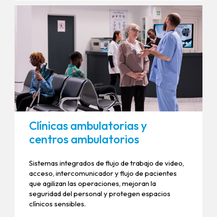
Clínicas ambulatorias y
centros ambulatorios
Sistemas integrados de flujo de trabajo de video,
acceso, intercomunicador y flujo de pacientes
que agilizan las operaciones, mejoran la
seguridad del personal y protegen espacios
clínicos sensibles.