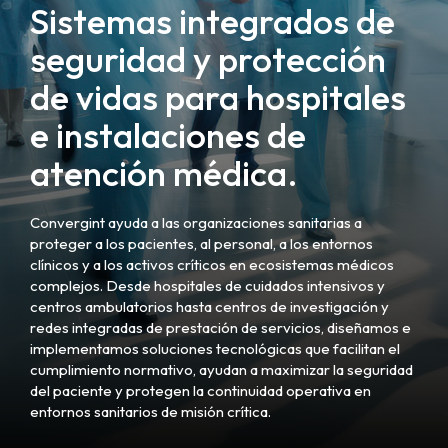
Sistemas integrados de
seguridad y protección
de vidas para hospitales
e instalaciones de
atención médica.
Convergint ayuda a las organizaciones sanitarias a
proteger a los pacientes, al personal, a los entornos
clínicos y a los activos críticos en ecosistemas médicos
complejos. Desde hospitales de cuidados intensivos y
centros ambulatorios hasta centros de investigación y
redes integradas de prestación de servicios, diseñamos e
implementamos soluciones tecnológicas que facilitan el
cumplimiento normativo, ayudan a maximizar la seguridad
del paciente y protegen la continuidad operativa en
entornos sanitarios de misión crítica.