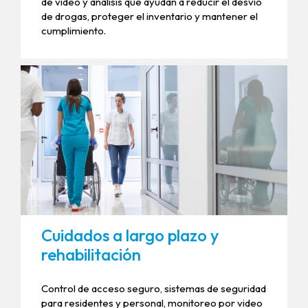
de video y análisis que ayudan a reducir el desvío
de drogas, proteger el inventario y mantener el
cumplimiento.
Cuidados a largo plazo y
rehabilitación
Control de acceso seguro, sistemas de seguridad
para residentes y personal, monitoreo por video