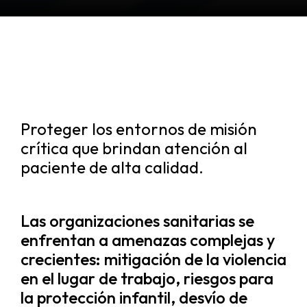
Proteger los entornos de misión
crítica que brindan atención al
paciente de alta calidad.
Las organizaciones sanitarias se
enfrentan a amenazas complejas y
crecientes: mitigación de la violencia
en el lugar de trabajo, riesgos para
la protección infantil, desvío de