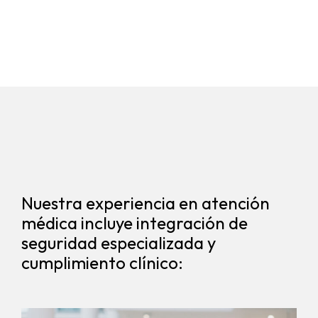
Nuestra experiencia en atención
médica incluye integración de
seguridad especializada y
cumplimiento clínico: