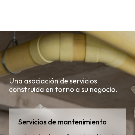
Una asociación de servicios
construida en torno a su negocio.
Servicios de mantenimiento