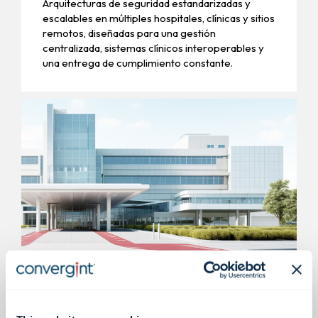
Arquitecturas de seguridad estandarizadas y
escalables en múltiples hospitales, clínicas y sitios
remotos, diseñadas para una gestión
centralizada, sistemas clínicos interoperables y
una entrega de cumplimiento constante.
Edificios de consultorios
médicos y departamentos de
emergencia independientes