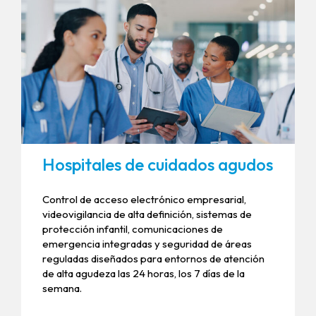
Hospitales de cuidados agudos
Control de acceso electrónico empresarial,
videovigilancia de alta definición, sistemas de
protección infantil, comunicaciones de
emergencia integradas y seguridad de áreas
reguladas diseñados para entornos de atención
de alta agudeza las 24 horas, los 7 días de la
semana.