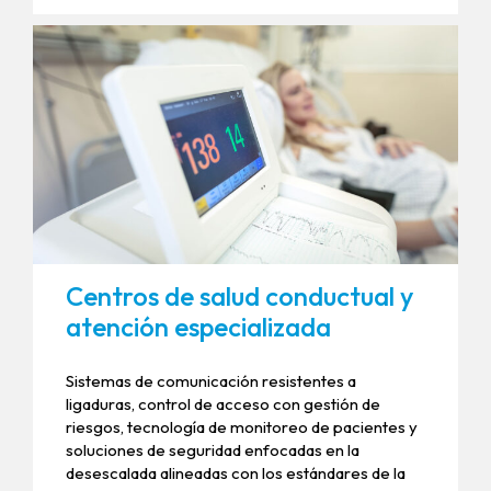
Centros de salud conductual y
atención especializada
Sistemas de comunicación resistentes a
ligaduras, control de acceso con gestión de
riesgos, tecnología de monitoreo de pacientes y
soluciones de seguridad enfocadas en la
desescalada alineadas con los estándares de la