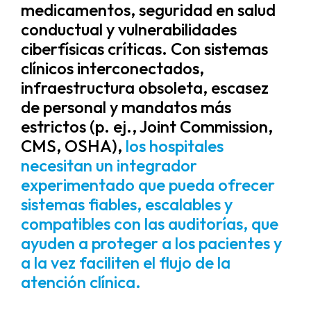
medicamentos, seguridad en salud
conductual y vulnerabilidades
ciberfísicas críticas. Con sistemas
clínicos interconectados,
infraestructura obsoleta, escasez
de personal y mandatos más
estrictos (p. ej., Joint Commission,
CMS, OSHA),
los hospitales
necesitan un integrador
experimentado que pueda ofrecer
sistemas fiables, escalables y
compatibles con las auditorías, que
ayuden a proteger a los pacientes y
a la vez faciliten el flujo de la
atención clínica.