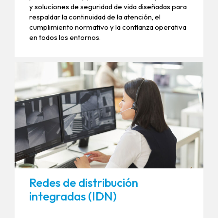
y soluciones de seguridad de vida diseñadas para
respaldar la continuidad de la atención, el
cumplimiento normativo y la confianza operativa
en todos los entornos.
Redes de distribución
integradas (IDN)