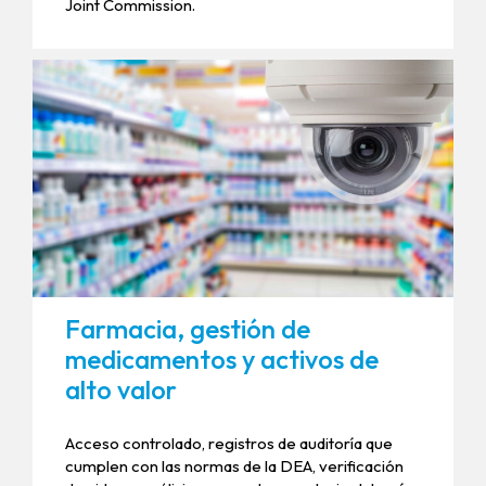
Joint Commission.
Farmacia, gestión de
medicamentos y activos de
alto valor
Acceso controlado, registros de auditoría que
cumplen con las normas de la DEA, verificación