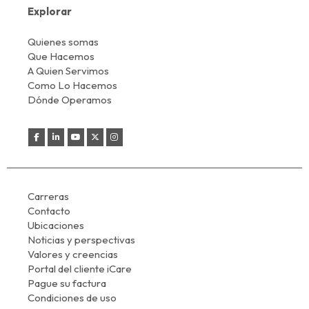
Explorar
Quienes somas
Que Hacemos
A Quien Servimos
Como Lo Hacemos
Dónde Operamos
Carreras
Contacto
Ubicaciones
Noticias y perspectivas
Valores y creencias
Portal del cliente iCare
Pague su factura
Condiciones de uso