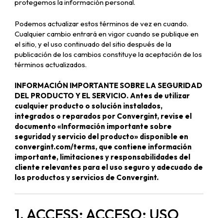
protegemos la información personal.
Podemos actualizar estos términos de vez en cuando.
Cualquier cambio entrará en vigor cuando se publique en
el sitio, y el uso continuado del sitio después de la
publicación de los cambios constituye la aceptación de los
términos actualizados.
INFORMACIÓN IMPORTANTE SOBRE LA SEGURIDAD
DEL PRODUCTO Y EL SERVICIO. Antes de utilizar
cualquier producto o solución instalados,
integrados o reparados por Convergint, revise el
documento «Información importante sobre
seguridad y servicio del producto» disponible en
convergint.com/terms, que contiene información
importante, limitaciones y responsabilidades del
cliente relevantes para el uso seguro y adecuado de
los productos y servicios de Convergint.
1. ACCESS; ACCESO; USO