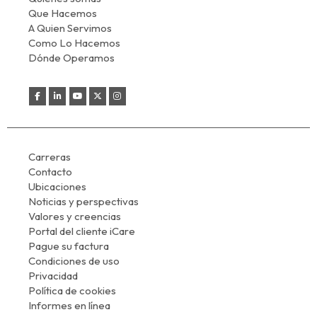
Que Hacemos
A Quien Servimos
Como Lo Hacemos
Dónde Operamos
Carreras
Contacto
Ubicaciones
Noticias y perspectivas
Valores y creencias
Portal del cliente iCare
Pague su factura
Condiciones de uso
Privacidad
Política de cookies
Informes en línea