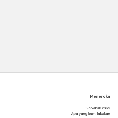
Meneroka
Siapakah kami
Apa yang kami lakukan