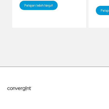
Pelajari lebih lanjut
Pelaja