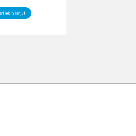
ri lebih lanjut