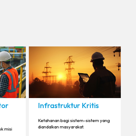
tor
Infrastruktur Kritis
Ketahanan bagi sistem-sistem yang
diandalkan masyarakat.
k misi