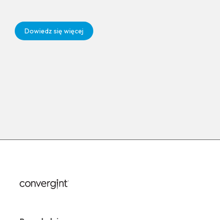
Dowiedz się więcej