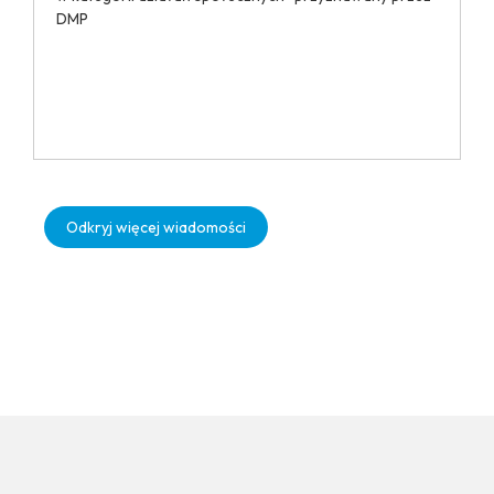
DMP
Odkryj więcej wiadomości