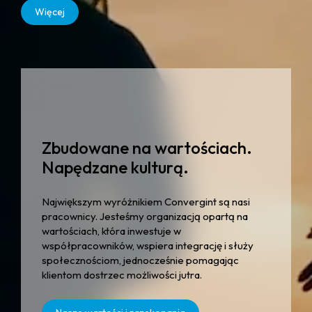
Więcej
Zbudowane na wartościach.
Napędzane kulturą.
Największym wyróżnikiem Convergint są nasi
pracownicy. Jesteśmy organizacją opartą na
wartościach, która inwestuje w
współpracowników, wspiera integrację i służy
społecznościom, jednocześnie pomagając
klientom dostrzec możliwości jutra.