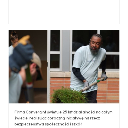
Firma Convergint świętuje 25 lat działalności na całym
świecie, realizując coroczną inicjatywę na rzecz
bezpieczeństwa społeczności i szkół