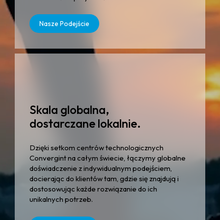
Nasze Podejście
Skala globalna,
dostarczane lokalnie.
Dzięki setkom centrów technologicznych
Convergint na całym świecie, łączymy globalne
doświadczenie z indywidualnym podejściem,
docierając do klientów tam, gdzie się znajdują i
dostosowując każde rozwiązanie do ich
unikalnych potrzeb.