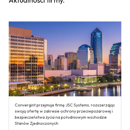
Convergint przejmuje firmę JSC Systems, rozszerzając
swoją ofertę w zakresie ochrony przeciwpożarowej i
bezpieczeństwa życia na południowym wschodzie
Stanów Zjednoczonych