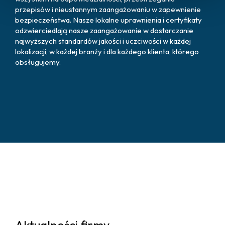
przepisów i nieustannym zaangażowaniu w zapewnienie
bezpieczeństwa. Nasze lokalne uprawnienia i certyfikaty
odzwierciedlają nasze zaangażowanie w dostarczanie
najwyższych standardów jakości i uczciwości w każdej
lokalizacji, w każdej branży i dla każdego klienta, którego
obsługujemy.
Aktualności firmy.