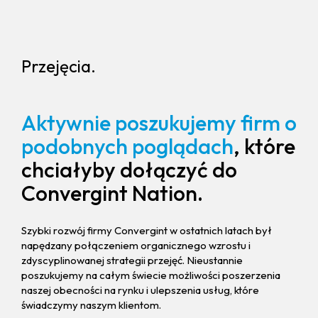
Przejęcia.
Aktywnie poszukujemy firm o
podobnych poglądach
, które
chciałyby dołączyć do
Convergint Nation.
Szybki rozwój firmy Convergint w ostatnich latach był
napędzany połączeniem organicznego wzrostu i
zdyscyplinowanej strategii przejęć. Nieustannie
poszukujemy na całym świecie możliwości poszerzenia
naszej obecności na rynku i ulepszenia usług, które
świadczymy naszym klientom.