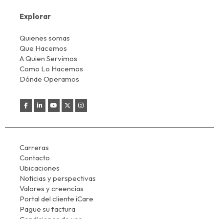
Explorar
Quienes somas
Que Hacemos
A Quien Servimos
Como Lo Hacemos
Dónde Operamos
Carreras
Contacto
Ubicaciones
Noticias y perspectivas
Valores y creencias
Portal del cliente iCare
Pague su factura