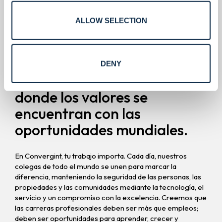
ALLOW SELECTION
Carreras.
DENY
Construye una carrera
donde los valores se
encuentran con las
oportunidades mundiales.
En Convergint, tu trabajo importa. Cada día, nuestros
colegas de todo el mundo se unen para marcar la
diferencia, manteniendo la seguridad de las personas, las
propiedades y las comunidades mediante la tecnología, el
servicio y un compromiso con la excelencia. Creemos que
las carreras profesionales deben ser más que empleos;
deben ser oportunidades para aprender, crecer y