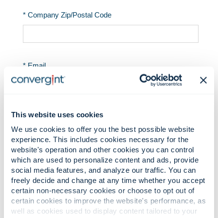
This website uses cookies
We use cookies to offer you the best possible website
experience. This includes cookies necessary for the
website's operation and other cookies you can control
which are used to personalize content and ads, provide
social media features, and analyze our traffic. You can
freely decide and change at any time whether you accept
certain non-necessary cookies or choose to opt out of
certain cookies to improve the website's performance, as
well as cookies used to display content tailored to your