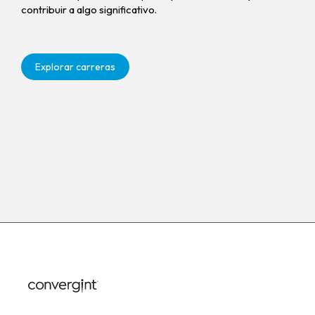
contribuir a algo significativo.
Explorar carreras