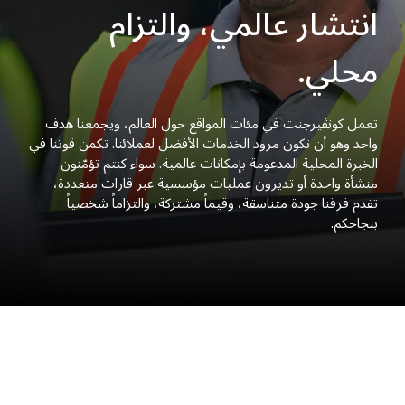
انتشار عالمي، والتزام
محلي.
تعمل كونڤيرجنت في مئات المواقع حول العالم، ويجمعنا هدف
واحد وهو أن نكون مزود الخدمات الأفضل لعملائنا. تكمن قوتنا في
الخبرة المحلية المدعومة بإمكانات عالمية. سواء كنتم تؤمّنون
منشأة واحدة أو تديرون عمليات مؤسسية عبر قارات متعددة،
تقدم فرقنا جودة متناسقة، وقيماً مشتركة، والتزاماً شخصياً
بنجاحكم.