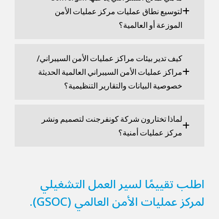
لتوسيع نطاق عمليات مركز عمليات الأمن
الموزعة أو العالمية؟
كيف تدير بيئات مراكز عمليات الأمن السيبراني/
مراكز عمليات الأمن السيبراني العالمية الحديثة
خصوصية البيانات والتقارير التنظيمية؟
لماذا تختارون شركة كونفرجنت لتصميم ونشر
مركز عمليات أمنية؟
اطلب تقييمًا لسير العمل التشغيلي
لمركز عمليات الأمن العالمي (GSOC).