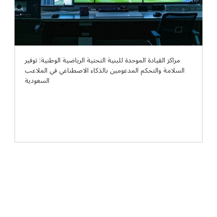
مراكز القيادة الموحدة للبنية التحتية الرياضية الوطنية: توفير
السلامة والتحكم المدعومين بالذكاء الاصطناعي في الملاعب
السعودية