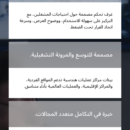
غرف تحكم مصممة حول احتياجات المشغلين، مع
التركيز على سهولة الاستخدام، ووضوح العرض، وسرعة
اتخاذ القرار تحت الضغط.
مصممة للتوسع والمرونة التشغيلية.
بيئات مراكز عمليات هندسية تدعم المواقع الفردية،
والمراكز الإقليمية، والعمليات العالمية بأداء متناسق.
خبرة في التكامل متعدد المجالات.