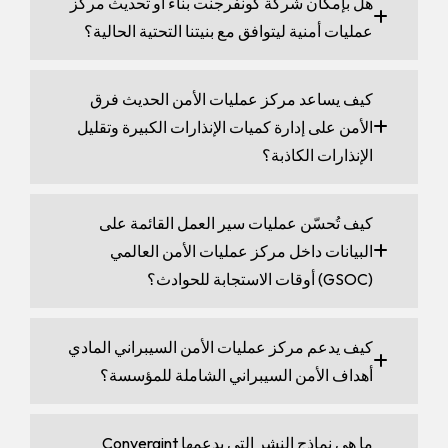
هل بإمكان شركة كونفرجنت بناء أو تحديث مركز
عمليات أمنية ليتوافق مع بنيتنا التحتية الحالية؟
كيف يساعد مركز عمليات الأمن الحديث فرق
الأمن على إدارة كميات الإنذارات الكبيرة وتقليل
الإنذارات الكاذبة؟
كيف تُحسّن عمليات سير العمل القائمة على
البيانات داخل مركز عمليات الأمن العالمي
(GSOC) أوقات الاستجابة للحوادث؟
كيف يدعم مركز عمليات الأمن السيبراني المادي
أهداف الأمن السيبراني الشاملة للمؤسسة؟
ما هي نماذج النشر التي يدعمها Convergint