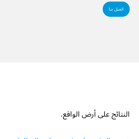
اتصل بنا
النتائج على أرض الواقع.