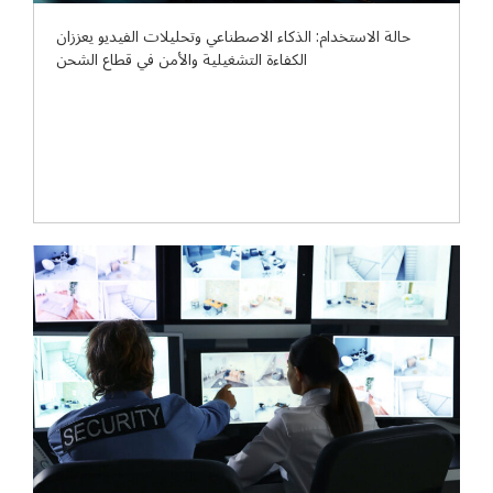
حالة الاستخدام: الذكاء الاصطناعي وتحليلات الفيديو يعززان
الكفاءة التشغيلية والأمن في قطاع الشحن