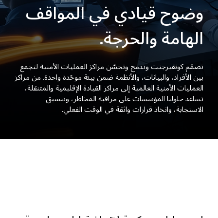
وضوح قيادي في المواقف
الهامة والحرجة.
تصمّم كونڤيرجنت وتدمج وتحسّن مراكز العمليات الأمنية لتجمع
بين الأفراد، والبيانات، والأنظمة ضمن بيئة موحّدة واحدة. من مراكز
العمليات الأمنية العالمية إلى مراكز القيادة الإقليمية والمتنقلة،
تساعد حلولنا المؤسسات على مراقبة المخاطر، وتنسيق
الاستجابة، واتخاذ قرارات واثقة في الوقت الفعلي.