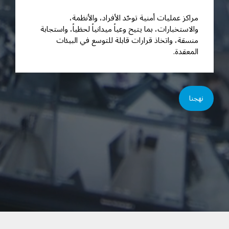
مراكز عمليات أمنية توحّد الأفراد، والأنظمة،
والاستخبارات، بما يتيح وعياً ميدانياً لحظياً، واستجابة
منسقة، واتخاذ قرارات قابلة للتوسع في البيئات
المعقدة.
نهجنا