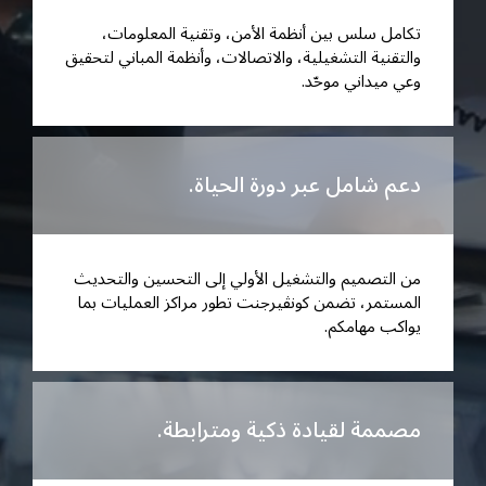
تكامل سلس بين أنظمة الأمن، وتقنية المعلومات،
والتقنية التشغيلية، والاتصالات، وأنظمة المباني لتحقيق
وعي ميداني موحّد.
دعم شامل عبر دورة الحياة.
من التصميم والتشغيل الأولي إلى التحسين والتحديث
المستمر، تضمن كونڤيرجنت تطور مراكز العمليات بما
يواكب مهامكم.
مصممة لقيادة ذكية ومترابطة.