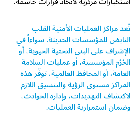
استخبارات مركزية لاتخاذ قرارات حاسمة.
تُعد مراكز العمليات الأمنية القلب
النابض للمؤسسات الحديثة. سواءاً في
الإشراف على البنى التحتية الحيوية، أو
الحُرُم المؤسسية، أو عمليات السلامة
العامة، أو المحافظ العالمية، توفّر هذه
المراكز مستوى الرؤية والتنسيق اللازم
لاكتشاف التهديدات، وإدارة الحوادث،
وضمان استمرارية العمليات.