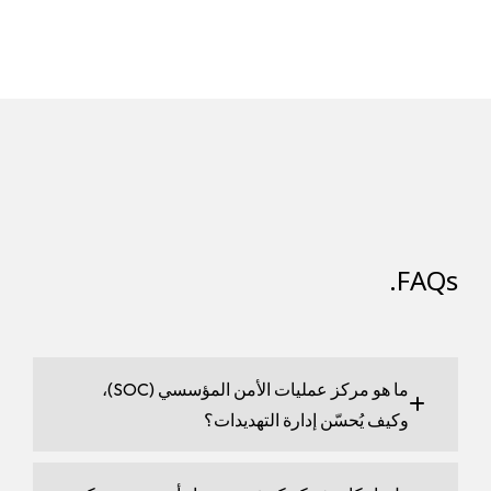
FAQs.
ما هو مركز عمليات الأمن المؤسسي (SOC)،
وكيف يُحسّن إدارة التهديدات؟