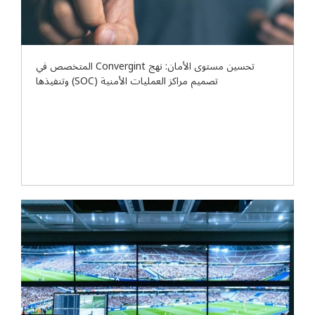
تحسين مستوى الأمان: نهج Convergint المتخصص في
تصميم مراكز العمليات الأمنية (SOC) وتنفيذها