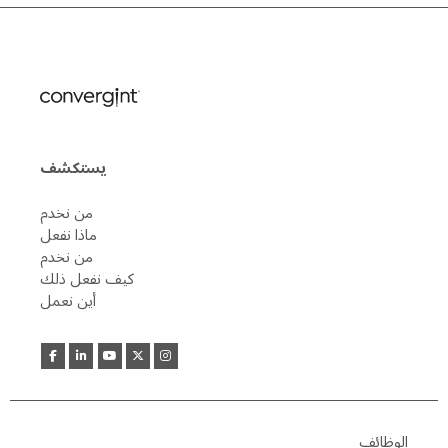
يستكشف
من نخدم
ماذا نفعل
من نخدم
كيف نفعل ذلك
أين نعمل
الوظائف