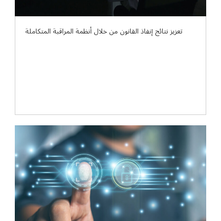
تعزيز نتائج إنفاذ القانون من خلال أنظمة المراقبة المتكاملة