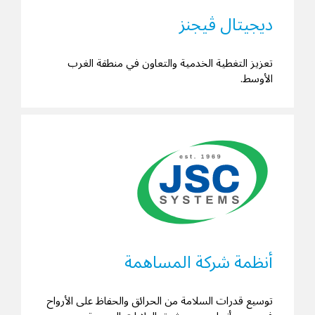
ديجيتال ڤيجنز
تعزيز التغطية الخدمية والتعاون في منطقة الغرب
الأوسط.
أنظمة شركة المساهمة
توسيع قدرات السلامة من الحرائق والحفاظ على الأرواح