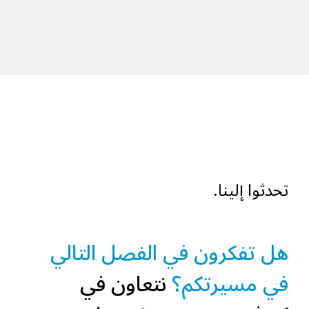
تحدثوا إلينا.
هل تفكرون في الفصل التالي
في مسيرتكم؟
نتعاون في