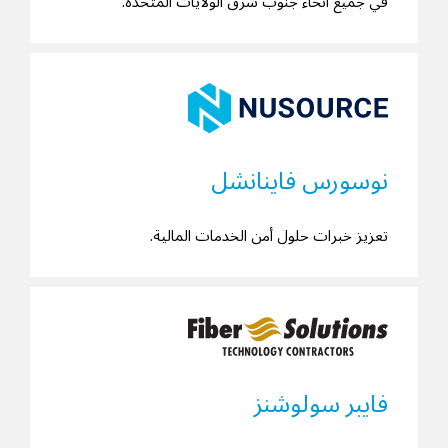
في جميع أنحاء جنوب شرق الولايات المتحدة.
نوسورس فاينانشل
تعزيز خبرات حلول أمن الخدمات المالية.
فايبر سولوشنز