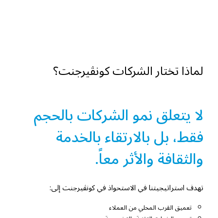
لماذا تختار الشركات كونڤيرجنت؟
لا يتعلق نمو الشركات بالحجم
فقط، بل بالارتقاء بالخدمة
والثقافة والأثر معاً.
تهدف استراتيجيتنا في الاستحواذ في كونڤيرجنت إلى:
تعميق القرب المحلي من العملاء