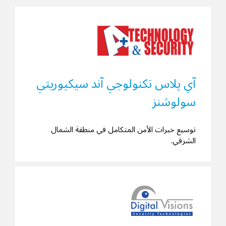
آي پلاس تكنولوجي آند سيكيوريتي
سولوشنز
توسيع خبرات الأمن المتكامل في منطقة الشمال
الشرقي.