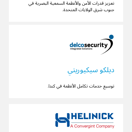
تعزيز قدرات الأمن والأنظمة السمعية البصرية في
جنوب شرق الولايات المتحدة.
ديلكو سيكيوريتي
توسيع خدمات تكامل الأنظمة في كندا.