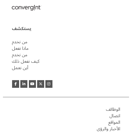
يستكشف
من نخدم
ماذا نفعل
من نخدم
كيف نفعل ذلك
أين نعمل
الوظائف
اتصال
المواقع
الأخبار والرؤى