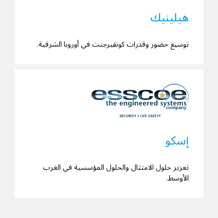
هيلينيك
توسيع حضور وقدرات كونڤيرجنت في أوروبا الشرقية.
إسكو
تعزيز حلول الامتثال والحلول المؤسسية في الغرب
الأوسط.