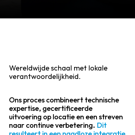
Wereldwijde schaal met lokale
verantwoordelijkheid.
Ons proces combineert technische
expertise, gecertificeerde
uitvoering op locatie en een streven
naar continue verbetering.
Dit
resulteert in een naadloze integratie