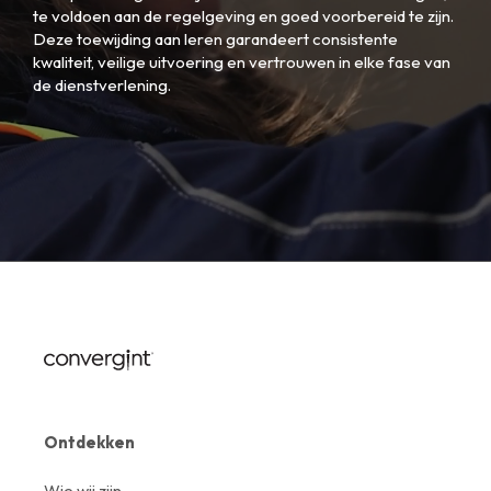
te voldoen aan de regelgeving en goed voorbereid te zijn.
Deze toewijding aan leren garandeert consistente
kwaliteit, veilige uitvoering en vertrouwen in elke fase van
de dienstverlening.
Ontdekken
Wie wij zijn