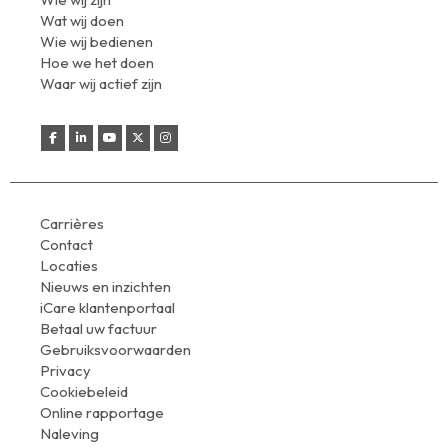
Wat wij doen
Wie wij bedienen
Hoe we het doen
Waar wij actief zijn
Carrières
Contact
Locaties
Nieuws en inzichten
iCare klantenportaal
Betaal uw factuur
Gebruiksvoorwaarden
Privacy
Cookiebeleid
Online rapportage
Naleving