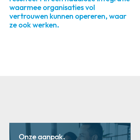
waarmee organisaties vol
vertrouwen kunnen opereren, waar
ze ook werken.
Onze aanpak.