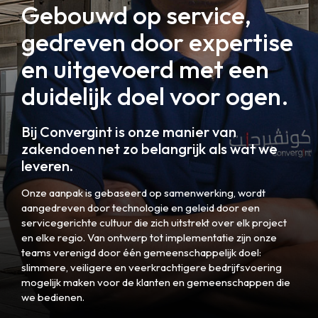
Gebouwd op service,
gedreven door expertise
en uitgevoerd met een
duidelijk doel voor ogen.
Bij Convergint is onze manier van
zakendoen net zo belangrijk als wat we
leveren.
Onze aanpak is gebaseerd op samenwerking, wordt
aangedreven door technologie en geleid door een
servicegerichte cultuur die zich uitstrekt over elk project
en elke regio. Van ontwerp tot implementatie zijn onze
teams verenigd door één gemeenschappelijk doel:
slimmere, veiligere en veerkrachtigere bedrijfsvoering
mogelijk maken voor de klanten en gemeenschappen die
we bedienen.