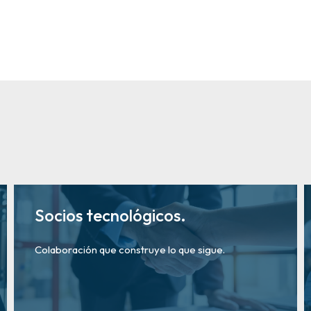
Socios tecnológicos.
Colaboración que construye lo que sigue.