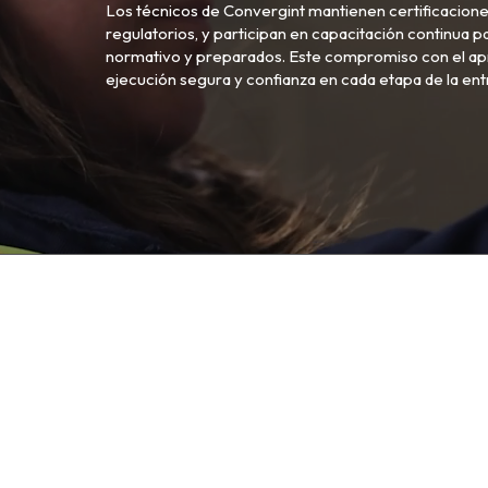
Los técnicos de Convergint mantienen certificacione
regulatorios, y participan en capacitación continua
normativo y preparados. Este compromiso con el apre
ejecución segura y confianza en cada etapa de la ent