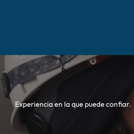
Experiencia en la que puede confiar.