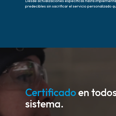
Desde actualizaciones específicas hasta implementa
predecibles sin sacrificar el servicio personalizado 
Certificado
en todos
sistema.