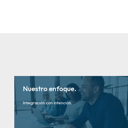
Nuestro enfoque.
Integración con intención.