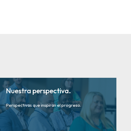
Nuestra perspectiva.
Perspectivas que inspiran el progreso.