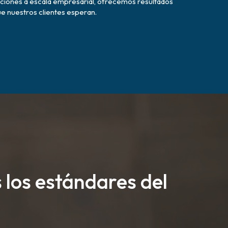
ciones a escala empresarial, ofrecemos resultados
que nuestros clientes esperan.
 los estándares del