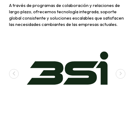
A través de programas de colaboración y relaciones de
largo plazo, ofrecemos tecnología integrada, soporte
global consistente y soluciones escalables que satisfacen
las necesidades cambiantes de las empresas actuales.