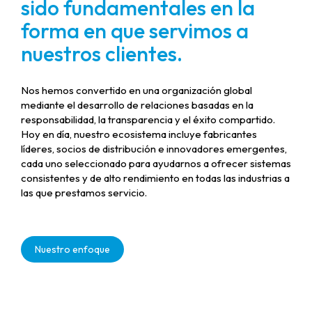
sido fundamentales en la
forma en que servimos a
nuestros clientes.
Nos hemos convertido en una organización global
mediante el desarrollo de relaciones basadas en la
responsabilidad, la transparencia y el éxito compartido.
Hoy en día, nuestro ecosistema incluye fabricantes
líderes, socios de distribución e innovadores emergentes,
cada uno seleccionado para ayudarnos a ofrecer sistemas
consistentes y de alto rendimiento en todas las industrias a
las que prestamos servicio.
Nuestro enfoque