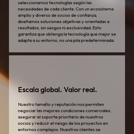
seleccionamos tecnologías según las
necesidades de cada cliente. Con un ecosistema
amplio y diverso de socios de confianza,
diseñamos soluciones objetivas y orientadas a
resultados, sin sesgos ni exclusividad. Esto
garantiza que obtenga la tecnología que mejor se
adapta a su entorno, no una pila predeterminada.
Escala global. Valor real.
Nuestro tamaño y reputación nos permiten
negociar las mejores condiciones comerciales,
asegurar el soporte prioritario de nuestros
socios y reducir el riesgo de los proyectos en
entornos complejos. Nuestros clientes se