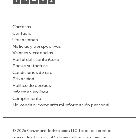
Carreras
Contacto
Ubicaciones
Noticias y perspectivas
Valores y creencias
Portal del cliente iCare
Pague su factura
Condiciones de uso
Privacidad
Política de cookies
Informes en línea
Cumplimiento
No venda ni comparta mi información personal
© 2026 Convergint Technologies LLC, todos los derechos
reservados. Convergint® y la «i» estilizada son marcas