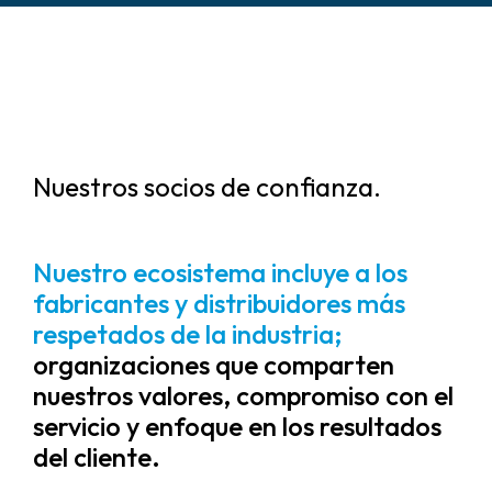
Nuestros socios de confianza.
Nuestro ecosistema incluye a los
fabricantes y distribuidores más
respetados de la industria;
organizaciones que comparten
nuestros valores, compromiso con el
servicio y enfoque en los resultados
del cliente.