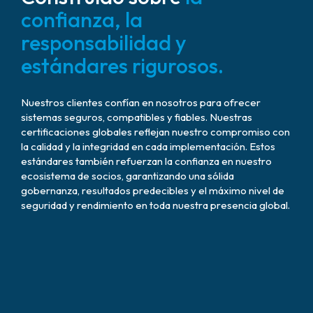
confianza, la
responsabilidad y
estándares rigurosos.
Nuestros clientes confían en nosotros para ofrecer
sistemas seguros, compatibles y fiables. Nuestras
certificaciones globales reflejan nuestro compromiso con
la calidad y la integridad en cada implementación. Estos
estándares también refuerzan la confianza en nuestro
ecosistema de socios, garantizando una sólida
gobernanza, resultados predecibles y el máximo nivel de
seguridad y rendimiento en toda nuestra presencia global.