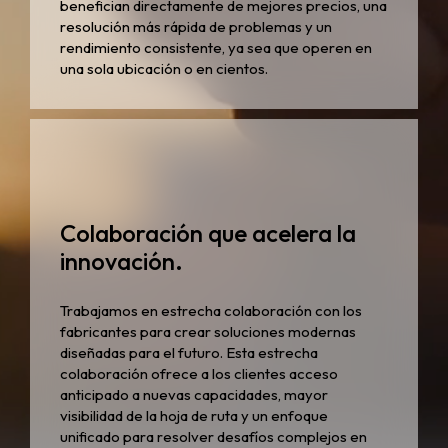
benefician directamente de mejores precios, una
resolución más rápida de problemas y un
rendimiento consistente, ya sea que operen en
una sola ubicación o en cientos.
Colaboración que acelera la
innovación.
Trabajamos en estrecha colaboración con los
fabricantes para crear soluciones modernas
diseñadas para el futuro. Esta estrecha
colaboración ofrece a los clientes acceso
anticipado a nuevas capacidades, mayor
visibilidad de la hoja de ruta y un enfoque
unificado para resolver desafíos complejos en