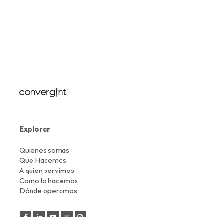
Explorar
Quienes somas
Que Hacemos
A quien servimos
Como lo hacemos
Dónde operamos