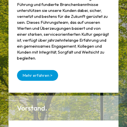
Führung und fundierte Branchenkenntnisse
unterstützen sie unsere Kunden dabei, sicher,
vernetzt und bestens für die Zukunft gerüstet zu
sein. Dieses Führungsteam, das auf unseren
Werten und Überzeugungen basiert und von
einer starken, serviceorientierten Kultur geprägt
ist, verfügt über jahrzehntelange Erfahrung und
ein gemeinsames Engagement, Kollegen und
Kunden mit Integrität, Sorgfalt und Weitsicht zu
begleiten.
Mehr erfahren >
Vorstand.