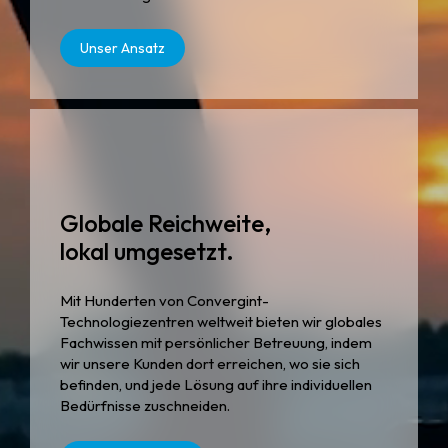
Unser Ansatz
Globale Reichweite,
lokal umgesetzt.
Mit Hunderten von Convergint-
Technologiezentren weltweit bieten wir globales
Fachwissen mit persönlicher Betreuung, indem
wir unsere Kunden dort erreichen, wo sie sich
befinden, und jede Lösung auf ihre individuellen
Bedürfnisse zuschneiden.