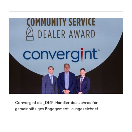
Convergint als „DMP-Händler des Jahres für
gemeinnütziges Engagement“ ausgezeichnet