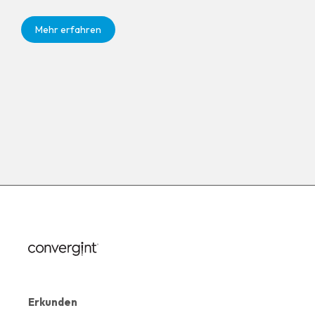
Mehr erfahren
Erkunden