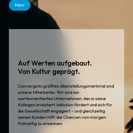
Mehr
Auf Werten aufgebaut.
Von Kultur geprägt.
Convergints größtes Alleinstellungsmerkmal sind
unsere Mitarbeiter. Wir sind ein
werteorientiertes Unternehmen, das in seine
Kollegen investiert, Inklusion fördert und sich für
die Gesellschaft engagiert – und gleichzeitig
seinen Kunden hilft, die Chancen von morgen
frühzeitig zu erkennen.