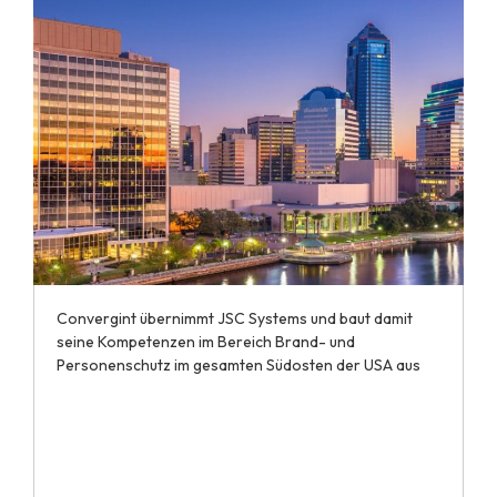
Convergint übernimmt JSC Systems und baut damit
seine Kompetenzen im Bereich Brand- und
Personenschutz im gesamten Südosten der USA aus