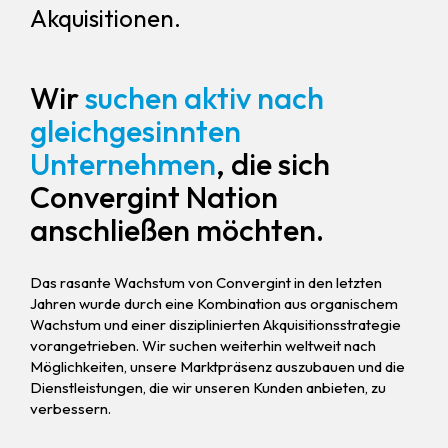
Akquisitionen.
Wir
suchen aktiv nach
gleichgesinnten
Unternehmen
, die sich
Convergint Nation
anschließen möchten.
Das rasante Wachstum von Convergint in den letzten
Jahren wurde durch eine Kombination aus organischem
Wachstum und einer disziplinierten Akquisitionsstrategie
vorangetrieben. Wir suchen weiterhin weltweit nach
Möglichkeiten, unsere Marktpräsenz auszubauen und die
Dienstleistungen, die wir unseren Kunden anbieten, zu
verbessern.