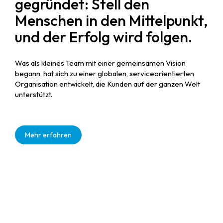
gegründet: Stell den
Menschen in den Mittelpunkt,
und der Erfolg wird folgen.
Was als kleines Team mit einer gemeinsamen Vision
begann, hat sich zu einer globalen, serviceorientierten
Organisation entwickelt, die Kunden auf der ganzen Welt
unterstützt.
Mehr erfahren