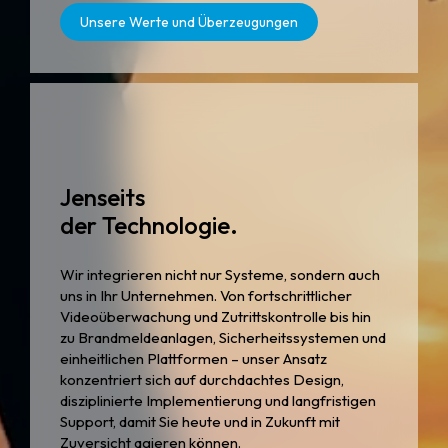
Unsere Werte und Überzeugungen
Jenseits
der Technologie.
Wir integrieren nicht nur Systeme, sondern auch
uns in Ihr Unternehmen. Von fortschrittlicher
Videoüberwachung und Zutrittskontrolle bis hin
zu Brandmeldeanlagen, Sicherheitssystemen und
einheitlichen Plattformen – unser Ansatz
konzentriert sich auf durchdachtes Design,
disziplinierte Implementierung und langfristigen
Support, damit Sie heute und in Zukunft mit
Zuversicht agieren können.