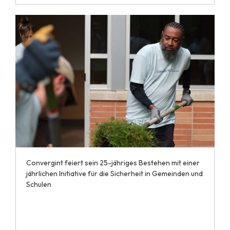
Convergint feiert sein 25-jähriges Bestehen mit einer
jährlichen Initiative für die Sicherheit in Gemeinden und
Schulen