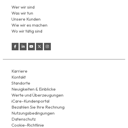
Wer wir sind
Was wir tun
Unsere Kunden
Wie wir es machen
Wo wir tätig sind
Karriere
Kontakt
Standorte
Neuigkeiten & Einblicke
Werte und Überzeugungen
iCare-Kundenportal
Bezahlen Sie Ihre Rechnung
Nutzungsbedingungen
Datenschutz
Cookie-Richtlinie