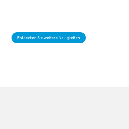
Entdecken Sie weitere Neuigkeiten