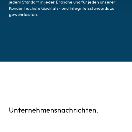
jedem Standort, in jeder Branche und für jeden unserer
Kunden höchste Qualitäts- und Integritätsstandards zu
gewährleisten.
Unternehmensnachrichten.