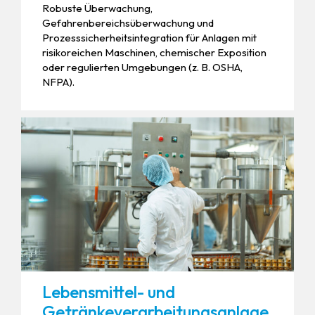
Robuste Überwachung,
Gefahrenbereichsüberwachung und
Prozesssicherheitsintegration für Anlagen mit
risikoreichen Maschinen, chemischer Exposition
oder regulierten Umgebungen (z. B. OSHA,
NFPA).
Lebensmittel- und
Getränkeverarbeitungsanlage