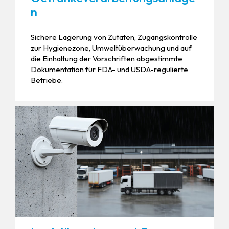
n
Sichere Lagerung von Zutaten, Zugangskontrolle
zur Hygienezone, Umweltüberwachung und auf
die Einhaltung der Vorschriften abgestimmte
Dokumentation für FDA- und USDA-regulierte
Betriebe.