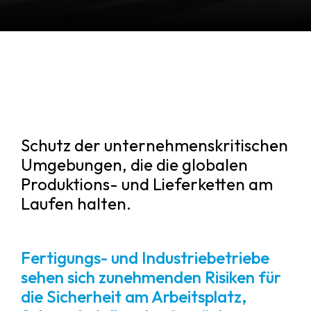
Schutz der unternehmenskritischen
Umgebungen, die die globalen
Produktions- und Lieferketten am
Laufen halten.
Fertigungs- und Industriebetriebe
sehen sich zunehmenden Risiken für
die Sicherheit am Arbeitsplatz,