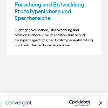
Forschung und Entwicklung,
Prototypenlabore und
Sperrbereiche
Zugangsgovernance, Überwachung und
revisionssichere Dokumentation zum Schutz
geistigen Eigentums, der Prototypenentwicklung
und kontrollierter Innovationszonen.