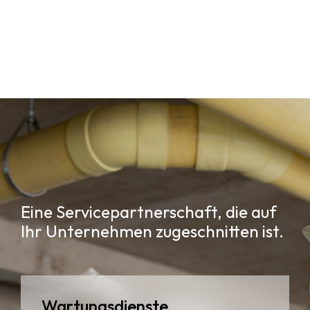
Eine Servicepartnerschaft, die auf
Ihr Unternehmen zugeschnitten ist.
Wartungsdienste