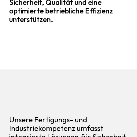
Sicherheit, Qualität und eine
optimierte betriebliche Effizienz
unterstützen.
Unsere Fertigungs- und
Industriekompetenz umfasst
integrierte Lösungen für Sicherheit