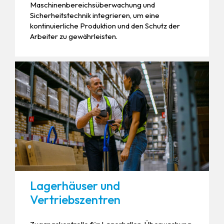
Maschinenbereichsüberwachung und
Sicherheitstechnik integrieren, um eine
kontinuierliche Produktion und den Schutz der
Arbeiter zu gewährleisten.
Lagerhäuser und
Vertriebszentren