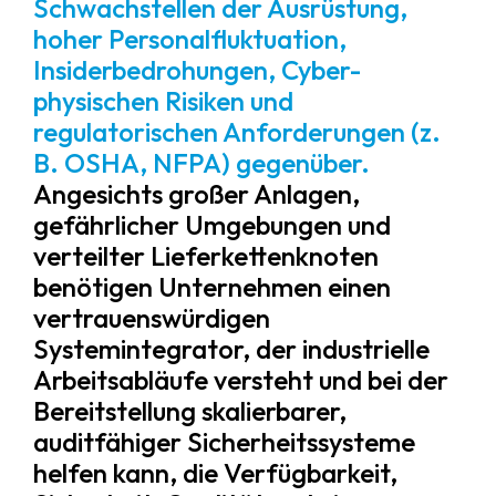
Schwachstellen der Ausrüstung,
hoher Personalfluktuation,
Insiderbedrohungen, Cyber-
physischen Risiken und
regulatorischen Anforderungen (z.
B. OSHA, NFPA) gegenüber.
Angesichts großer Anlagen,
gefährlicher Umgebungen und
verteilter Lieferkettenknoten
benötigen Unternehmen einen
vertrauenswürdigen
Systemintegrator, der industrielle
Arbeitsabläufe versteht und bei der
Bereitstellung skalierbarer,
auditfähiger Sicherheitssysteme
helfen kann, die Verfügbarkeit,