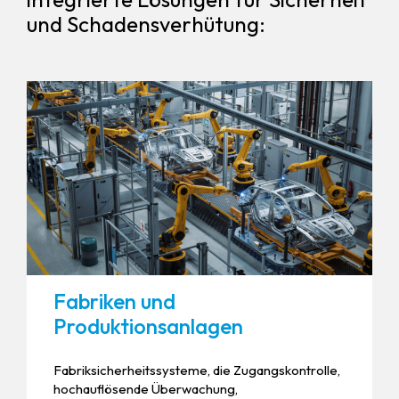
und Schadensverhütung:
Fabriken und
Produktionsanlagen
Fabriksicherheitssysteme, die Zugangskontrolle,
hochauflösende Überwachung,