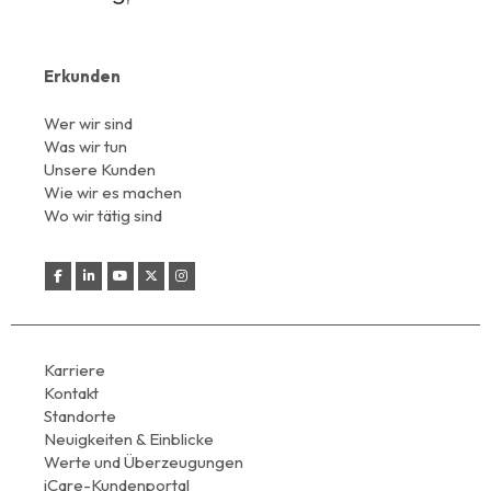
Erkunden
Wer wir sind
Was wir tun
Unsere Kunden
Wie wir es machen
Wo wir tätig sind
Karriere
Kontakt
Standorte
Neuigkeiten & Einblicke
Werte und Überzeugungen
iCare-Kundenportal