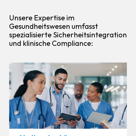
Unsere Expertise im
Gesundheitswesen umfasst
spezialisierte Sicherheitsintegration
und klinische Compliance: