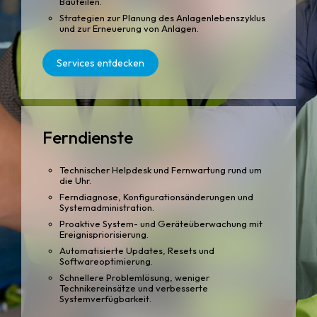
Bauteilen.
Strategien zur Planung des Anlagenlebenszyklus
und zur Erneuerung von Anlagen.
Services entdecken
Ferndienste
Technischer Helpdesk und Fernwartung rund um
die Uhr.
Ferndiagnose, Konfigurationsänderungen und
Systemadministration.
Proaktive System- und Geräteüberwachung mit
Ereignispriorisierung.
Automatisierte Updates, Resets und
Softwareoptimierung.
Schnellere Problemlösung, weniger
Technikereinsätze und verbesserte
Systemverfügbarkeit.