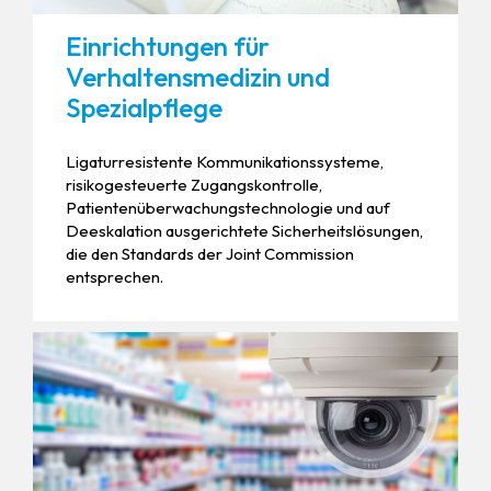
Einrichtungen für
Verhaltensmedizin und
Spezialpflege
Ligaturresistente Kommunikationssysteme,
risikogesteuerte Zugangskontrolle,
Patientenüberwachungstechnologie und auf
Deeskalation ausgerichtete Sicherheitslösungen,
die den Standards der Joint Commission
entsprechen.