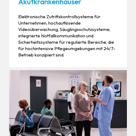
Akutkrankenhäuser
Elektronische Zutrittskontrollsysteme für
Unternehmen, hochauflösende
Videoüberwachung, Säuglingsschutzsysteme,
integrierte Notfallkommunikation und
Sicherheitssysteme für regulierte Bereiche, die
für hochintensive Pflegeumgebungen mit 24/7-
Betrieb konzipiert sind.