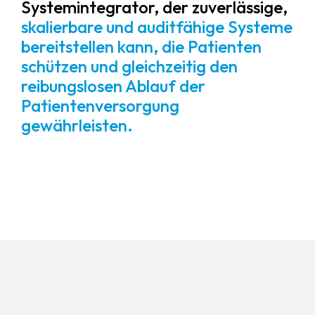
Systemintegrator, der zuverlässige,
skalierbare und auditfähige Systeme
bereitstellen kann, die Patienten
schützen und gleichzeitig den
reibungslosen Ablauf der
Patientenversorgung
gewährleisten.