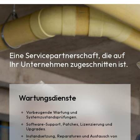
Eine Servicepartnerschaft, die auf
Ihr Unternehmen zugeschnitten ist.
Wartungsdienste
Vorbeugende Wartung und
Systemzustandsprüfungen.
Software-Support, Patches, Lizenzierung und
Upgrades.
Instandsetzung, Reparaturen und Austausch von