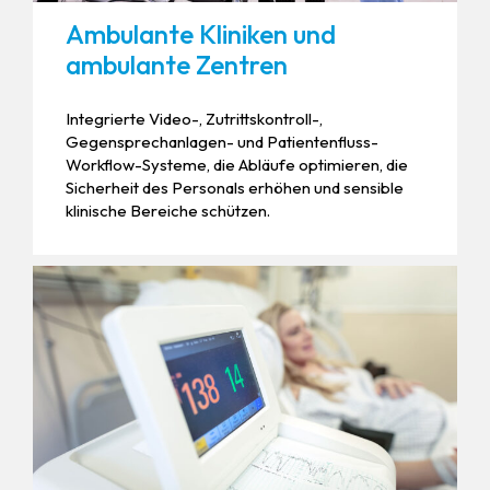
Ambulante Kliniken und
ambulante Zentren
Integrierte Video-, Zutrittskontroll-,
Gegensprechanlagen- und Patientenfluss-
Workflow-Systeme, die Abläufe optimieren, die
Sicherheit des Personals erhöhen und sensible
klinische Bereiche schützen.