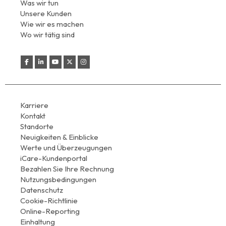
Was wir tun
Unsere Kunden
Wie wir es machen
Wo wir tätig sind
Karriere
Kontakt
Standorte
Neuigkeiten & Einblicke
Werte und Überzeugungen
iCare-Kundenportal
Bezahlen Sie Ihre Rechnung
Nutzungsbedingungen
Datenschutz
Cookie-Richtlinie
Online-Reporting
Einhaltung