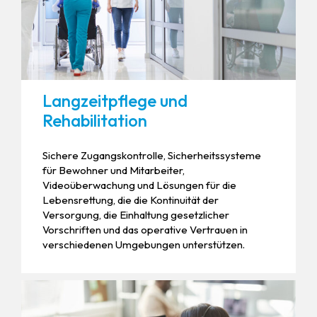
Langzeitpflege und
Rehabilitation
Sichere Zugangskontrolle, Sicherheitssysteme
für Bewohner und Mitarbeiter,
Videoüberwachung und Lösungen für die
Lebensrettung, die die Kontinuität der
Versorgung, die Einhaltung gesetzlicher
Vorschriften und das operative Vertrauen in
verschiedenen Umgebungen unterstützen.