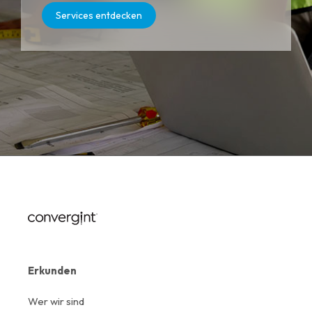
Services entdecken
Erkunden
Wer wir sind