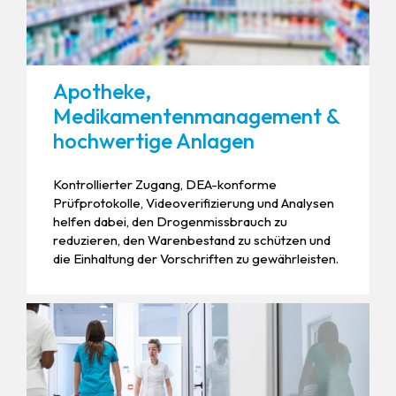
Apotheke,
Medikamentenmanagement &
hochwertige Anlagen
Kontrollierter Zugang, DEA-konforme
Prüfprotokolle, Videoverifizierung und Analysen
helfen dabei, den Drogenmissbrauch zu
reduzieren, den Warenbestand zu schützen und
die Einhaltung der Vorschriften zu gewährleisten.