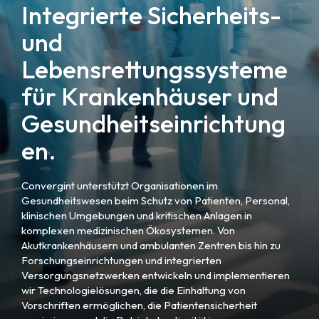
Integrierte Sicherheits-
und
Lebensrettungssysteme
für Krankenhäuser und
Gesundheitseinrichtung
en.
Convergint unterstützt Organisationen im
Gesundheitswesen beim Schutz von Patienten, Personal,
klinischen Umgebungen und kritischen Anlagen in
komplexen medizinischen Ökosystemen. Von
Akutkrankenhäusern und ambulanten Zentren bis hin zu
Forschungseinrichtungen und integrierten
Versorgungsnetzwerken entwickeln und implementieren
wir Technologielösungen, die die Einhaltung von
Vorschriften ermöglichen, die Patientensicherheit