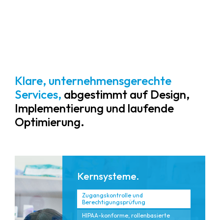
Gesundheitswesen anpassen.
Klare, unternehmensgerechte
Services,
abgestimmt auf Design,
Implementierung und laufende
Optimierung.
Kernsysteme.
Zugangskontrolle und
Berechtigungsprüfung
HIPAA-konforme, rollenbasierte