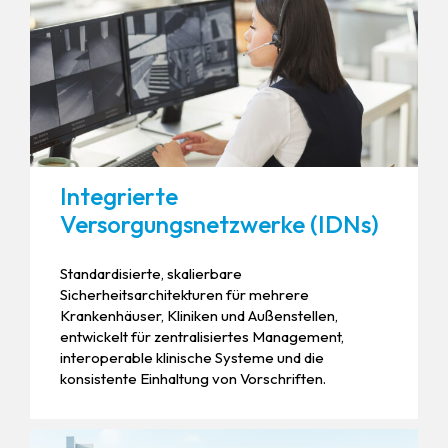
Integrierte
Versorgungsnetzwerke (IDNs)
Standardisierte, skalierbare
Sicherheitsarchitekturen für mehrere
Krankenhäuser, Kliniken und Außenstellen,
entwickelt für zentralisiertes Management,
interoperable klinische Systeme und die
konsistente Einhaltung von Vorschriften.