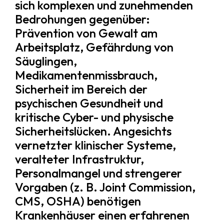
sich komplexen und zunehmenden
Bedrohungen gegenüber:
Prävention von Gewalt am
Arbeitsplatz, Gefährdung von
Säuglingen,
Medikamentenmissbrauch,
Sicherheit im Bereich der
psychischen Gesundheit und
kritische Cyber- und physische
Sicherheitslücken. Angesichts
vernetzter klinischer Systeme,
veralteter Infrastruktur,
Personalmangel und strengerer
Vorgaben (z. B. Joint Commission,
CMS, OSHA) benötigen
Krankenhäuser einen erfahrenen