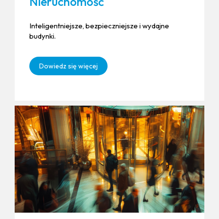
Nieruchomość
Inteligentniejsze, bezpieczniejsze i wydajne
budynki.
Dowiedz się więcej