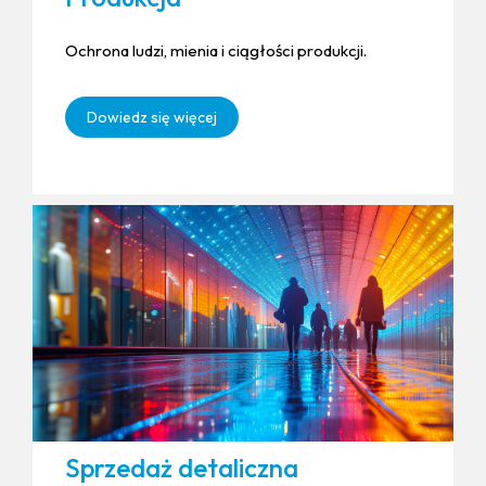
Ochrona ludzi, mienia i ciągłości produkcji.
Dowiedz się więcej
Sprzedaż detaliczna