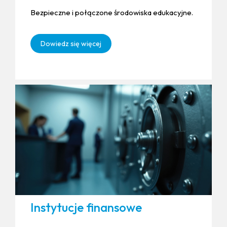
Bezpieczne i połączone środowiska edukacyjne.
Dowiedz się więcej
Instytucje finansowe