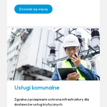
Dowiedz się więcej
Usługi komunalne
Zgodna z przepisami ochrona infrastruktury dla
dostawców usług krytycznych.