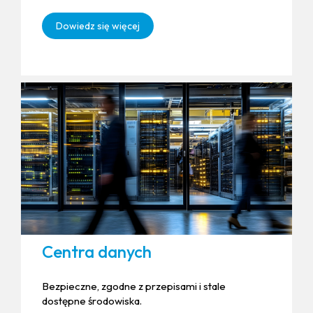
Dowiedz się więcej
Centra danych
Bezpieczne, zgodne z przepisami i stale
dostępne środowiska.