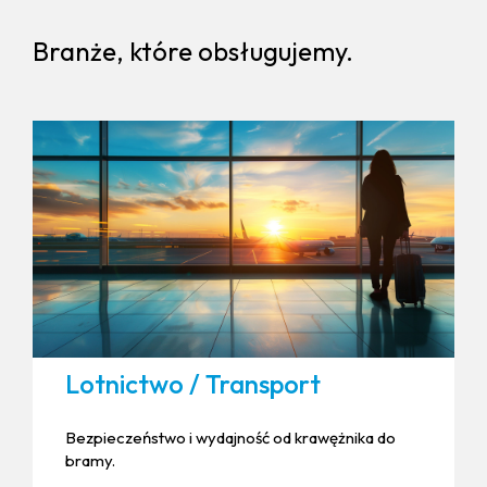
Branże, które obsługujemy.
Lotnictwo / Transport
Bezpieczeństwo i wydajność od krawężnika do
bramy.