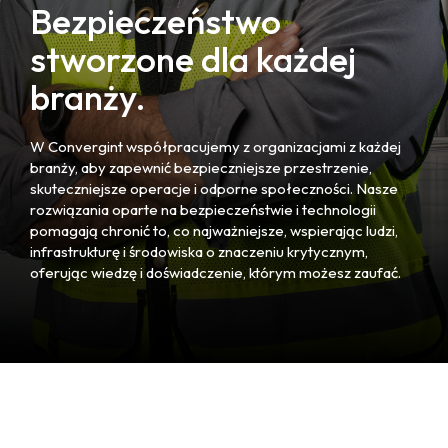
Bezpieczeństwo
stworzone dla każdej
branży.
W Convergint współpracujemy z organizacjami z każdej
branży, aby zapewnić bezpieczniejsze przestrzenie,
skuteczniejsze operacje i odporne społeczności. Nasze
rozwiązania oparte na bezpieczeństwie i technologii
pomagają chronić to, co najważniejsze, wspierając ludzi,
infrastrukturę i środowiska o znaczeniu krytycznym,
oferując wiedzę i doświadczenie, którym możesz zaufać.