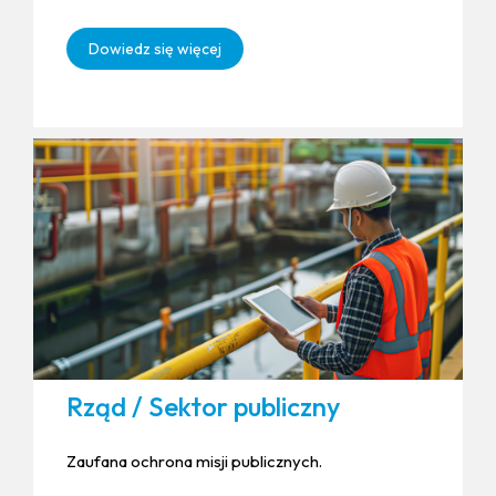
Dowiedz się więcej
Rząd / Sektor publiczny
Zaufana ochrona misji publicznych.