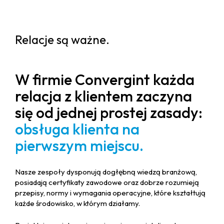
Relacje są ważne.
W firmie Convergint każda
relacja z klientem zaczyna
się od jednej prostej zasady:
obsługa klienta na
pierwszym miejscu.
Nasze zespoły dysponują dogłębną wiedzą branżową,
posiadają certyfikaty zawodowe oraz dobrze rozumieją
przepisy, normy i wymagania operacyjne, które kształtują
każde środowisko, w którym działamy.