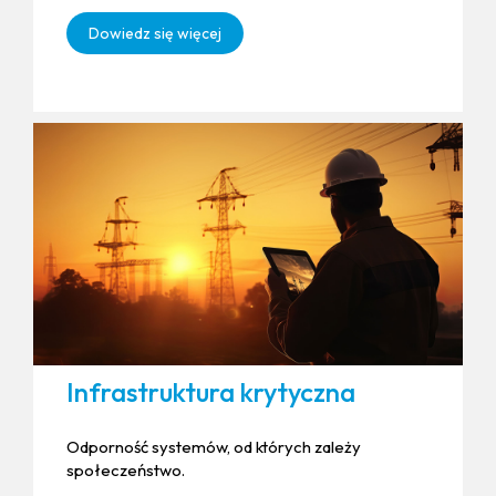
Dowiedz się więcej
Infrastruktura krytyczna
Odporność systemów, od których zależy
społeczeństwo.