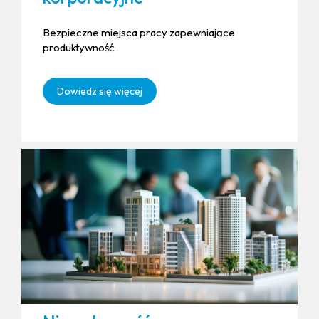
Bezpieczne miejsca pracy zapewniające
produktywność.
Dowiedz się więcej