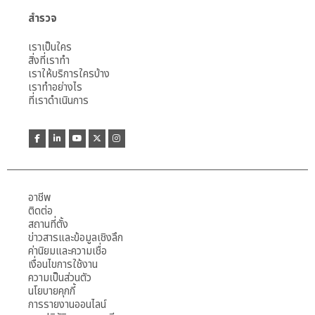
สำรวจ
เราเป็นใคร
สิ่งที่เราทำ
เราให้บริการใครบ้าง
เราทำอย่างไร
ที่เราดำเนินการ
อาชีพ
ติดต่อ
สถานที่ตั้ง
ข่าวสารและข้อมูลเชิงลึก
ค่านิยมและความเชื่อ
เงื่อนไขการใช้งาน
ความเป็นส่วนตัว
นโยบายคุกกี้
การรายงานออนไลน์