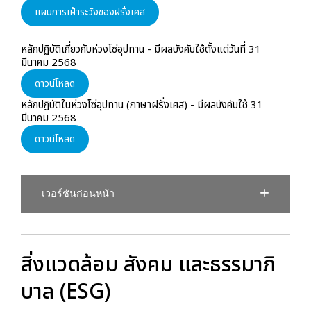
แผนการเฝ้าระวังของฝรั่งเศส
หลักปฏิบัติเกี่ยวกับห่วงโซ่อุปทาน - มีผลบังคับใช้ตั้งแต่วันที่ 31
มีนาคม 2568
ดาวน์โหลด
หลักปฏิบัติในห่วงโซ่อุปทาน (ภาษาฝรั่งเศส) - มีผลบังคับใช้ 31
มีนาคม 2568
ดาวน์โหลด
เวอร์ชันก่อนหน้า
สิ่งแวดล้อม สังคม และธรรมาภิ
บาล (ESG)