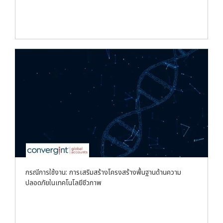
กรณีการใช้งาน: การเสริมสร้างโครงสร้างพื้นฐานด้านความ
ปลอดภัยในเทคโนโลยีชีวภาพ