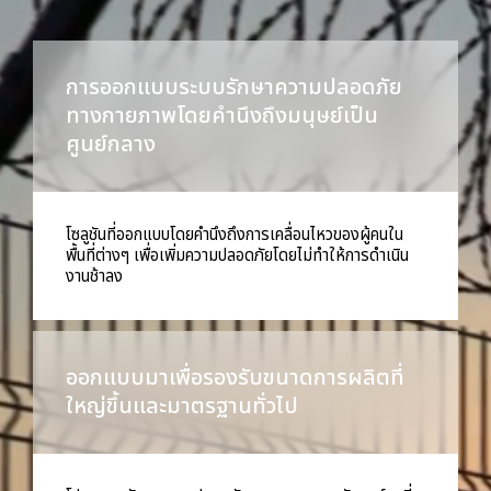
การออกแบบระบบรักษาความปลอดภัย
ทางกายภาพโดยคำนึงถึงมนุษย์เป็น
ศูนย์กลาง
โซลูชันที่ออกแบบโดยคำนึงถึงการเคลื่อนไหวของผู้คนใน
พื้นที่ต่างๆ เพื่อเพิ่มความปลอดภัยโดยไม่ทำให้การดำเนิน
งานช้าลง
ออกแบบมาเพื่อรองรับขนาดการผลิตที่
ใหญ่ขึ้นและมาตรฐานทั่วไป