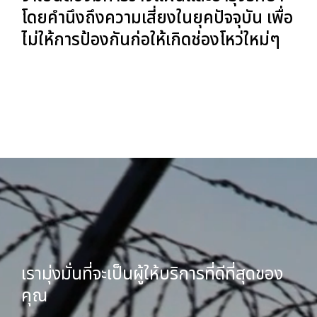
โดยคำนึงถึงความเสี่ยงในยุคปัจจุบัน เพื่อ
ไม่ให้การป้องกันก่อให้เกิดช่องโหว่ใหม่ๆ
เรามุ่งมั่นที่จะเป็นผู้ให้บริการที่ดีที่สุดของ
คุณ