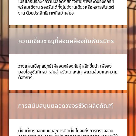
โปรแกรมรักษาความปลอดภัยทางกายภาพระดับองค์กรที่
พร้อมใช้งาน รองรับได้ทั้งไซต์งานเดียวหรือหลายพันไซต์
งาน ด้วยประสิทธิภาพที่สม่ำเสมอ
ความเชี่ยวชาญที่สอดคล้องกับพันธมิตร
วางแผนเชิงกลยุทธ์ให้สอดคล้องกับผู้ผลิตชั้นนำ เพื่อส่ง
มอบโซลูชันที่เหมาะสมสำหรับแต่ละสภาพแวดล้อมและความ
ต้องการ
การสนับสนุนตลอดวงจรชีวิตผลิตภัณฑ์
ตั้งแต่การออกแบบและการติดตั้ง ไปจนถึงการตรวจสอบ