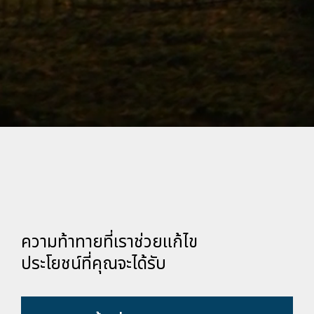
ความท้าทายที่เราช่วยแก้ไข
ประโยชน์ที่คุณจะได้รับ