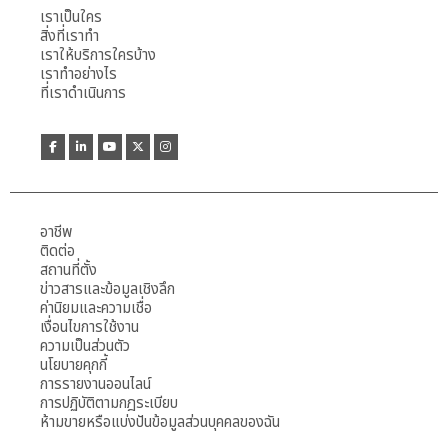
เราเป็นใคร
สิ่งที่เราทำ
เราให้บริการใครบ้าง
เราทำอย่างไร
ที่เราดำเนินการ
อาชีพ
ติดต่อ
สถานที่ตั้ง
ข่าวสารและข้อมูลเชิงลึก
ค่านิยมและความเชื่อ
เงื่อนไขการใช้งาน
ความเป็นส่วนตัว
นโยบายคุกกี้
การรายงานออนไลน์
การปฏิบัติตามกฎระเบียบ
ห้ามขายหรือแบ่งปันข้อมูลส่วนบุคคลของฉัน