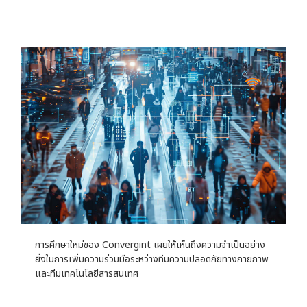
การศึกษาใหม่ของ Convergint เผยให้เห็นถึงความจำเป็นอย่าง
ยิ่งในการเพิ่มความร่วมมือระหว่างทีมความปลอดภัยทางกายภาพ
และทีมเทคโนโลยีสารสนเทศ