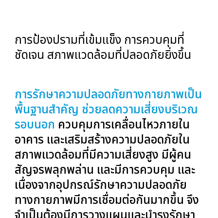
การป้องปรามที่เข้มแข็ง การควบคุมที่
ชัดเจน สภาพแวดล้อมที่ปลอดภัยยิ่งขึ้น
การรักษาความปลอดภัยทางกายภาพเป็น
พื้นฐานสำคัญ ช่วยลดความเสี่ยงบริเวณ
รอบนอก
ควบคุมการเคลื่อนไหวภายใน
อาคาร และเสริมสร้างความปลอดภัยใน
สภาพแวดล้อมที่มีความเสี่ยงสูง มีผู้คน
สัญจรพลุกพล่าน และมีการควบคุม และ
เนื่องจากอุปกรณ์รักษาความปลอดภัย
ทางกายภาพมีการเชื่อมต่อกันมากขึ้น จึง
จำเป็นต้องมีการวางแผนและบำรุงรักษา