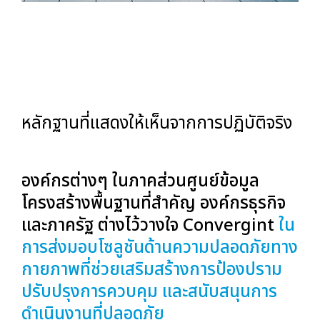
หลักฐานที่แสดงให้เห็นจากการปฏิบัติจริง
องค์กรต่างๆ ในภาคส่วนศูนย์ข้อมูล
โครงสร้างพื้นฐานที่สำคัญ องค์กรธุรกิจ
และภาครัฐ ต่างไว้วางใจ Convergint
ใน
การส่งมอบโซลูชันด้านความปลอดภัยทาง
กายภาพที่ช่วยเสริมสร้างการป้องปราม
ปรับปรุงการควบคุม และสนับสนุนการ
ดำเนินงานที่ปลอดภัย