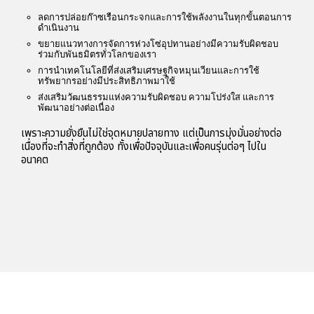
ลดการปล่อยก๊าซเรือนกระจกและการใช้พลังงานในทุกขั้นตอนการ
ดำเนินงาน
ขยายแนวทางการจัดการห่วงโซ่อุปทานอย่างมีความรับผิดชอบ
ร่วมกับพันธมิตรทั่วโลกของเรา
การนำเทคโนโลยีที่ส่งเสริมเศรษฐกิจหมุนเวียนและการใช้
ทรัพยากรอย่างมีประสิทธิภาพมาใช้
ส่งเสริมวัฒนธรรมแห่งความรับผิดชอบ ความโปร่งใส และการ
พัฒนาอย่างต่อเนื่อง
เพราะความยั่งยืนไม่ใช่จุดหมายปลายทาง แต่เป็นการมุ่งมั่นอย่างต่อ
เนื่องที่จะทำสิ่งที่ถูกต้อง ทั้งเพื่อปัจจุบันและเพื่อคนรุ่นต่อๆ ไปใน
อนาคต