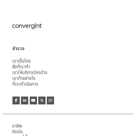
สำรวจ
เราเป็นใคร
สิ่งที่เราทำ
เราให้บริการใครบ้าง
เราทำอย่างไร
ที่เราดำเนินการ
อาชีพ
ติดต่อ