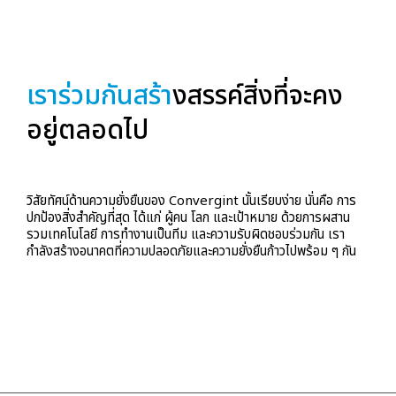
เราร่วมกันสร้า
งสรรค์สิ่งที่จะคง
อยู่ตลอดไป
วิสัยทัศน์ด้านความยั่งยืนของ Convergint นั้นเรียบง่าย นั่นคือ การ
ปกป้องสิ่งสำคัญที่สุด ได้แก่ ผู้คน โลก และเป้าหมาย ด้วยการผสาน
รวมเทคโนโลยี การทำงานเป็นทีม และความรับผิดชอบร่วมกัน เรา
กำลังสร้างอนาคตที่ความปลอดภัยและความยั่งยืนก้าวไปพร้อม ๆ กัน