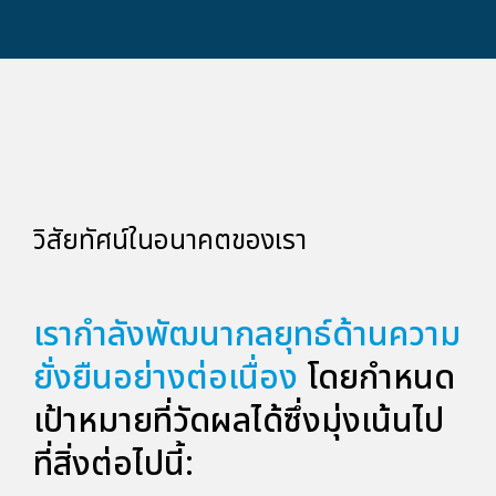
วิสัยทัศน์ในอนาคตของเรา
เรากำลังพัฒนากลยุทธ์ด้านความ
ยั่งยืนอย่างต่อเนื่อง
โดยกำหนด
เป้าหมายที่วัดผลได้ซึ่งมุ่งเน้นไป
ที่สิ่งต่อไปนี้: