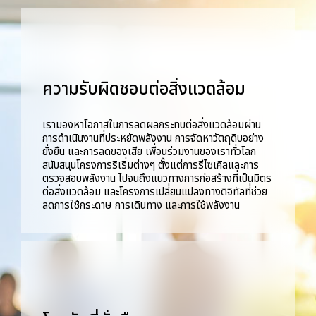
ความรับผิดชอบต่อสิ่งแวดล้อม
เรามองหาโอกาสในการลดผลกระทบต่อสิ่งแวดล้อมผ่าน
การดำเนินงานที่ประหยัดพลังงาน การจัดหาวัตถุดิบอย่าง
ยั่งยืน และการลดของเสีย เพื่อนร่วมงานของเราทั่วโลก
สนับสนุนโครงการริเริ่มต่างๆ ตั้งแต่การรีไซเคิลและการ
ตรวจสอบพลังงาน ไปจนถึงแนวทางการก่อสร้างที่เป็นมิตร
ต่อสิ่งแวดล้อม และโครงการเปลี่ยนแปลงทางดิจิทัลที่ช่วย
ลดการใช้กระดาษ การเดินทาง และการใช้พลังงาน