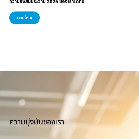
ความยั่งยืนประจำปี 2025 ของเราได้ที่นี่
ดาวน์โหลด
ความมุ่งมั่นของเรา