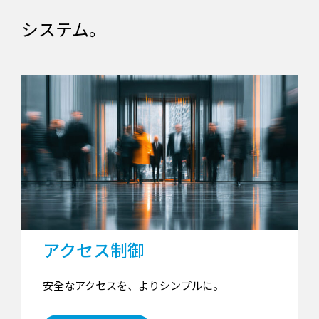
システム。
アクセス制御
安全なアクセスを、よりシンプルに。