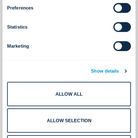
もっと詳しく知る
Preferences
Statistics
Marketing
Show details
ALLOW ALL
高度な脅威検出
行動を促す可視性。
ALLOW SELECTION
もっと詳しく知る