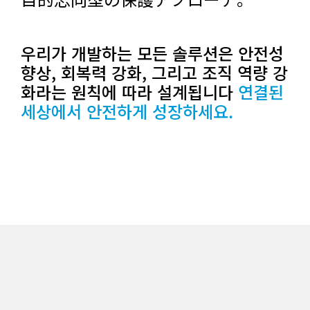
우리가 개발하는 모든 솔루션은 안전성
향상, 회복력 강화, 그리고 조직 역량 강
화라는 원칙에 따라 설계됩니다
연결된
세상에서 안전하게 성장하세요.