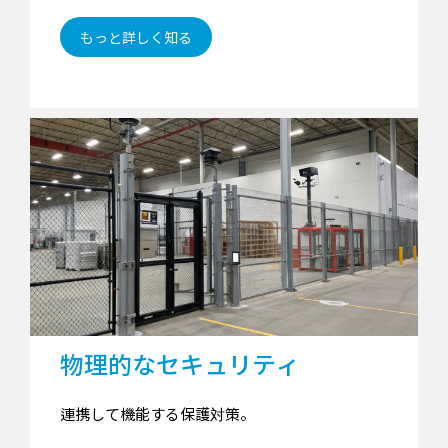
もっと詳しく知る
物理的なセキュリティ
連携して機能する保護対策。