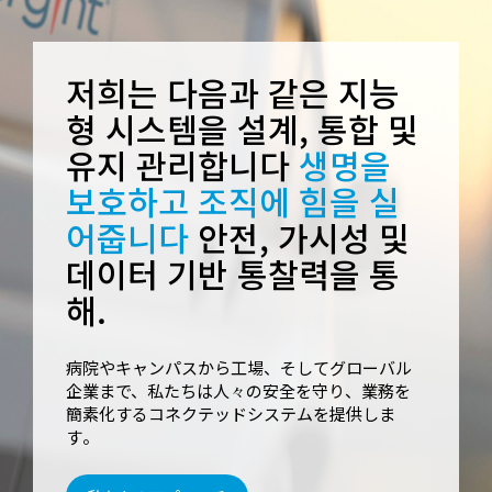
저희는 다음과 같은 지능
형 시스템을 설계, 통합 및
유지 관리합니다
생명을
보호하고 조직에 힘을 실
어줍니다
안전, 가시성 및
데이터 기반 통찰력을 통
해.
病院やキャンパスから工場、そしてグローバル
企業まで、私たちは人々の安全を守り、業務を
簡素化するコネクテッドシステムを提供しま
す。