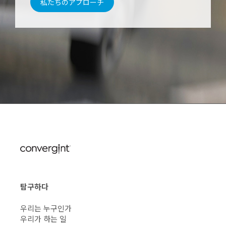
私たちのアプローチ
탐구하다
우리는 누구인가
우리가 하는 일