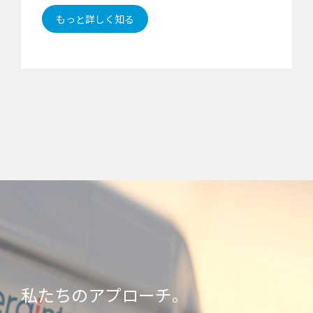
もっと詳しく知る
私たちのアプローチ。