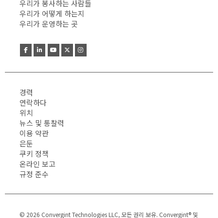
우리가 봉사하는 사람들
우리가 어떻게 하는지
우리가 운영하는 곳
경력
연락하다
위치
뉴스 및 통찰력
이용 약관
은둔
쿠키 정책
온라인 보고
규정 준수
© 2026 Convergint Technologies LLC, 모든 권리 보유. Convergint® 및