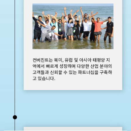
컨버진트는 북미, 유럽 및 아시아 태평양 지
역에서 빠르게 성장하며 다양한 산업 분야의
고객들과 신뢰할 수 있는 파트너십을 구축하
고 있습니다.
•