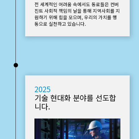
전 세계적인 어려움 속에서도 동료들은 컨버
진트 사회적 책임의 날을 통해 지역사회를 지
원하기 위해 힘을 모으며, 우리의 가치를 행
동으로 실천하고 있습니다.
•
2025
기술 현대화 분야를 선도합
니다.