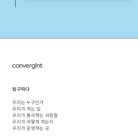
탐구하다
우리는 누구인가
우리가 하는 일
우리가 봉사하는 사람들
우리가 어떻게 하는지
우리가 운영하는 곳