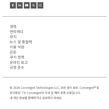
경력
연락하다
위치
뉴스 및 통찰력
이용 약관
은둔
쿠키 정책
온라인 보고
규정 준수
© 2026 Convergint Technologies LLC, 모든 권리 보유. Convergint® 및
양식화된 'i'는 Convergint의 미국 및 해외 등록 상표입니다.
내 개인 정보를 판매하거나 공유하지 마세요.