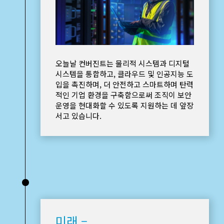
오늘날 컨버진트는 물리적 시스템과 디지털
시스템을 통합하고, 클라우드 및 인공지능 도
입을 촉진하며, 더 안전하고 스마트하며 탄력
적인 기업 환경을 구축함으로써 조직이 보안
운영을 현대화할 수 있도록 지원하는 데 앞장
서고 있습니다.
•
미래 –