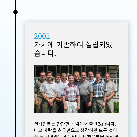
•
2001
가치에 기반하여 설립되었
습니다.
컨버진트는 간단한 신념에서 출발했습니다.
바로 사람을 최우선으로 생각하면 모든 것이
잘 될 것이라는 믿음입니다. 처음부터 우리의