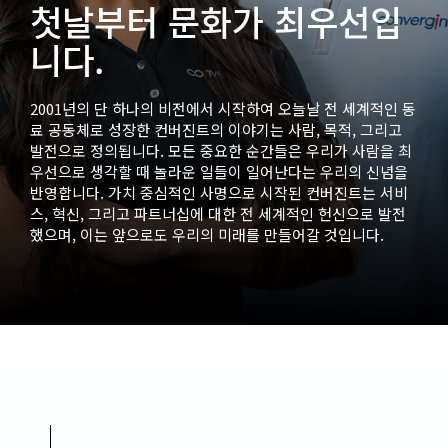
첫날부터 문화가 최우선입
니다.
2001년의 단 하나의 비전에서 시작하여 오늘날 전 세계적인 동
료 공동체로 성장한 컨버진트의 이야기는 사람, 목적, 그리고
발전으로 정의됩니다. 모든 중요한 순간들은 우리가 사람을 최
우선으로 생각할 때 놀라운 일들이 일어난다는 우리의 신념을
반영합니다. 가치 중심적인 사명으로 시작된 컨버진트는 서비
스, 혁신, 그리고 파트너십에 대한 전 세계적인 헌신으로 발전
했으며, 이는 앞으로도 우리의 미래를 만들어갈 것입니다.