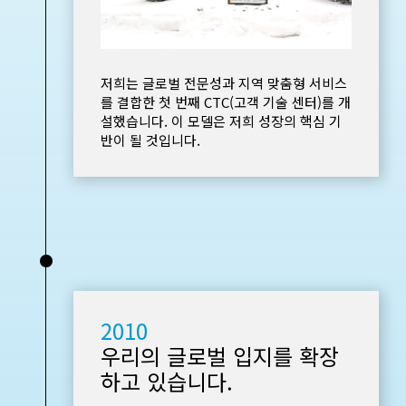
저희는 글로벌 전문성과 지역 맞춤형 서비스
를 결합한 첫 번째 CTC(고객 기술 센터)를 개
설했습니다. 이 모델은 저희 성장의 핵심 기
반이 될 것입니다.
•
2010
우리의 글로벌 입지를 확장
하고 있습니다.