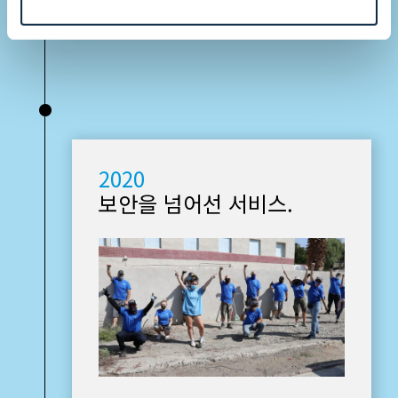
•
2020
보안을 넘어선 서비스.