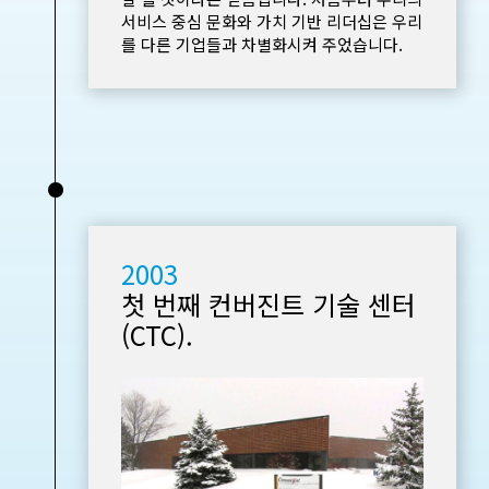
서비스 중심 문화와 가치 기반 리더십은 우리
를 다른 기업들과 차별화시켜 주었습니다.
•
2003
첫 번째 컨버진트 기술 센터
(CTC).