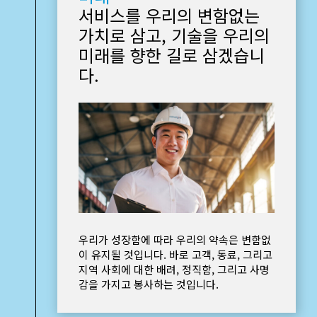
서비스를 우리의 변함없는
가치로 삼고, 기술을 우리의
미래를 향한 길로 삼겠습니
다.
우리가 성장함에 따라 우리의 약속은 변함없
이 유지될 것입니다. 바로 고객, 동료, 그리고
지역 사회에 대한 배려, 정직함, 그리고 사명
감을 가지고 봉사하는 것입니다.