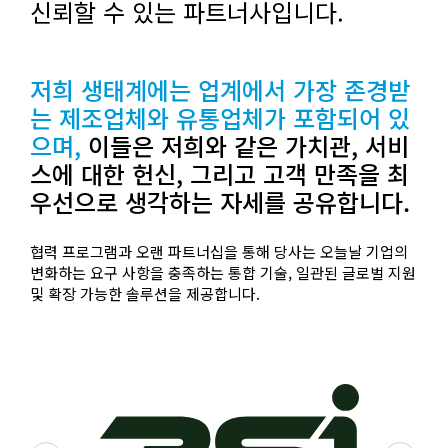
신뢰할 수 있는 파트너사입니다.
저희 생태계에는 업계에서 가장 존경받
는 제조업체와 유통업체가 포함되어 있
으며,
이들은 저희와 같은 가치관, 서비
스에 대한 헌신, 그리고 고객 만족을 최
우선으로 생각하는 자세를 공유합니다.
협력 프로그램과 오랜 파트너십을 통해 당사는 오늘날 기업의
변화하는 요구 사항을 충족하는 통합 기술, 일관된 글로벌 지원
및 확장 가능한 솔루션을 제공합니다.