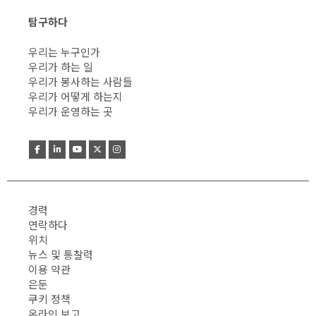
탐구하다
우리는 누구인가
우리가 하는 일
우리가 봉사하는 사람들
우리가 어떻게 하는지
우리가 운영하는 곳
경력
연락하다
위치
뉴스 및 통찰력
이용 약관
은둔
쿠키 정책
온라인 보고