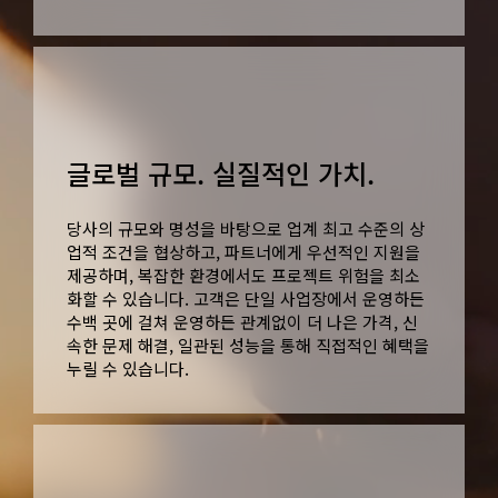
글로벌 규모. 실질적인 가치.
당사의 규모와 명성을 바탕으로 업계 최고 수준의 상
업적 조건을 협상하고, 파트너에게 우선적인 지원을
제공하며, 복잡한 환경에서도 프로젝트 위험을 최소
화할 수 있습니다. 고객은 단일 사업장에서 운영하든
수백 곳에 걸쳐 운영하든 관계없이 더 나은 가격, 신
속한 문제 해결, 일관된 성능을 통해 직접적인 혜택을
누릴 수 있습니다.