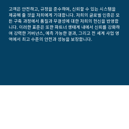
고객은 안전하고, 규정을 준수하며, 신뢰할 수 있는 시스템을
제공해 줄 것을 저희에게 기대합니다. 저희의 글로벌 인증은 모
든 구축 과정에서 품질과 무결성에 대한 저희의 헌신을 반영합
니다. 이러한 표준은 또한 파트너 생태계 내에서 신뢰를 강화하
여 강력한 거버넌스, 예측 가능한 결과, 그리고 전 세계 사업 영
역에서 최고 수준의 안전과 성능을 보장합니다.