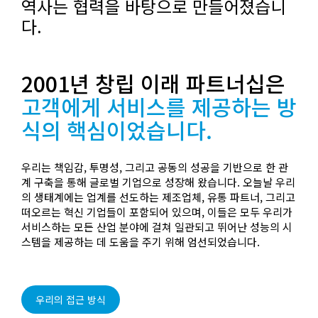
역사는 협력을 바탕으로 만들어졌습니
다.
2001년 창립 이래 파트너십은
고객에게 서비스를 제공하는 방
식의 핵심이었습니다.
우리는 책임감, 투명성, 그리고 공동의 성공을 기반으로 한 관
계 구축을 통해 글로벌 기업으로 성장해 왔습니다. 오늘날 우리
의 생태계에는 업계를 선도하는 제조업체, 유통 파트너, 그리고
떠오르는 혁신 기업들이 포함되어 있으며, 이들은 모두 우리가
서비스하는 모든 산업 분야에 걸쳐 일관되고 뛰어난 성능의 시
스템을 제공하는 데 도움을 주기 위해 엄선되었습니다.
우리의 접근 방식