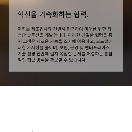
혁신을 가속화하는 협력.
저희는 제조업체와 긴밀히 협력하여 미래를 위한 최
첨단 솔루션을 개발합니다. 이러한 긴밀한 협력을 통
해 고객은 새로운 기능을 조기에 이용하고, 로드맵에
대한 가시성을 높이며, 보안, 운영 및 엔터프라이즈
기술 환경 전반에 걸쳐 복잡한 문제를 해결하는 통합
적인 접근 방식을 확보할 수 있습니다.