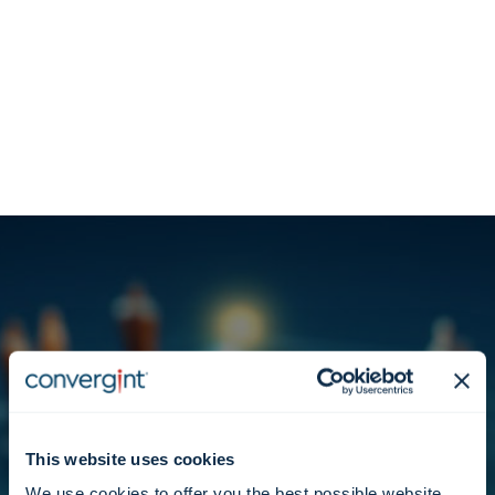
글로벌 파트너 생태계를 형성하는 원칙
들.
This website uses cookies
We use cookies to offer you the best possible website