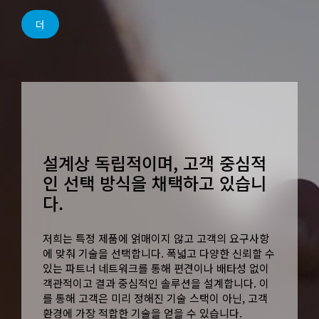
더
설계상 독립적이며, 고객 중심적
인 선택 방식을 채택하고 있습니
다.
저희는 특정 제품에 얽매이지 않고 고객의 요구사항
에 맞춰 기술을 선택합니다. 폭넓고 다양한 신뢰할 수
있는 파트너 네트워크를 통해 편견이나 배타성 없이
객관적이고 결과 중심적인 솔루션을 설계합니다. 이
를 통해 고객은 미리 정해진 기술 스택이 아닌, 고객
환경에 가장 적합한 기술을 얻을 수 있습니다.