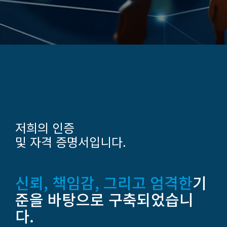
저희의 인증
및 자격 증명서입니다.
신뢰, 책임감, 그리고 엄격한
기
준을 바탕으로 구축되었습니
다.