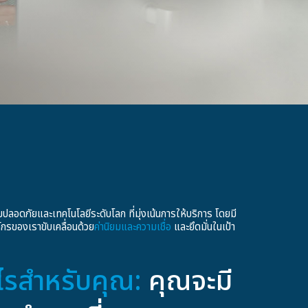
อดภัยและเทคโนโลยีระดับโลก ที่มุ่งเน้นการให้บริการ โดยมี
กรของเราขับเคลื่อนด้วย
ค่านิยมและความเชื่อ
และยึดมั่นในเป้า
งไรสำหรับคุณ:
คุณจะมี