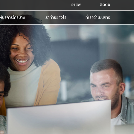
อาชีพ
ติดต่อ
ห้บริการใครบ้าง
เราทำอย่างไร
ที่เราดำเนินการ