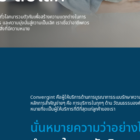
ทั่วโลกมารวมตัวกันเพื่อสร้างความแตกต่างในการ
ละความมุ่งมั่นสู่ความเป็นเลิศ เราเชื่อว่าอาชีพควร
ิ่งที่มีความหมาย
Convergint คือผู้ให้บริการด้านการบูรณาการระบบรักษาความปล
หลักการสำคัญง่ายๆ คือ การบริการในทุกๆ ด้าน วัฒนธรรมองค์
หมายที่จะเป็นผู้ให้บริการที่ดีที่สุดแก่ลูกค้าของเรา
นั่นหมายความว่าอย่า