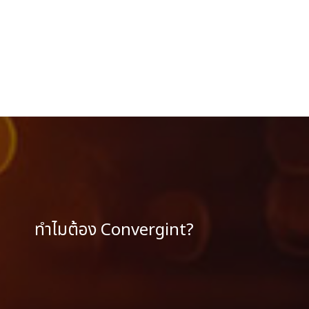
ทำไมต้อง Convergint?