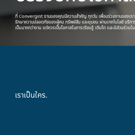
ที่ Convergint งานของคุณมีความสำคัญ ทุกวัน เพื่อนร่วมงานของเรา
รักษาความปลอดภัยของผู้คน ทรัพย์สิน และชุมชน ผ่านเทคโนโลยี บริการ แ
เป็นมากกว่างาน แต่ควรเป็นโอกาสในการเรียนรู้ เติบโต และมีส่วนร่วมในส
เราเป็นใคร.