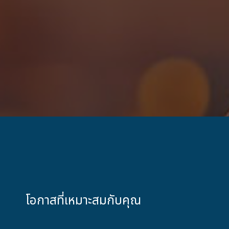
โอกาสที่เหมาะสมกับคุณ