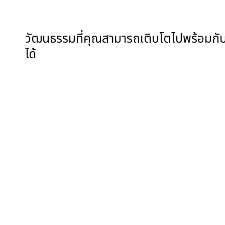
วัฒนธรรมที่คุณสามารถเติบโตไปพร้อมกั
ได้