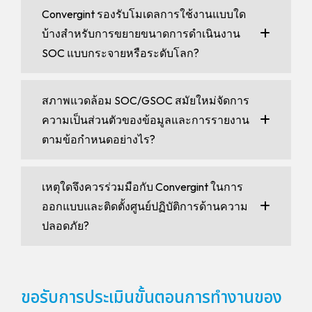
Convergint รองรับโมเดลการใช้งานแบบใด
บ้างสำหรับการขยายขนาดการดำเนินงาน
SOC แบบกระจายหรือระดับโลก?
สภาพแวดล้อม SOC/GSOC สมัยใหม่จัดการ
ความเป็นส่วนตัวของข้อมูลและการรายงาน
ตามข้อกำหนดอย่างไร?
เหตุใดจึงควรร่วมมือกับ Convergint ในการ
ออกแบบและติดตั้งศูนย์ปฏิบัติการด้านความ
ปลอดภัย?
ขอรับการประเมินขั้นตอนการทำงานของ