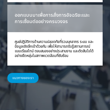
ออกแบบมาเพื่อการสั่งการอัจฉริยะและ
การเชื่อมต่ออย่างครบวงจร
ศูนย์ปฏิบัติการด้านความปลอดภัยที่รวมบุคลากร ระบบ และ
ข้อมูลเชิงลึกเข้าด้วยกัน เพื่อให้สามารถรับรู้สถานการณ์
แบบเรียลไทม์ ตอบสนองอย่างประสานงาน และตัดสินใจได้
อย่างยืดหยุ่นในสภาพแวดล้อมที่ซับซ้อน
แนวทางของเรา