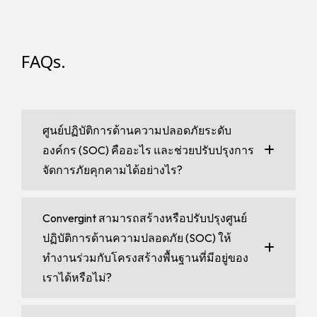
FAQs.
ศูนย์ปฏิบัติการด้านความปลอดภัยระดับ
องค์กร (SOC) คืออะไร และช่วยปรับปรุงการ
จัดการภัยคุกคามได้อย่างไร?
Convergint สามารถสร้างหรือปรับปรุงศูนย์
ปฏิบัติการด้านความปลอดภัย (SOC) ให้
ทำงานร่วมกับโครงสร้างพื้นฐานที่มีอยู่ของ
เราได้หรือไม่?