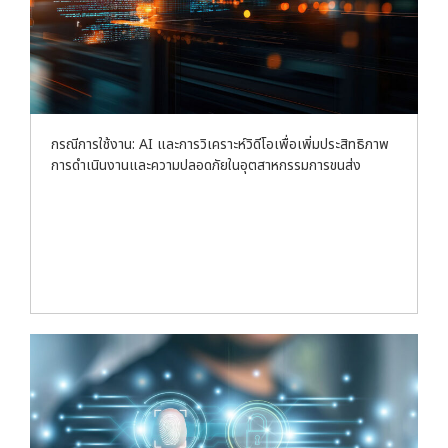
กรณีการใช้งาน: AI และการวิเคราะห์วิดีโอเพื่อเพิ่มประสิทธิภาพ
การดำเนินงานและความปลอดภัยในอุตสาหกรรมการขนส่ง