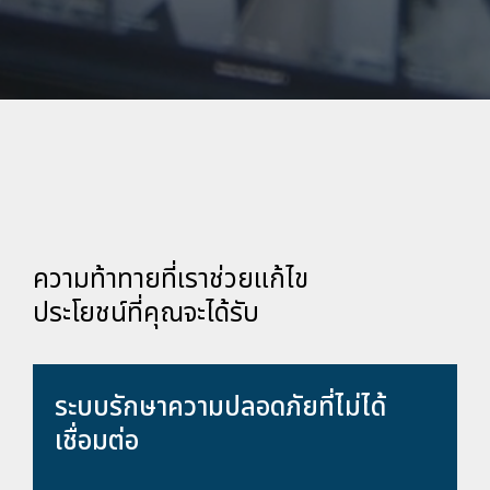
ความท้าทายที่เราช่วยแก้ไข
ประโยชน์ที่คุณจะได้รับ
ระบบรักษาความปลอดภัยที่ไม่ได้
เชื่อมต่อ