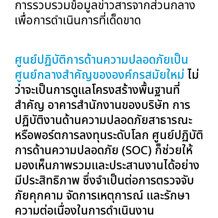
การรวบรวมข้อมูลข่าวสารจากส่วนกลาง
เพื่อการดำเนินการที่เด็ดขาด
ศูนย์ปฏิบัติการด้านความปลอดภัยเป็น
ศูนย์กลางสำคัญขององค์กรสมัยใหม่
ไม่
ว่าจะเป็นการดูแลโครงสร้างพื้นฐานที่
สำคัญ อาคารสำนักงานของบริษัท การ
ปฏิบัติงานด้านความปลอดภัยสาธารณะ
หรือพอร์ตการลงทุนระดับโลก ศูนย์ปฏิบัติ
การด้านความปลอดภัย (SOC) ก็ช่วยให้
มองเห็นภาพรวมและประสานงานได้อย่าง
มีประสิทธิภาพ ซึ่งจำเป็นต่อการตรวจจับ
ภัยคุกคาม จัดการเหตุการณ์ และรักษา
ความต่อเนื่องในการดำเนินงาน