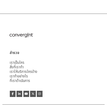
สำรวจ
เราเป็นใคร
สิ่งที่เราทำ
เราให้บริการใครบ้าง
เราทำอย่างไร
ที่เราดำเนินการ