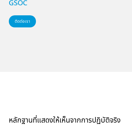
GSOC
ติดต่อเรา
หลักฐานที่แสดงให้เห็นจากการปฏิบัติจริง