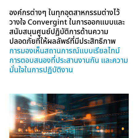
องค์กรต่างๆ ในทุกอุตสาหกรรมต่างไว้
วางใจ Convergint ในการออกแบบและ
สนับสนุนศูนย์ปฏิบัติการด้านความ
ปลอดภัยที่ให้ผลลัพธ์ที่มีประสิทธิภาพ
การมองเห็นสถานการณ์แบบเรียลไทม์
การตอบสนองที่ประสานงานกัน และความ
มั่นใจในการปฏิบัติงาน