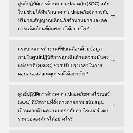
ศูนย์ปฏิบัติการด้านความปลอดภัย (SOC) สมัย
ใหม่ช่วยให้ทีมรักษาความปลอดภัยจัดการกับ
ปริมาณสัญญาณเตือนภัยจำนวนมากและลด
การแจ้งเตือนที่ผิดพลาดได้อย่างไร?
กระบวนการทำงานที่ขับเคลื่อนด้วยข้อมูล
ภายในศูนย์ปฏิบัติการฉุกเฉินด้านความมั่นคง
แห่งชาติ (GSOC) ช่วยปรับปรุงเวลาในการ
ตอบสนองต่อเหตุการณ์ได้อย่างไร?
ศูนย์ปฏิบัติการด้านความปลอดภัยทางไซเบอร์
(SOC) ที่มีสถานที่ตั้งทางกายภาพ สนับสนุน
เป้าหมายด้านความปลอดภัยทางไซเบอร์โดย
รวมขององค์กรได้อย่างไร?