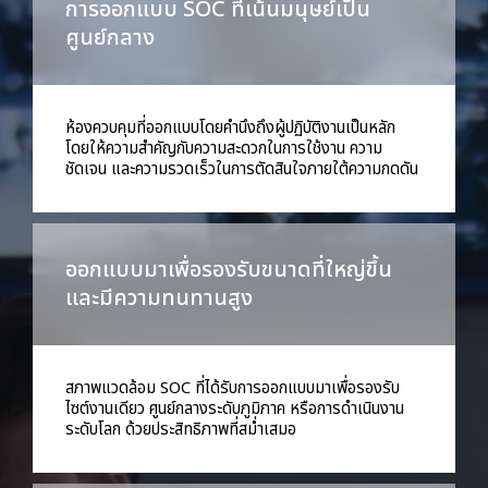
การออกแบบ SOC ที่เน้นมนุษย์เป็น
ศูนย์กลาง
ห้องควบคุมที่ออกแบบโดยคำนึงถึงผู้ปฏิบัติงานเป็นหลัก
โดยให้ความสำคัญกับความสะดวกในการใช้งาน ความ
ชัดเจน และความรวดเร็วในการตัดสินใจภายใต้ความกดดัน
ออกแบบมาเพื่อรองรับขนาดที่ใหญ่ขึ้น
และมีความทนทานสูง
สภาพแวดล้อม SOC ที่ได้รับการออกแบบมาเพื่อรองรับ
ไซต์งานเดียว ศูนย์กลางระดับภูมิภาค หรือการดำเนินงาน
ระดับโลก ด้วยประสิทธิภาพที่สม่ำเสมอ