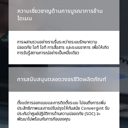
ความเชี่ยวชาญด้านการบูรณาการข้าม
โดเมน
การผสานรวมอย่างราบรื่นระหว่างระบบรักษาความ
ปลอดภัย ไอที โอที การสื่อสาร และระบบอาคาร เพื่อให้เกิด
การรับรู้สถานการณ์อย่างเป็นหนึ่งเดียว
การสนับสนุนตลอดวงจรชีวิตผลิตภัณฑ์
ตั้งแต่การออกแบบและการติดตั้งระบบ ไปจนถึงการเพิ่ม
ประสิทธิภาพและการปรับปรุงให้ทันสมัย ​​Convergint รับ
ประกันว่าศูนย์ปฏิบัติการด้านความปลอดภัย (SOC) จะ
พัฒนาไปพร้อมกับภารกิจของคุณ