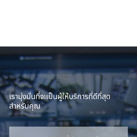
เรามุ่งมั่นที่จะเป็นผู้ให้บริการที่ดีที่สุด
สำหรับคุณ