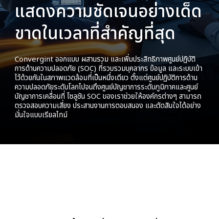
แสดงความชัดเจนอย่างเด็ด
ขาดในเวลาที่สำคัญที่สุด
Convergint ออกแบบ ผสานรวม และเพิ่มประสิทธิภาพศูนย์ปฏิบัติ
การด้านความปลอดภัย (SOC) ที่รวบรวมบุคลากร ข้อมูล และระบบเข้า
ไว้ด้วยกันในสภาพแวดล้อมที่เป็นหนึ่งเดียว ตั้งแต่ศูนย์ปฏิบัติการด้าน
ความปลอดภัยระดับโลกไปจนถึงศูนย์บัญชาการระดับภูมิภาคและศูนย์
บัญชาการเคลื่อนที่ โซลูชัน SOC ของเราช่วยให้องค์กรต่างๆ สามารถ
ตรวจสอบความเสี่ยง ประสานงานการตอบสนอง และตัดสินใจได้อย่าง
มั่นใจแบบเรียลไทม์