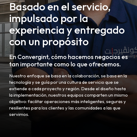
Basado en el servicio,
impulsado por la
experiencia y entregado
con un propósito
En Convergint, cómo hacemos negocios es
tan importante como lo que ofrecemos.
Nuestro enfoque se basa en la colaboración, se basa en la
tecnología y se guía por una cultura de servicio que se
extiende a cada proyecto y región. Desde el diseño hasta
la implementación, nuestros equipos comparten un mismo
objetivo: facilitar operaciones más inteligentes, seguras y
resilientes para los clientes y las comunidades a las que
servimos.