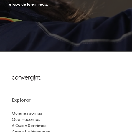
etapa de la entrega.
Explorar
Quienes somas
Que Hacemos
A Quien Servimos
Como Lo Hacemos