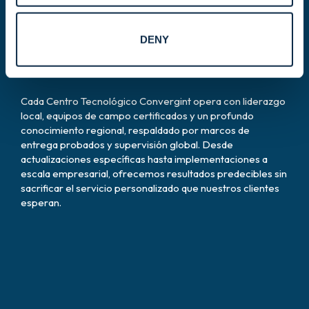
Entrega en campo.
DENY
Un estándar de excelencia.
Cada Centro Tecnológico Convergint opera con liderazgo
local, equipos de campo certificados y un profundo
conocimiento regional, respaldado por marcos de
entrega probados y supervisión global. Desde
actualizaciones específicas hasta implementaciones a
escala empresarial, ofrecemos resultados predecibles sin
sacrificar el servicio personalizado que nuestros clientes
esperan.