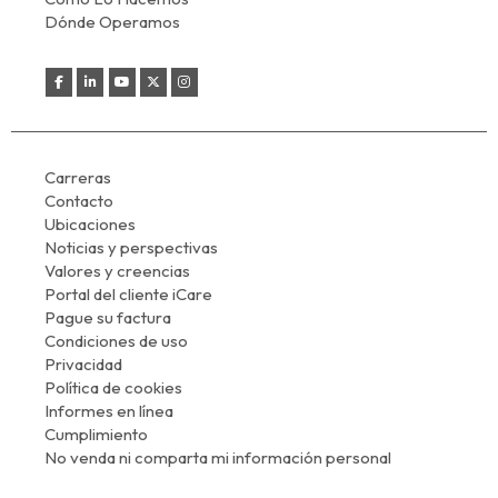
Dónde Operamos
Carreras
Contacto
Ubicaciones
Noticias y perspectivas
Valores y creencias
Portal del cliente iCare
Pague su factura
Condiciones de uso
Privacidad
Política de cookies
Informes en línea
Cumplimiento
No venda ni comparta mi información personal