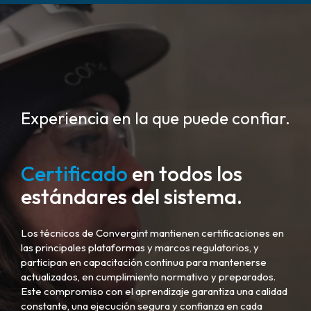
Experiencia en la que puede confiar.
Certificado
en todos los
estándares del sistema.
Los técnicos de Convergint mantienen certificaciones en
las principales plataformas y marcos regulatorios, y
participan en capacitación continua para mantenerse
actualizados, en cumplimiento normativo y preparados.
Este compromiso con el aprendizaje garantiza una calidad
constante, una ejecución segura y confianza en cada