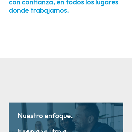
con confianza, en todos los lugares
donde trabajamos.
Nuestro enfoque.
Integración con intención.