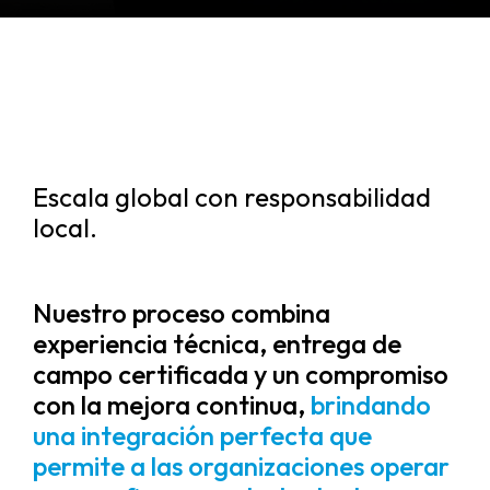
Escala global con responsabilidad
local.
Nuestro proceso combina
experiencia técnica, entrega de
campo certificada y un compromiso
con la mejora continua,
brindando
una integración perfecta que
permite a las organizaciones operar