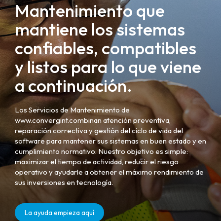
Mantenimiento que
mantiene los sistemas
confiables, compatibles
y listos para lo que viene
a continuación.
Los Servicios de Mantenimiento de
www.convergint.combinan atención preventiva,
reparación correctiva y gestión del ciclo de vida del
software para mantener sus sistemas en buen estado y en
cumplimiento normativo. Nuestro objetivo es simple:
maximizar el tiempo de actividad, reducir el riesgo
operativo y ayudarle a obtener el máximo rendimiento de
sus inversiones en tecnología.
La ayuda empieza aquí