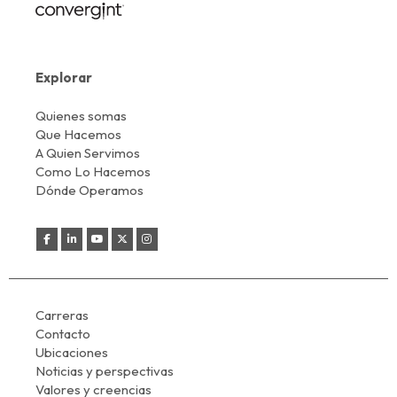
Explorar
Quienes somas
Que Hacemos
A Quien Servimos
Como Lo Hacemos
Dónde Operamos
Carreras
Contacto
Ubicaciones
Noticias y perspectivas
Valores y creencias