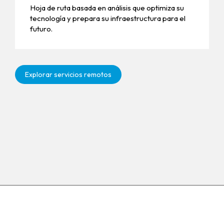
Hoja de ruta basada en análisis que optimiza su
tecnología y prepara su infraestructura para el
futuro.
Explorar servicios remotos