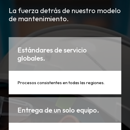
La fuerza detrás de nuestro modelo
de mantenimiento.
Estándares de servicio
globales.
Procesos consistentes en todas las regiones.
Entrega de un solo equipo.