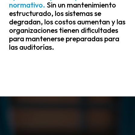
normativo.
Sin un mantenimiento
estructurado, los sistemas se
degradan, los costos aumentan y las
organizaciones tienen dificultades
para mantenerse preparadas para
las auditorías.