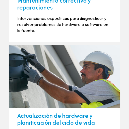
Mantenimiento correctivo y
reparaciones
Intervenciones específicas para diagnosticar y
resolver problemas de hardware o software en
la fuente.
Actualización de hardware y
planificación del ciclo de vida