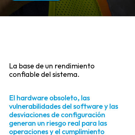
La base de un rendimiento
confiable del sistema.
El hardware obsoleto, las
vulnerabilidades del software y las
desviaciones de configuración
generan un riesgo real para las
operaciones y el cumplimiento