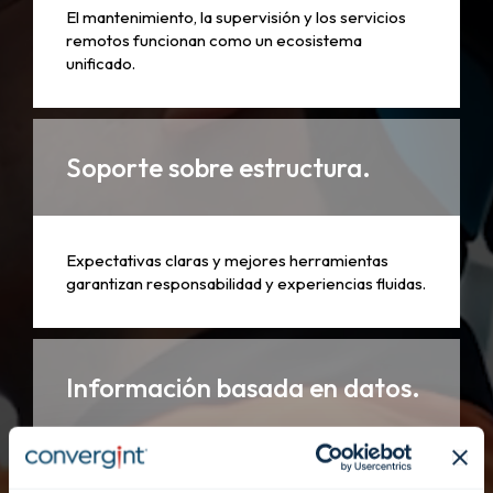
El mantenimiento, la supervisión y los servicios
remotos funcionan como un ecosistema
unificado.
Soporte sobre estructura.
Expectativas claras y mejores herramientas
garantizan responsabilidad y experiencias fluidas.
Información basada en datos.
Mantenimiento alineado con los datos de salud