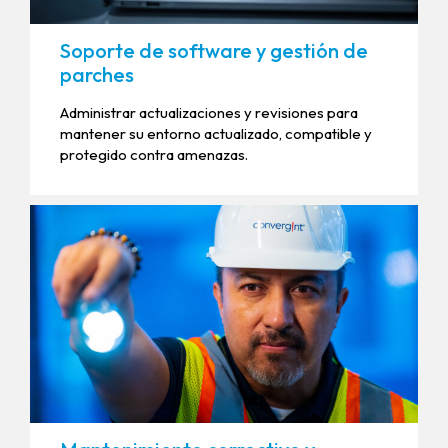
Soporte de software y gestión de
parches
Administrar actualizaciones y revisiones para
mantener su entorno actualizado, compatible y
protegido contra amenazas.