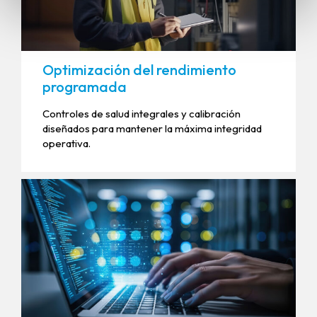
Optimización del rendimiento
programada
Controles de salud integrales y calibración
diseñados para mantener la máxima integridad
operativa.