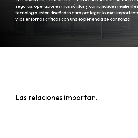
seguros, operaciones más sólidas y comunidades resilientes
tecnología están diseñadas para proteger lo más importante
y los entornos críticos con una experiencia de confianza.
Las relaciones importan.