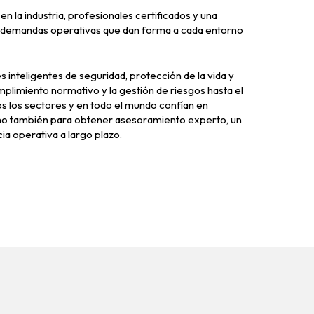
 la industria, profesionales certificados y una
y demandas operativas que dan forma a cada entorno
inteligentes de seguridad, protección de la vida y
mplimiento normativo y la gestión de riesgos hasta el
os los sectores y en todo el mundo confían en
sino también para obtener asesoramiento experto, un
ia operativa a largo plazo.