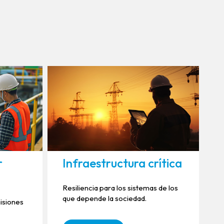
r
Infraestructura crítica
Resiliencia para los sistemas de los
que depende la sociedad.
isiones