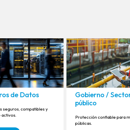
ros de Datos
Gobierno / Secto
público
s seguros, compatibles y
 activos.
Protección confiable para m
públicas.