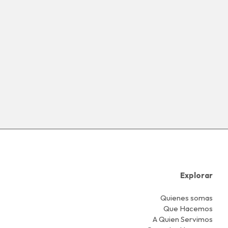
Explorar
Quienes somas
Que Hacemos
A Quien Servimos