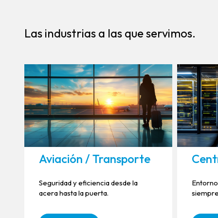
Las industrias a las que servimos.
Aviación / Transporte
Cent
Seguridad y eficiencia desde la
Entorno
acera hasta la puerta.
siempre