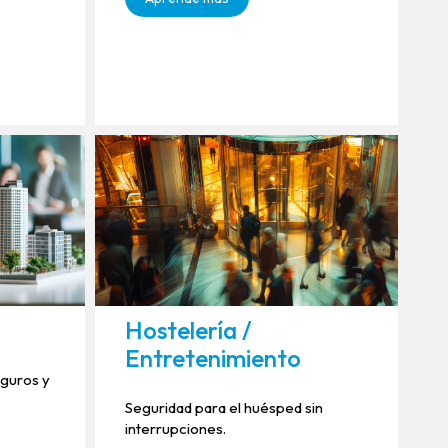
Hostelería /
Entretenimiento
eguros y
Seguridad para el huésped sin
interrupciones.