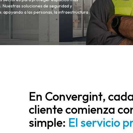
. Nuestras soluciones de seguridad y
, apoyando a las personas, la infraestructura
En Convergint, cada 
cliente comienza con
simple:
El servicio p