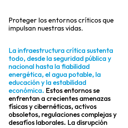
Proteger los entornos críticos que
impulsan nuestras vidas.
La infraestructura crítica sustenta
todo, desde la seguridad pública y
nacional hasta la fiabilidad
energética, el agua potable, la
educación y la estabilidad
económica.
Estos entornos se
enfrentan a crecientes amenazas
físicas y cibernéticas, activos
obsoletos, regulaciones complejas y
desafíos laborales. La disrupción