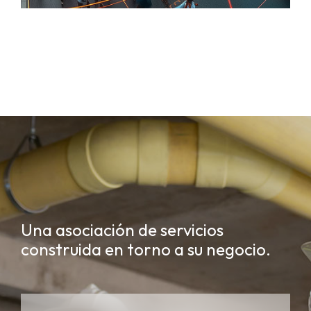
Una asociación de servicios
construida en torno a su negocio.