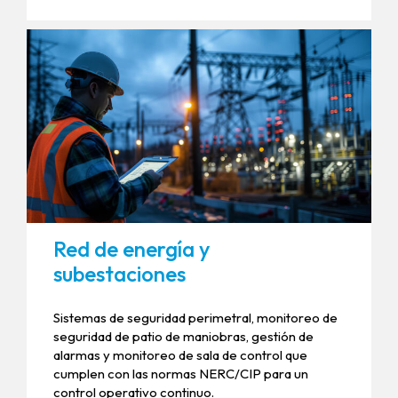
Red de energía y
subestaciones
Sistemas de seguridad perimetral, monitoreo de
seguridad de patio de maniobras, gestión de
alarmas y monitoreo de sala de control que
cumplen con las normas NERC/CIP para un
control operativo continuo.