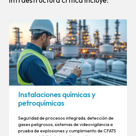
infraestructura crítica incluye:
Instalaciones químicas y
petroquímicas
Seguridad de procesos integrada, detección de
gases peligrosos, sistemas de videovigilancia a
prueba de explosiones y cumplimiento de CFATS