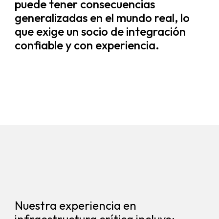
puede tener consecuencias
generalizadas en el mundo real, lo
que exige un socio de integración
confiable y con experiencia.
Nuestra experiencia en