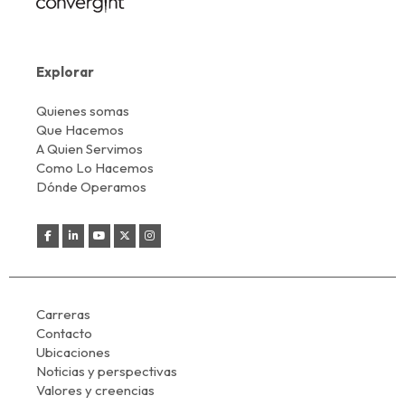
Explorar
Quienes somas
Que Hacemos
A Quien Servimos
Como Lo Hacemos
Dónde Operamos
Carreras
Contacto
Ubicaciones
Noticias y perspectivas
Valores y creencias