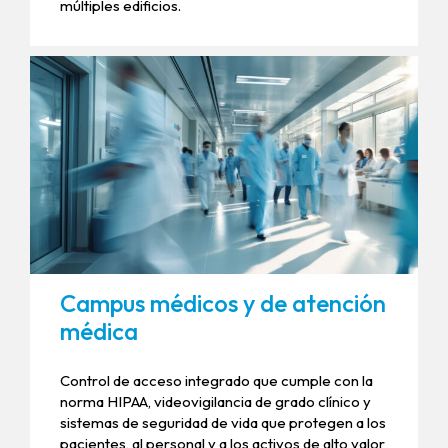
múltiples edificios.
Campus médicos y de atención
médica
Control de acceso integrado que cumple con la
norma HIPAA, videovigilancia de grado clínico y
sistemas de seguridad de vida que protegen a los
pacientes, al personal y a los activos de alto valor