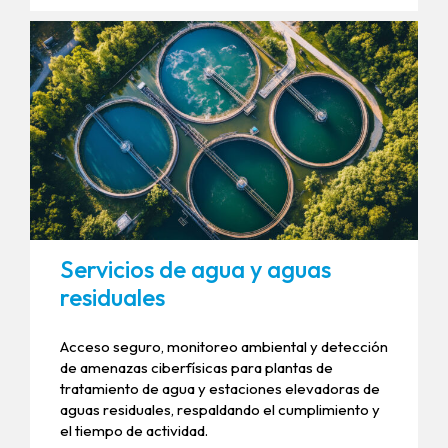
Servicios de agua y aguas
residuales
Acceso seguro, monitoreo ambiental y detección
de amenazas ciberfísicas para plantas de
tratamiento de agua y estaciones elevadoras de
aguas residuales, respaldando el cumplimiento y
el tiempo de actividad.