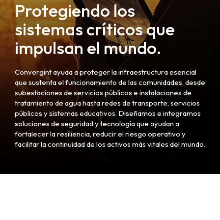
Protegiendo los
sistemas críticos que
impulsan el mundo.
Convergint ayuda a proteger la infraestructura esencial
que sustenta el funcionamiento de las comunidades, desde
subestaciones de servicios públicos e instalaciones de
tratamiento de agua hasta redes de transporte, servicios
públicos y sistemas educativos. Diseñamos e integramos
soluciones de seguridad y tecnología que ayudan a
fortalecer la resiliencia, reducir el riesgo operativo y
facilitar la continuidad de los activos más vitales del mundo.