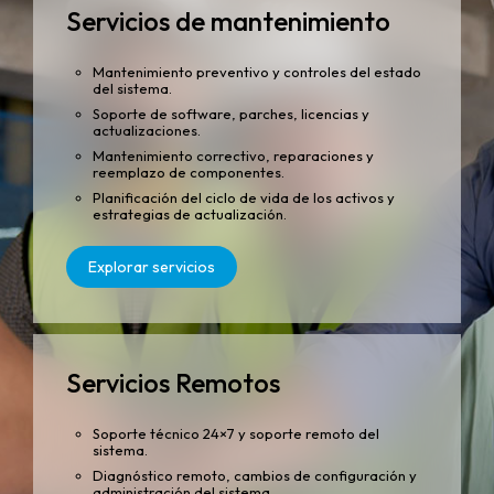
Servicios de mantenimiento
Mantenimiento preventivo y controles del estado
del sistema.
Soporte de software, parches, licencias y
actualizaciones.
Mantenimiento correctivo, reparaciones y
reemplazo de componentes.
Planificación del ciclo de vida de los activos y
estrategias de actualización.
Explorar servicios
Servicios Remotos
Soporte técnico 24×7 y soporte remoto del
sistema.
Diagnóstico remoto, cambios de configuración y
administración del sistema.