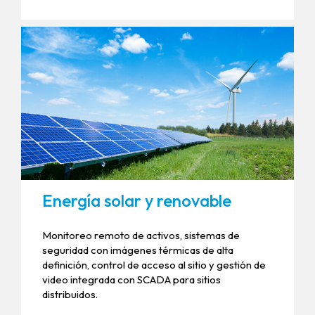
Energía solar y renovable
Monitoreo remoto de activos, sistemas de
seguridad con imágenes térmicas de alta
definición, control de acceso al sitio y gestión de
video integrada con SCADA para sitios
distribuidos.