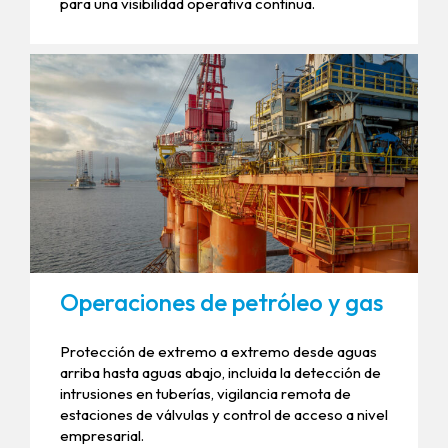
para una visibilidad operativa continua.
Operaciones de petróleo y gas
Protección de extremo a extremo desde aguas
arriba hasta aguas abajo, incluida la detección de
intrusiones en tuberías, vigilancia remota de
estaciones de válvulas y control de acceso a nivel
empresarial.