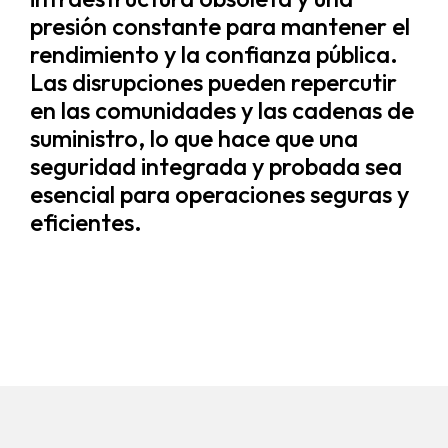
presión constante para mantener el
rendimiento y la confianza pública.
Las disrupciones pueden repercutir
en las comunidades y las cadenas de
suministro, lo que hace que una
seguridad integrada y probada sea
esencial para operaciones seguras y
eficientes.