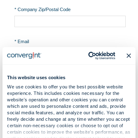
This website uses cookies
We use cookies to offer you the best possible website
experience. This includes cookies necessary for the
website's operation and other cookies you can control
which are used to personalize content and ads, provide
social media features, and analyze our traffic. You can
freely decide and change at any time whether you accept
certain non-necessary cookies or choose to opt out of
certain cookies to improve the website's performance, as