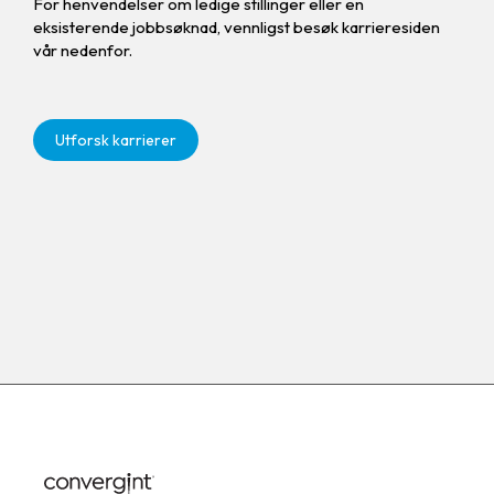
For henvendelser om ledige stillinger eller en
eksisterende jobbsøknad, vennligst besøk karrieresiden
vår nedenfor.
Utforsk karrierer