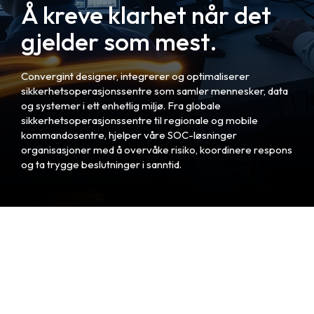
Å kreve klarhet når det
gjelder som mest.
Convergint designer, integrerer og optimaliserer
sikkerhetsoperasjonssentre som samler mennesker, data
og systemer i ett enhetlig miljø. Fra globale
sikkerhetsoperasjonssentre til regionale og mobile
kommandosentre, hjelper våre SOC-løsninger
organisasjoner med å overvåke risiko, koordinere respons
og ta trygge beslutninger i sanntid.