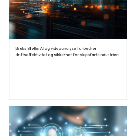
Brukstilfelle: AI og videoanalyse forbedrer
driftseffektivitet og sikkerhet for skipsfartsindustrien