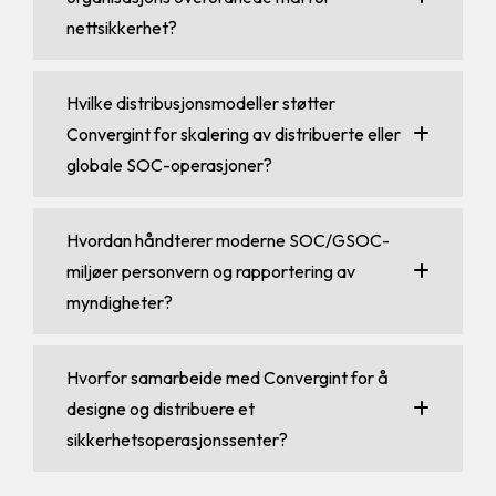
nettsikkerhet?
Hvilke distribusjonsmodeller støtter
Convergint for skalering av distribuerte eller
globale SOC-operasjoner?
Hvordan håndterer moderne SOC/GSOC-
miljøer personvern og rapportering av
myndigheter?
Hvorfor samarbeide med Convergint for å
designe og distribuere et
sikkerhetsoperasjonssenter?