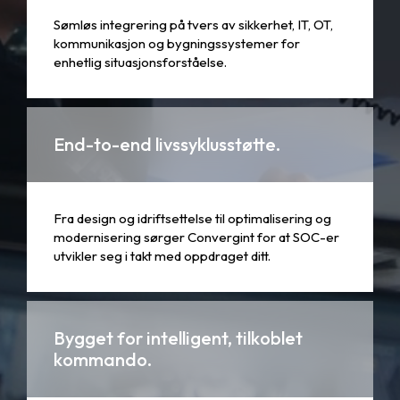
Sømløs integrering på tvers av sikkerhet, IT, OT,
kommunikasjon og bygningssystemer for
enhetlig situasjonsforståelse.
End-to-end livssyklusstøtte.
Fra design og idriftsettelse til optimalisering og
modernisering sørger Convergint for at SOC-er
utvikler seg i takt med oppdraget ditt.
Bygget for intelligent, tilkoblet
kommando.