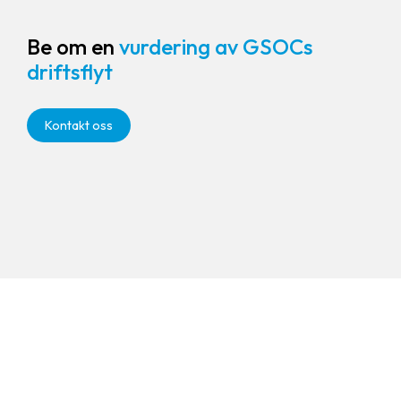
Be om en
vurdering av GSOCs
driftsflyt
Kontakt oss