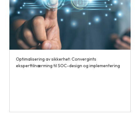
Optimalisering av sikkerhet: Convergints
eksperttilnærming til SOC-design og implementering