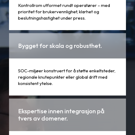
Kontrollrom utformet rundt operatører – med
prioritet for brukervennlighet, klarhet og
beslutningshastighet under press.
Bygget for skala og robusthet.
SOC-miljøer konstruert for å støtte enkeltsteder,
regionale knutepunkter eller global drift med
konsistent ytelse.
Ekspertise innen integrasjon på
tvers av domener.