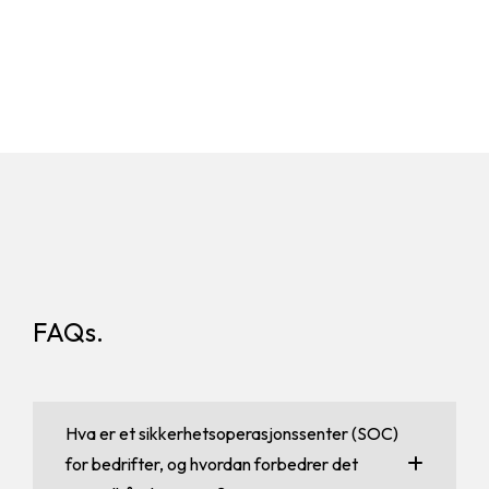
FAQs.
Hva er et sikkerhetsoperasjonssenter (SOC)
for bedrifter, og hvordan forbedrer det