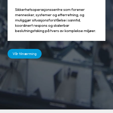
Sikkerhetsoperasjonssentre som forener
mennesker, systemer og etterretning, og
muliggjør situasjonsforståelse i sanntid,
koordinert respons og skalerbar
beslutningstaking på tvers av komplekse miljøer.
Vår tilnærming