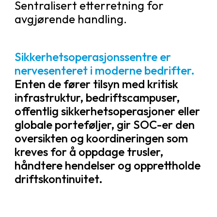
Sentralisert etterretning for
avgjørende handling.
Sikkerhetsoperasjonssentre er
nervesenteret i moderne bedrifter.
Enten de fører tilsyn med kritisk
infrastruktur, bedriftscampuser,
offentlig sikkerhetsoperasjoner eller
globale porteføljer, gir SOC-er den
oversikten og koordineringen som
kreves for å oppdage trusler,
håndtere hendelser og opprettholde
driftskontinuitet.