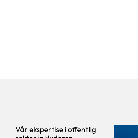
Vår ekspertise i offentlig