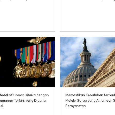
edal of Honor Dibuka dengan
Memastikan Kepatuhan terha
amanan Terkini yang Didanai
Melalui Solusi yang Aman dan 
si
Persyaratan