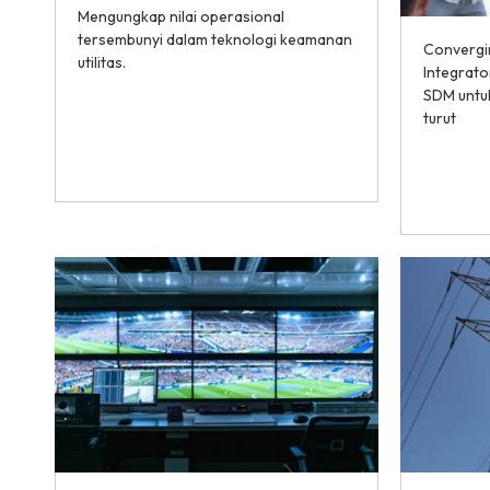
Mengungkap nilai operasional
tersembunyi dalam teknologi keamanan
Convergi
utilitas.
Integrato
SDM untuk
turut