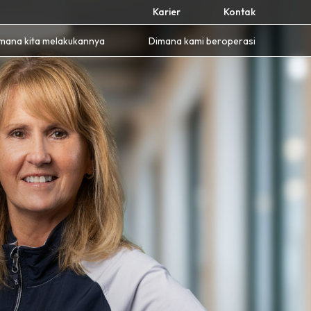
Karier
Kontak
mana kita melakukannya
Dimana kami beroperasi