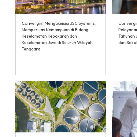
Convergint Mengakuisisi JSC Systems,
Convergi
Memperluas Kemampuan di Bidang
Pelayanan 
Keselamatan Kebakaran dan
Tahunan 
Keselamatan Jiwa di Seluruh Wilayah
dan Seko
Tenggara