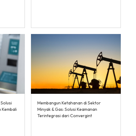
Solusi
Membangun Ketahanan di Sektor
 Kembali
Minyak & Gas: Solusi Keamanan
Terintegrasi dari Convergint