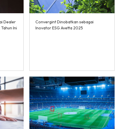
i Dealer
Convergint Dinobatkan sebagai
Tahun Ini
Inovator ESG Avetta 2025