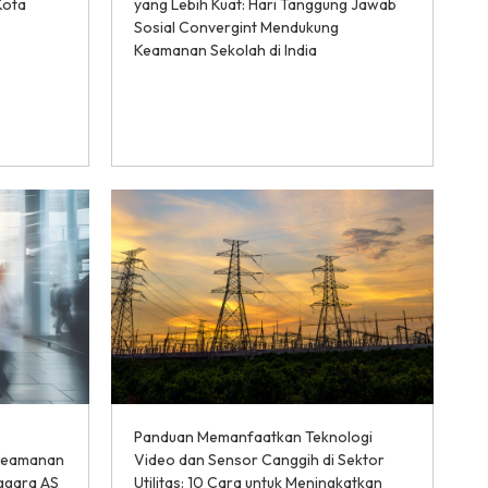
Kota
yang Lebih Kuat: Hari Tanggung Jawab
Sosial Convergint Mendukung
Keamanan Sekolah di India
Panduan Memanfaatkan Teknologi
 Keamanan
Video dan Sensor Canggih di Sektor
nggara AS
Utilitas: 10 Cara untuk Meningkatkan