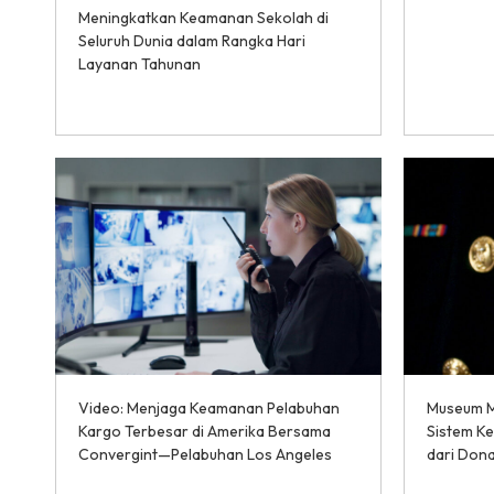
Meningkatkan Keamanan Sekolah di
Seluruh Dunia dalam Rangka Hari
Layanan Tahunan
Video: Menjaga Keamanan Pelabuhan
Museum M
Kargo Terbesar di Amerika Bersama
Sistem Ke
Convergint—Pelabuhan Los Angeles
dari Dona