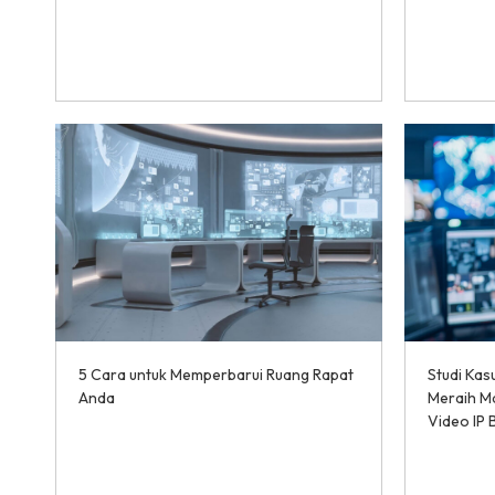
5 Cara untuk Memperbarui Ruang Rapat
Studi Ka
Anda
Meraih Ma
Video IP