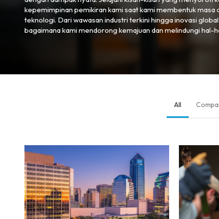
kepemimpinan pemikiran kami saat kami membentuk masa 
teknologi. Dari wawasan industri terkini hingga inovasi global
bagaimana kami mendorong kemajuan dan melindungi hal-hal
All
Compa