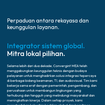
Perpaduan antara rekayasa dan
keunggulan layanan.
Integrator sistem global.
Mitra lokal pilihan.
Selama lebih dari dua dekade, Convergint MEA telah
menggabungkan keunggulan teknis dengan budaya
pelayanan untuk menghadirkan solusi integrasi tepercaya
di berbagai bidang keamanan, TI, dan audiovisual. Tim kami
bekerja sama erat dengan pemerintah, pengembang, dan
perusahaan untuk membangun lingkungan yang
terhubung dan tangguh yang melindungi masyarakat dan
meningkatkan kinerja. Dalam setiap proyek, kami