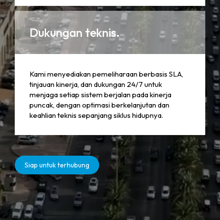
Dukungan teknis.
Kami menyediakan pemeliharaan berbasis SLA,
tinjauan kinerja, dan dukungan 24/7 untuk
menjaga setiap sistem berjalan pada kinerja
puncak, dengan optimasi berkelanjutan dan
keahlian teknis sepanjang siklus hidupnya.
Siap untuk terhubung