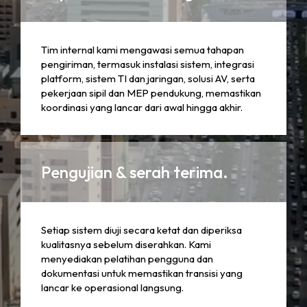
Tim internal kami mengawasi semua tahapan
pengiriman, termasuk instalasi sistem, integrasi
platform, sistem TI dan jaringan, solusi AV, serta
pekerjaan sipil dan MEP pendukung, memastikan
koordinasi yang lancar dari awal hingga akhir.
Pengujian & serah terima.
Setiap sistem diuji secara ketat dan diperiksa
kualitasnya sebelum diserahkan. Kami
menyediakan pelatihan pengguna dan
dokumentasi untuk memastikan transisi yang
lancar ke operasional langsung.