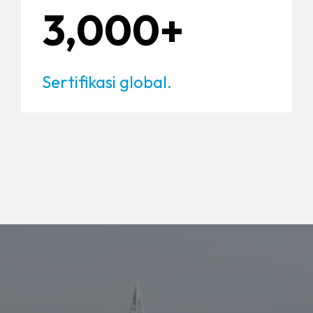
3,000+
Sertifikasi global.