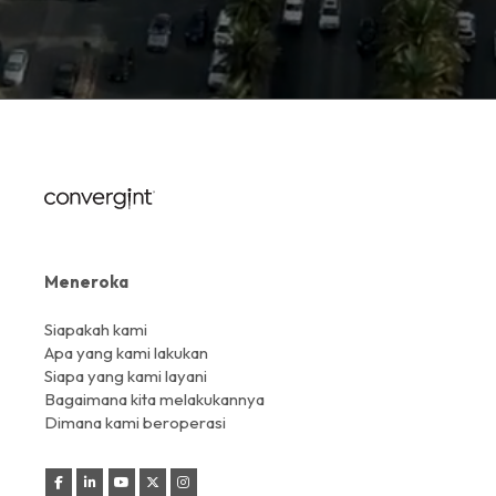
Meneroka
Siapakah kami
Apa yang kami lakukan
Siapa yang kami layani
Bagaimana kita melakukannya
Dimana kami beroperasi