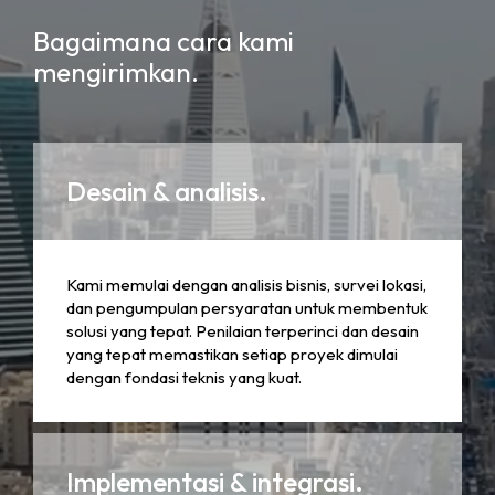
Bagaimana cara kami
mengirimkan.
Desain & analisis.
Kami memulai dengan analisis bisnis, survei lokasi,
dan pengumpulan persyaratan untuk membentuk
solusi yang tepat. Penilaian terperinci dan desain
yang tepat memastikan setiap proyek dimulai
dengan fondasi teknis yang kuat.
Implementasi & integrasi.