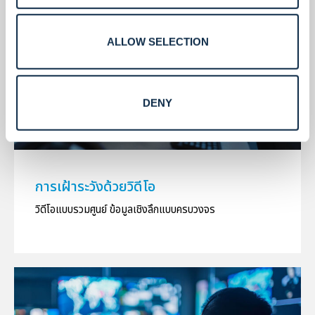
ALLOW SELECTION
DENY
การเฝ้าระวังด้วยวิดีโอ
วิดีโอแบบรวมศูนย์ ข้อมูลเชิงลึกแบบครบวงจร