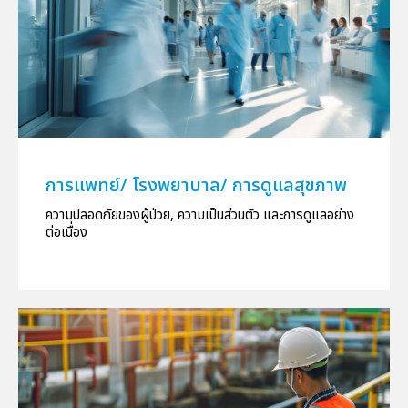
การแพทย์/ โรงพยาบาล/ การดูแลสุขภาพ
ความปลอดภัยของผู้ป่วย, ความเป็นส่วนตัว และการดูแลอย่าง
ต่อเนื่อง