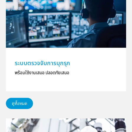
ระบบตรวจจับการบุกรุก
พร้อมใช้งานเสมอ ปลอดภัยเสมอ
ดูทั้งหมด