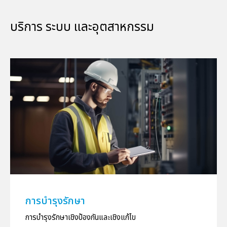
บริการ ระบบ และอุตสาหกรรม
การบำรุงรักษา
การบำรุงรักษาเชิงป้องกันและเชิงแก้ไข