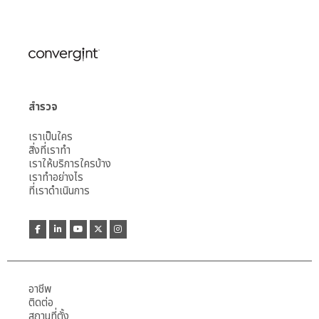
สำรวจ
เราเป็นใคร
สิ่งที่เราทำ
เราให้บริการใครบ้าง
เราทำอย่างไร
ที่เราดำเนินการ
อาชีพ
ติดต่อ
สถานที่ตั้ง