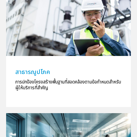
สาธารณูปโภค
การปกป้องโครงสร้างพื้นฐานที่สอดคล้องตามข้อกำหนดสำหรับ
ผู้ให้บริการที่สำคัญ