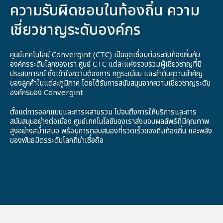
ความรับผิดชอบในท้องถิ่น ความ
เชี่ยวชาญระดับองค์กร
ศูนย์เทคโนโลยี Convergint (CTC) เป็นจุดเชื่อมต่อระดับท้องถิ่นกับ
องค์กรระดับโลกของเรา ศูนย์ CTC แต่ละแห่งรวบรวมผู้เชี่ยวชาญที่มี
ประสบการณ์ ซึ่งเข้าใจความต้องการ กฎระเบียบ และลำดับความสำคัญ
ของลูกค้าในแต่ละภูมิภาค โดยได้รับการสนับสนุนจากความเชี่ยวชาญระดับ
องค์กรของ Convergint
ตั้งแต่การออกแบบและการผสานรวม ไปจนถึงการให้บริการและการ
สนับสนุนอย่างต่อเนื่อง ศูนย์เทคโนโลยีของเราส่งมอบผลลัพธ์ที่มีคุณภาพ
สูงอย่างสม่ำเสมอ พร้อมการตอบสนองที่รวดเร็วของทีมท้องถิ่น และพลัง
ของพันธมิตรระดับโลกที่น่าเชื่อถือ