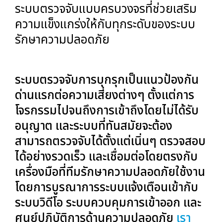
ระบบตรวจจับแบบครบวงจรที่ช่วยเสริม
ความแข็งแกร่งให้กับทุกระดับของระบบ
รักษาความปลอดภัย
ระบบตรวจจับการบุกรุกเป็นแนวป้องกัน
ด่านแรกต่อความเสี่ยงต่างๆ ตั้งแต่การ
โจรกรรมไปจนถึงการเข้าถึงโดยไม่ได้รับ
อนุญาต และระบบที่ทันสมัยจะต้อง
สามารถตรวจจับได้ตั้งแต่เนิ่นๆ ตรวจสอบ
ได้อย่างรวดเร็ว และเชื่อมต่อโดยตรงกับ
เครื่องมือที่ทีมรักษาความปลอดภัยใช้งาน
โดยการบูรณาการระบบแจ้งเตือนเข้ากับ
ระบบวิดีโอ ระบบควบคุมการเข้าออก และ
ศูนย์ปฏิบัติการด้านความปลอดภัย
เรา