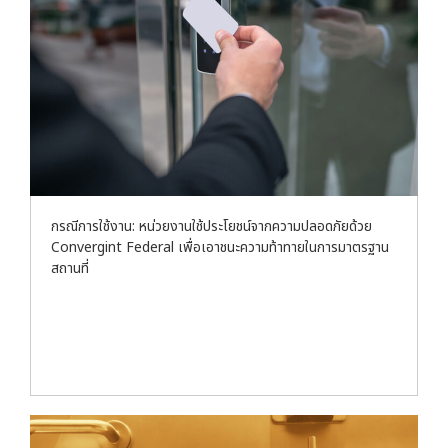
กรณีการใช้งาน: หน่วยงานใช้ประโยชน์จากความปลอดภัยด้วย
Convergint Federal เพื่อเอาชนะความท้าทายในการมาตรฐาน
สถานที่