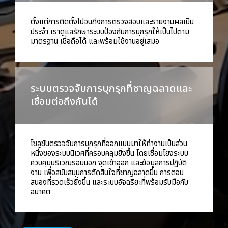
ตั้งแต่การติดตั้งไปจนถึงการตรวจสอบและรายงานผลเป็น
ประจำ เราดูแลรักษาระบบป้องกันการบุกรุกให้เป็นไปตาม
มาตรฐาน เชื่อถือได้ และพร้อมใช้งานอยู่เสมอ
ระบบตรวจจับการบุกรุกที่ชาญฉลาดและ
เชื่อมต่อถึงกันได้
โซลูชันตรวจจับการบุกรุกที่ออกแบบมาให้ทำงานเป็นส่วน
หนึ่งของระบบนิเวศที่ครอบคลุมยิ่งขึ้น โดยเชื่อมโยงระบบ
ควบคุมบริเวณรอบนอก จุดเข้าออก และข้อมูลการปฏิบัติ
งาน เพื่อสนับสนุนการตัดสินใจที่ชาญฉลาดขึ้น การตอบ
สนองที่รวดเร็วยิ่งขึ้น และระบบอัจฉริยะที่พร้อมรับมือกับ
อนาคต