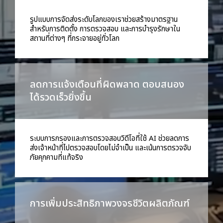
รูปแบบการจัดส่งระดับโลกของเราช่วยสร้างมาตรฐาน
สำหรับการติดตั้ง การตรวจสอบ และการบำรุงรักษาใน
สถานที่ต่างๆ ที่กระจายอยู่ทั่วโลก
ลดการแจ้งเตือนที่ผิดพลาด ตอบสนอง
ได้รวดเร็วยิ่งขึ้น
ระบบการกรองและการตรวจสอบวิดีโอที่ใช้ AI ช่วยลดการ
ส่งเจ้าหน้าที่ไปตรวจสอบโดยไม่จำเป็น และเน้นการตรวจจับ
ภัยคุกคามที่แท้จริง
การเพิ่มประสิทธิภาพวงจรชีวิตผลิตภัณฑ์