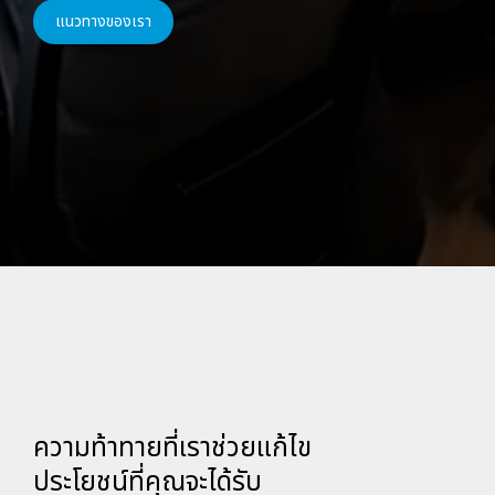
แนวทางของเรา
ความท้าทายที่เราช่วยแก้ไข
ประโยชน์ที่คุณจะได้รับ