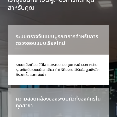
เรามุ่งมั่นที่จะเป็นผู้ให้บริการที่ดีที่สุด
สำหรับคุณ
ระบบตรวจจับแบบบูรณาการสำหรับการ
ตรวจสอบแบบเรียลไทม์
ระบบแจ้งเตือน วิดีโอ และระบบควบคุมการเข้าออก ผสาน
รวมกันเป็นระบบนิเวศเดียว ทำให้ทีมงานได้รับข้อมูลเชิงลึก
ที่รวดเร็วและแม่นยำ
ความสอดคล้องของระบบทั่วทั้งองค์กรใน
ทุกสาขา