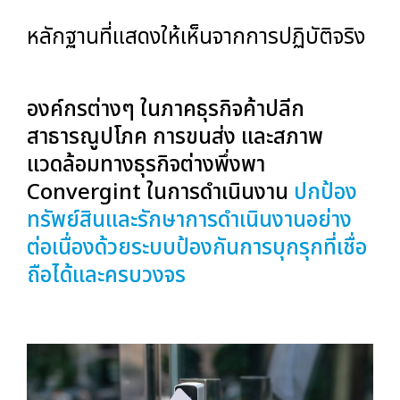
หลักฐานที่แสดงให้เห็นจากการปฏิบัติจริง
องค์กรต่างๆ ในภาคธุรกิจค้าปลีก
สาธารณูปโภค การขนส่ง และสภาพ
แวดล้อมทางธุรกิจต่างพึ่งพา
Convergint ในการดำเนินงาน
ปกป้อง
ทรัพย์สินและรักษาการดำเนินงานอย่าง
ต่อเนื่องด้วยระบบป้องกันการบุกรุกที่เชื่อ
ถือได้และครบวงจร