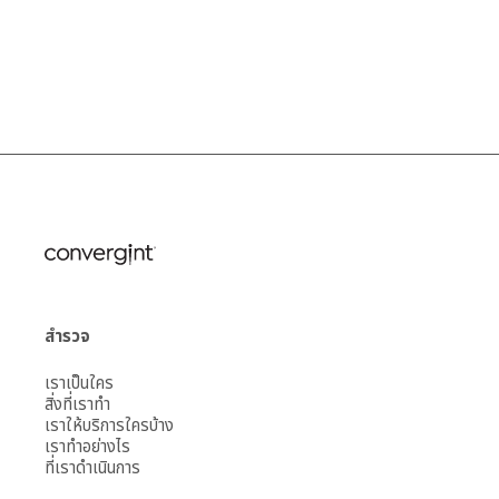
สำรวจ
เราเป็นใคร
สิ่งที่เราทำ
เราให้บริการใครบ้าง
เราทำอย่างไร
ที่เราดำเนินการ