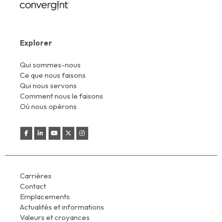
Explorer
Qui sommes-nous
Ce que nous faisons
Qui nous servons
Comment nous le faisons
Où nous opérons
Carrières
Contact
Emplacements
Actualités et informations
Valeurs et croyances