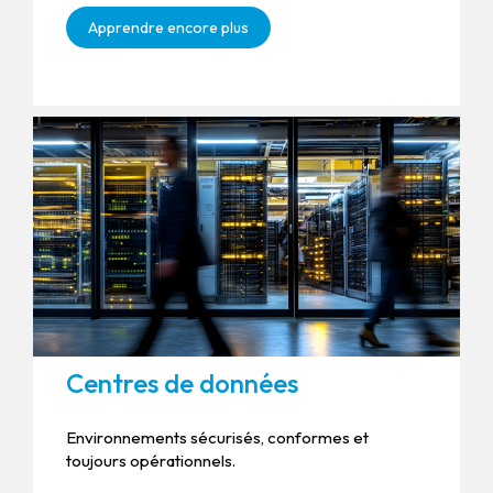
Apprendre encore plus
Centres de données
Environnements sécurisés, conformes et
toujours opérationnels.