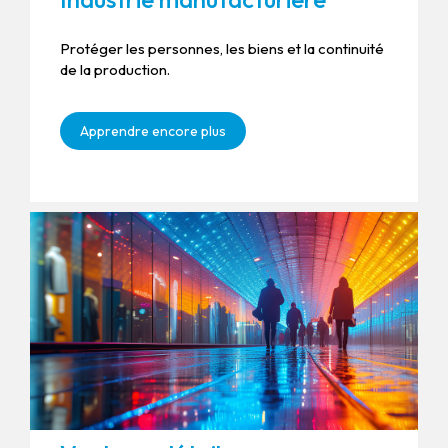
Protéger les personnes, les biens et la continuité
de la production.
Apprendre encore plus