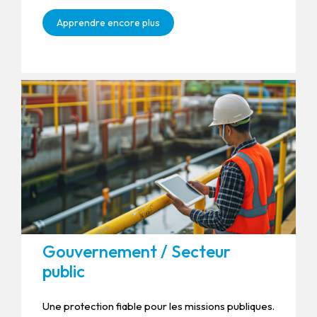
Apprendre encore plus
Gouvernement / Secteur
public
Une protection fiable pour les missions publiques.