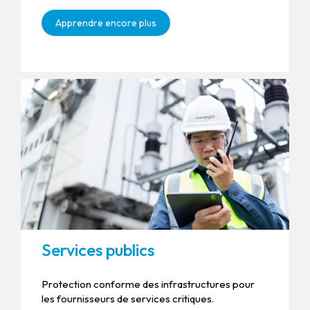
Apprendre encore plus
Services publics
Protection conforme des infrastructures pour
les fournisseurs de services critiques.