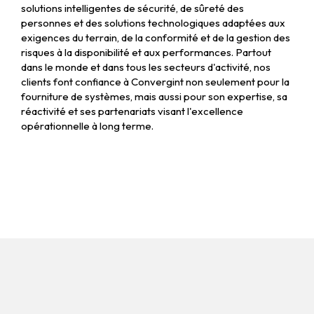
solutions intelligentes de sécurité, de sûreté des
personnes et des solutions technologiques adaptées aux
exigences du terrain, de la conformité et de la gestion des
risques à la disponibilité et aux performances. Partout
dans le monde et dans tous les secteurs d'activité, nos
clients font confiance à Convergint non seulement pour la
fourniture de systèmes, mais aussi pour son expertise, sa
réactivité et ses partenariats visant l'excellence
opérationnelle à long terme.