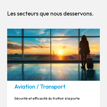
Les secteurs que nous desservons.
Aviation / Transport
Sécurité et efficacité du trottoir à la porte