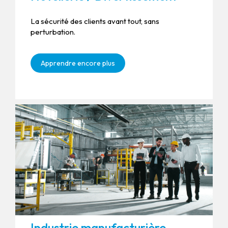
La sécurité des clients avant tout, sans
perturbation.
Apprendre encore plus
Industrie manufacturière