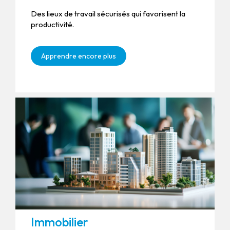
Des lieux de travail sécurisés qui favorisent la
productivité.
Apprendre encore plus
Immobilier