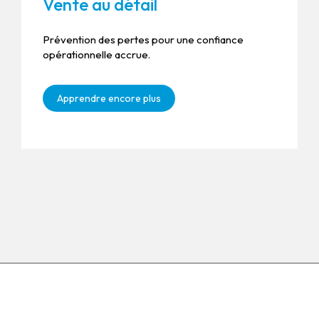
Vente au détail
Prévention des pertes pour une confiance
opérationnelle accrue.
Apprendre encore plus