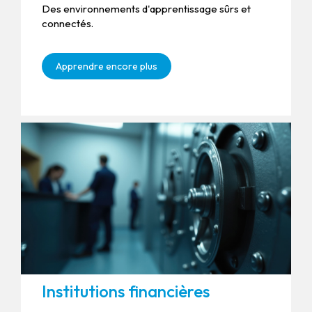
Des environnements d'apprentissage sûrs et
connectés.
Apprendre encore plus
Institutions financières