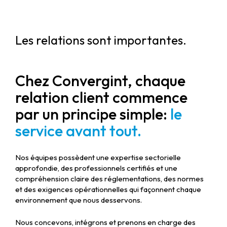
Les relations sont importantes.
Chez Convergint, chaque
relation client commence
par un principe simple:
le
service avant tout.
Nos équipes possèdent une expertise sectorielle
approfondie, des professionnels certifiés et une
compréhension claire des réglementations, des normes
et des exigences opérationnelles qui façonnent chaque
environnement que nous desservons.
Nous concevons, intégrons et prenons en charge des