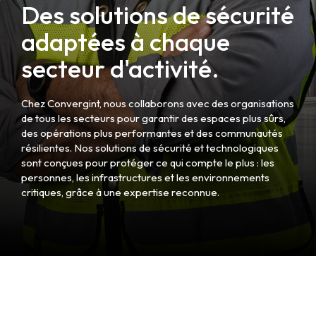
Des solutions de sécurité
adaptées à chaque
secteur d'activité.
Chez Convergint, nous collaborons avec des organisations
de tous les secteurs pour garantir des espaces plus sûrs,
des opérations plus performantes et des communautés
résilientes. Nos solutions de sécurité et technologiques
sont conçues pour protéger ce qui compte le plus : les
personnes, les infrastructures et les environnements
critiques, grâce à une expertise reconnue.