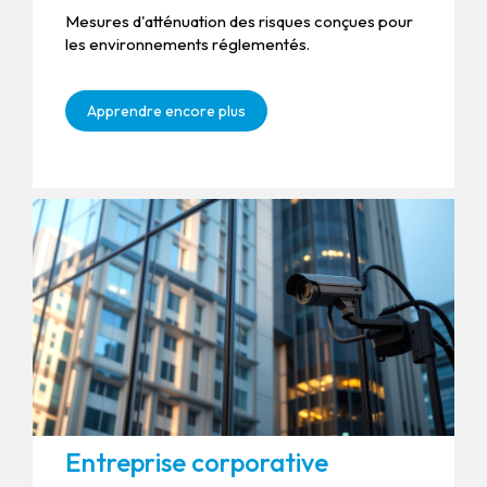
Mesures d'atténuation des risques conçues pour
les environnements réglementés.
Apprendre encore plus
Entreprise corporative