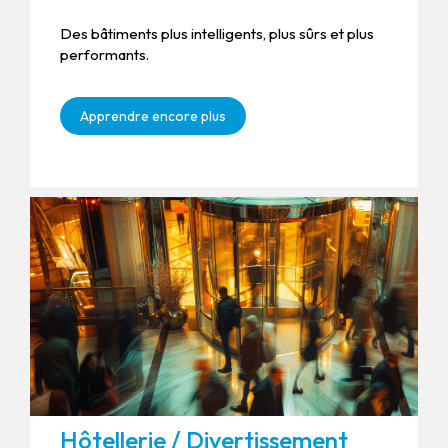
Des bâtiments plus intelligents, plus sûrs et plus
performants.
Apprendre encore plus
Hôtellerie / Divertissement