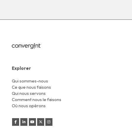
Explorer
Qui sommes-nous
Ce que nous faisons
Qui nous servons
Comment nous le faisons
Où nous opérons