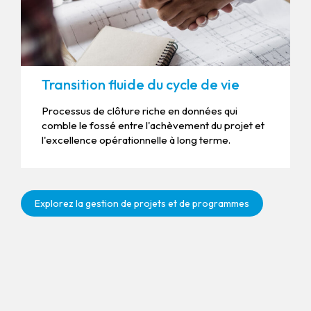
Transition fluide du cycle de vie
Processus de clôture riche en données qui
comble le fossé entre l'achèvement du projet et
l'excellence opérationnelle à long terme.
Explorez la gestion de projets et de programmes