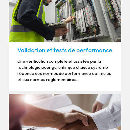
Validation et tests de performance
Une vérification complète et assistée par la
technologie pour garantir que chaque système
réponde aux normes de performance optimales
et aux normes réglementaires.