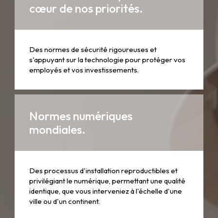
cœur de nos priorités.
Des normes de sécurité rigoureuses et
s'appuyant sur la technologie pour protéger vos
employés et vos investissements.
Normes numériques
mondiales.
Des processus d'installation reproductibles et
privilégiant le numérique, permettant une qualité
identique, que vous interveniez à l'échelle d'une
ville ou d'un continent.