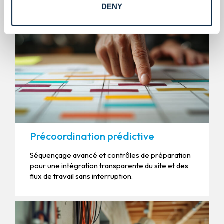
DENY
Précoordination prédictive
Séquençage avancé et contrôles de préparation
pour une intégration transparente du site et des
flux de travail sans interruption.