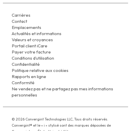
Carrières
Contact
Emplacements
Actualités et informations
Valeurs et croyances
Portail client iCare
Payer votre facture
Conditions d’utilisation
Confidentialité
Politique relative aux cookies
Rapports en ligne
Conformité
Ne vendez pas et ne partagez pas mes informations
personnelles
© 2026 Convergint Technologies LLC, Tous droits réservés.
Convergint® et le « i » stylisé sont des marques déposées de