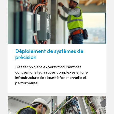
Déploiement de systèmes de
précision
Des techniciens experts traduisent des
conceptions techniques complexes en une
infrastructure de sécurité fonctionnelle et
performante.