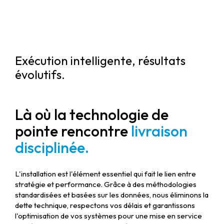
Exécution intelligente, résultats
évolutifs.
Là où la technologie de
pointe rencontre
livraison
disciplinée.
L'installation est l'élément essentiel qui fait le lien entre
stratégie et performance. Grâce à des méthodologies
standardisées et basées sur les données, nous éliminons la
dette technique, respectons vos délais et garantissons
l'optimisation de vos systèmes pour une mise en service