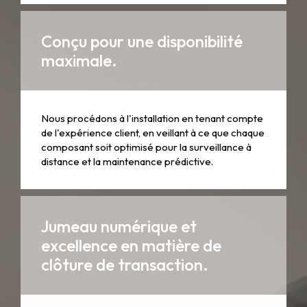
Conçu pour une disponibilité
maximale.
Nous procédons à l'installation en tenant compte
de l'expérience client, en veillant à ce que chaque
composant soit optimisé pour la surveillance à
distance et la maintenance prédictive.
Jumeau numérique et
excellence en matière de
clôture de transaction.