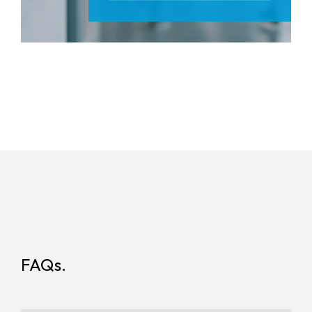
FAQs.