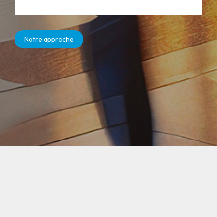
Notre approche