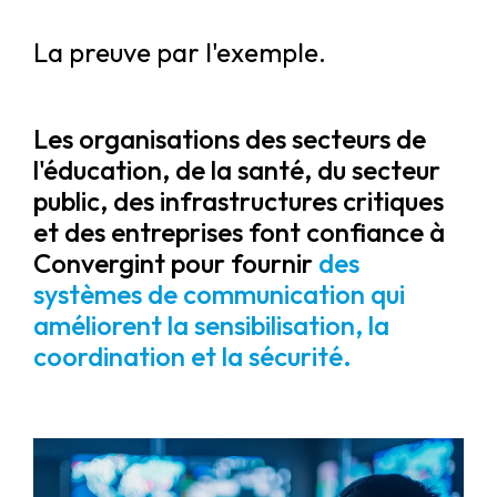
La preuve par l'exemple.
Les organisations des secteurs de
l'éducation, de la santé, du secteur
public, des infrastructures critiques
et des entreprises font confiance à
Convergint pour fournir
des
systèmes de communication qui
améliorent la sensibilisation, la
coordination et la sécurité.