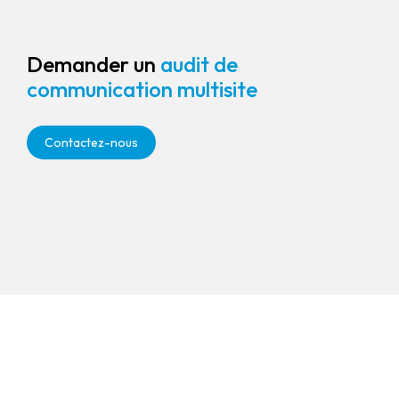
Demander un
audit de
communication multisite
Contactez-nous