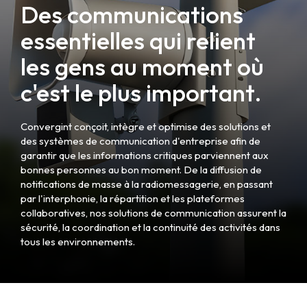
Des communications
essentielles qui relient
les gens au moment où
c'est le plus important.
Convergint conçoit, intègre et optimise des solutions et
des systèmes de communication d'entreprise afin de
garantir que les informations critiques parviennent aux
bonnes personnes au bon moment. De la diffusion de
notifications de masse à la radiomessagerie, en passant
par l'interphonie, la répartition et les plateformes
collaboratives, nos solutions de communication assurent la
sécurité, la coordination et la continuité des activités dans
tous les environnements.