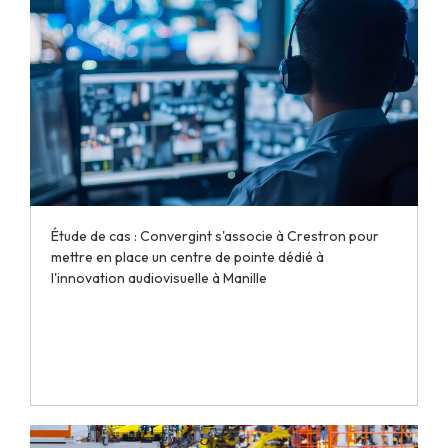
Étude de cas : Convergint s'associe à Crestron pour
mettre en place un centre de pointe dédié à
l'innovation audiovisuelle à Manille