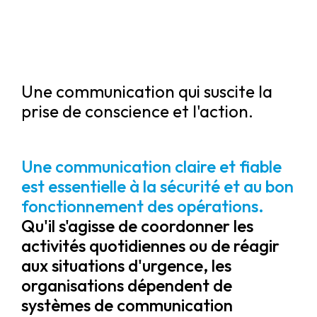
Une communication qui suscite la
prise de conscience et l'action.
Une communication claire et fiable
est essentielle à la sécurité et au bon
fonctionnement des opérations.
Qu'il s'agisse de coordonner les
activités quotidiennes ou de réagir
aux situations d'urgence, les
organisations dépendent de
systèmes de communication