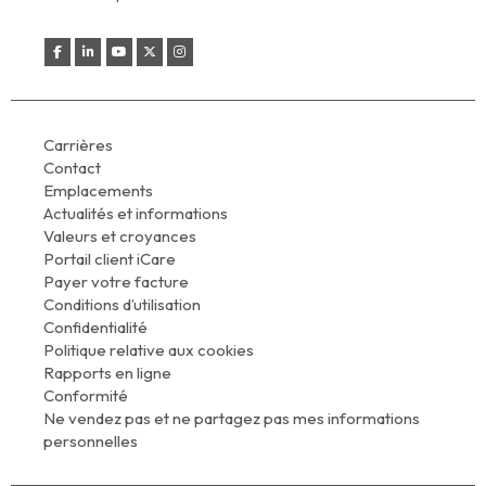
Carrières
Contact
Emplacements
Actualités et informations
Valeurs et croyances
Portail client iCare
Payer votre facture
Conditions d’utilisation
Confidentialité
Politique relative aux cookies
Rapports en ligne
Conformité
Ne vendez pas et ne partagez pas mes informations
personnelles