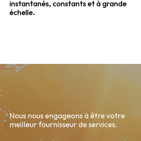
instantanés, constants et à grande
échelle.
Nous nous engageons à être votre
meilleur fournisseur de services.