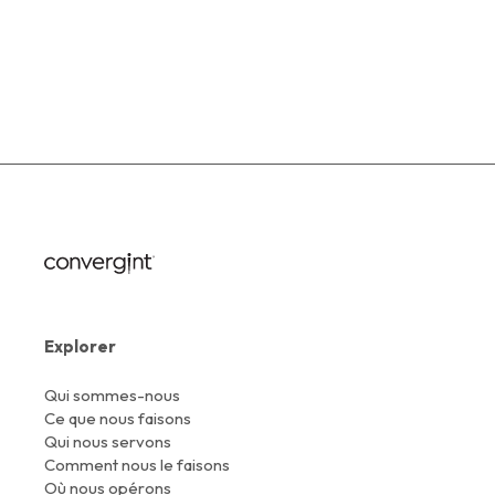
Explorer
Qui sommes-nous
Ce que nous faisons
Qui nous servons
Comment nous le faisons
Où nous opérons