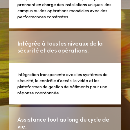
prennent en charge des installations uniques, des
campus ou des opérations mondiales avec des
performances constantes.
Intégrée à tous les niveaux de la
sécurité et des opérations.
Intégration transparente avec les systèmes de
sécurité, le contrôle d'accès, la vidéo et les
plateformes de gestion de bâtiments pour une
réponse coordonnée.
Assistance tout au long du cycle de
vie.