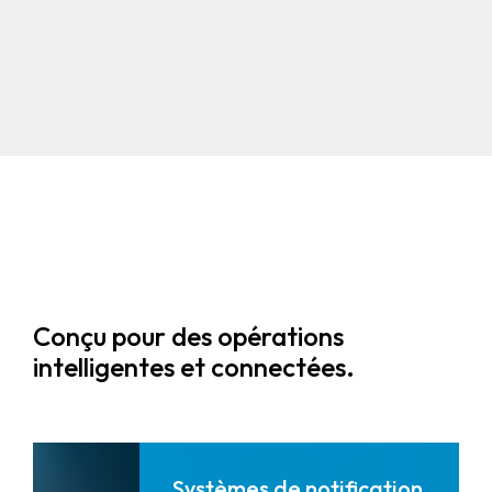
Des solutions modernes et
évolutives avec redondance et
basculement.
Conçu pour des opérations
intelligentes et connectées.
Systèmes de notification