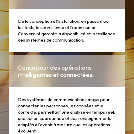
De la conception à l'installation, en passant par
les tests, la surveillance et l'optimisation,
Convergint garantit la disponibilité et la résilience
des systèmes de communication.
Conçu pour des opérations
intelligentes et connectées.
Des systèmes de communication conçus pour
connecter les personnes, les données et le
contexte, permettant une analyse en temps réel,
une action coordonnée et des renseignements
adaptés à l'avenir à mesure que les opérations
évoluent.