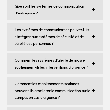
Que sont les systèmes de communication
d'entreprise ?
Les systèmes de communication peuvent-ils
s'intégrer aux systèmes de sécurité et de
sûreté des personnes ?
Comment les systèmes d'alerte de masse
soutiennent-ils les interventions d'urgence ?
Comment les établissements scolaires
peuvent-ils améliorer la communication sur le
campus en cas d'urgence ?