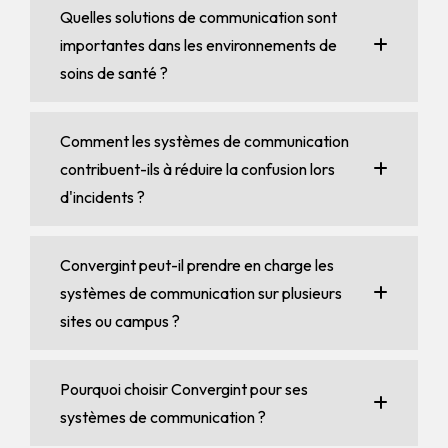
Quelles solutions de communication sont
importantes dans les environnements de
soins de santé ?
Comment les systèmes de communication
contribuent-ils à réduire la confusion lors
d'incidents ?
Convergint peut-il prendre en charge les
systèmes de communication sur plusieurs
sites ou campus ?
Pourquoi choisir Convergint pour ses
systèmes de communication ?