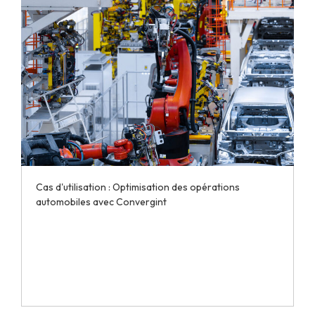
Cas d'utilisation : Optimisation des opérations
automobiles avec Convergint