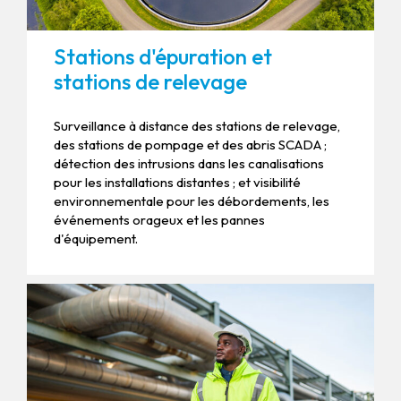
Stations d'épuration et
stations de relevage
Surveillance à distance des stations de relevage,
des stations de pompage et des abris SCADA ;
détection des intrusions dans les canalisations
pour les installations distantes ; et visibilité
environnementale pour les débordements, les
événements orageux et les pannes
d'équipement.