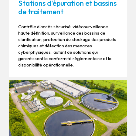
Stations d'épuration et bassins
de traitement
Contrôle d'accès sécurisé, vidéosurveillance
haute définition, surveillance des bassins de
clarification, protection du stockage des produits
chimiques et détection des menaces
cyberphysiques : autant de solutions qui
garantissent la conformité réglementaire et la
disponibilité opérationnelle.