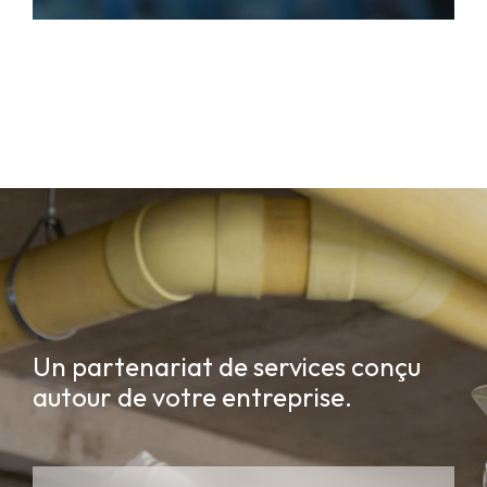
Un partenariat de services conçu
autour de votre entreprise.