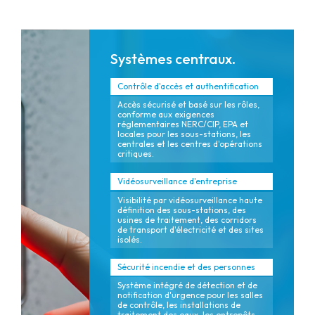
Systèmes centraux.
Contrôle d'accès et authentification
Accès sécurisé et basé sur les rôles,
conforme aux exigences
réglementaires NERC/CIP, EPA et
locales pour les sous-stations, les
centrales et les centres d'opérations
critiques.
Vidéosurveillance d'entreprise
Visibilité par vidéosurveillance haute
définition des sous-stations, des
usines de traitement, des corridors
de transport d'électricité et des sites
isolés.
Sécurité incendie et des personnes
Système intégré de détection et de
notification d'urgence pour les salles
de contrôle, les installations de
traitement des eaux, les entrepôts