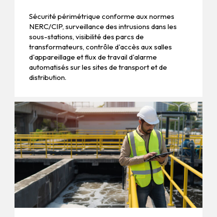
Sécurité périmétrique conforme aux normes
NERC/CIP, surveillance des intrusions dans les
sous-stations, visibilité des parcs de
transformateurs, contrôle d'accès aux salles
d'appareillage et flux de travail d'alarme
automatisés sur les sites de transport et de
distribution.