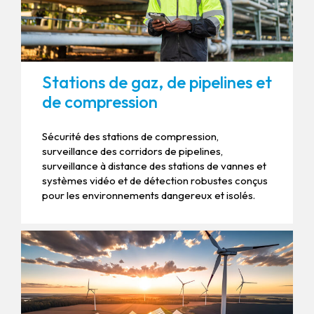
Stations de gaz, de pipelines et
de compression
Sécurité des stations de compression,
surveillance des corridors de pipelines,
surveillance à distance des stations de vannes et
systèmes vidéo et de détection robustes conçus
pour les environnements dangereux et isolés.