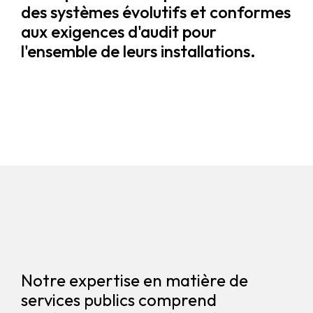
des systèmes évolutifs et conformes
aux exigences d'audit pour
l'ensemble de leurs installations.
Notre expertise en matière de
services publics comprend