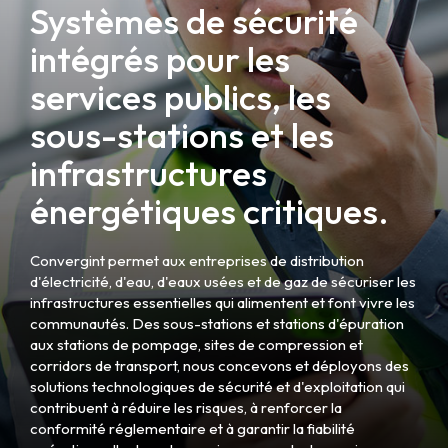
Systèmes de sécurité
intégrés pour les
services publics, les
sous-stations et les
infrastructures
énergétiques critiques.
Convergint permet aux entreprises de distribution
d'électricité, d'eau, d'eaux usées et de gaz de sécuriser les
infrastructures essentielles qui alimentent et font vivre les
communautés. Des sous-stations et stations d'épuration
aux stations de pompage, sites de compression et
corridors de transport, nous concevons et déployons des
solutions technologiques de sécurité et d'exploitation qui
contribuent à réduire les risques, à renforcer la
conformité réglementaire et à garantir la fiabilité