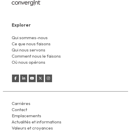
Explorer
Qui sommes-nous
Ce que nous faisons
Qui nous servons
Comment nous le faisons
Où nous opérons
Carrières
Contact
Emplacements
Actualités et informations
Valeurs et croyances