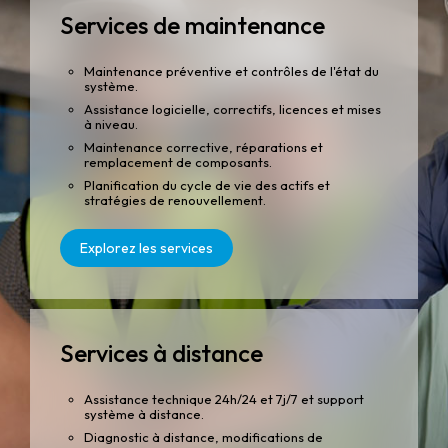
Services de maintenance
Maintenance préventive et contrôles de l'état du
système.
Assistance logicielle, correctifs, licences et mises
à niveau.
Maintenance corrective, réparations et
remplacement de composants.
Planification du cycle de vie des actifs et
stratégies de renouvellement.
Explorez les services
Services à distance
Assistance technique 24h/24 et 7j/7 et support
système à distance.
Diagnostic à distance, modifications de