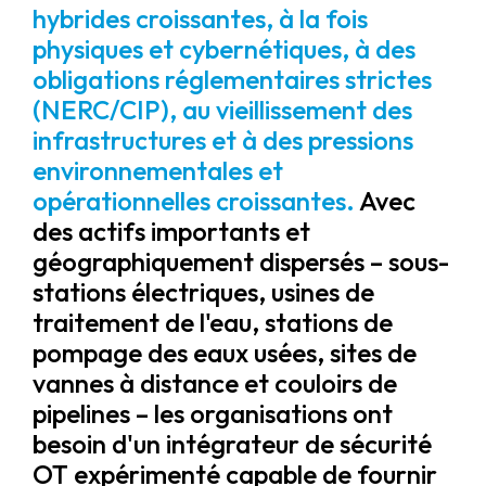
hybrides croissantes, à la fois
physiques et cybernétiques, à des
obligations réglementaires strictes
(NERC/CIP), au vieillissement des
infrastructures et à des pressions
environnementales et
opérationnelles croissantes.
Avec
des actifs importants et
géographiquement dispersés – sous-
stations électriques, usines de
traitement de l'eau, stations de
pompage des eaux usées, sites de
vannes à distance et couloirs de
pipelines – les organisations ont
besoin d'un intégrateur de sécurité
OT expérimenté capable de fournir