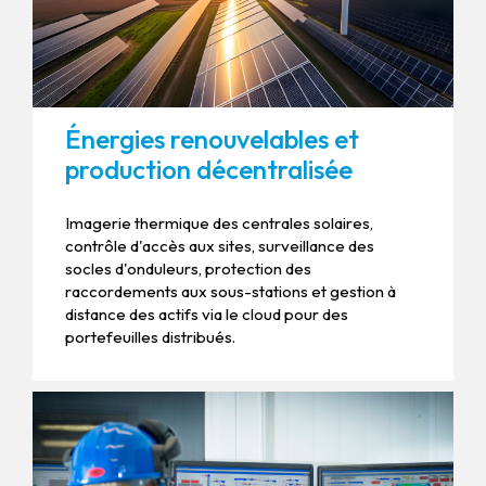
Énergies renouvelables et
production décentralisée
Imagerie thermique des centrales solaires,
contrôle d'accès aux sites, surveillance des
socles d'onduleurs, protection des
raccordements aux sous-stations et gestion à
distance des actifs via le cloud pour des
portefeuilles distribués.