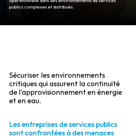
opérationnelle dans des environnements de services
publics complexes et distribués.
Sécuriser les environnements
critiques qui assurent la continuité
de l'approvisionnement en énergie
et en eau.
Les entreprises de services publics
sont confrontées à des menaces