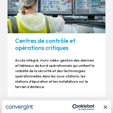
Centres de contrôle et
opérations critiques
Accès intégré, murs vidéo, gestion des alarmes
et tableaux de bord opérationnels qui unifient la
visibilité de la sécurité et des technologies
opérationnelles dans les sous-stations, les
stations d'épuration et les installations sur le
terrain à distance.