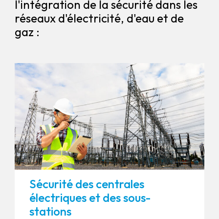
l'intégration de la sécurité dans les
réseaux d'électricité, d'eau et de
gaz :
Sécurité des centrales
électriques et des sous-
stations