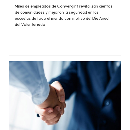
Miles de empleados de Convergint revitalizan cientos
de comunidades y mejoran la seguridad en las
escuelas de todo el mundo con motivo del Día Anual
del Voluntariado