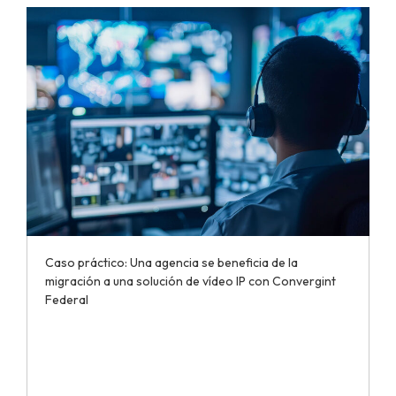
Caso práctico: Una agencia se beneficia de la
migración a una solución de vídeo IP con Convergint
Federal