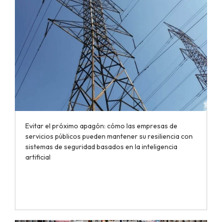
Evitar el próximo apagón: cómo las empresas de
servicios públicos pueden mantener su resiliencia con
sistemas de seguridad basados en la inteligencia
artificial