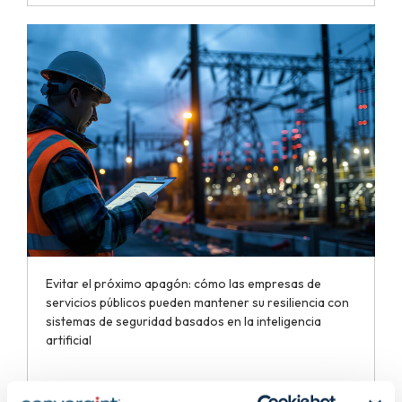
Evitar el próximo apagón: cómo las empresas de
servicios públicos pueden mantener su resiliencia con
sistemas de seguridad basados en la inteligencia
artificial