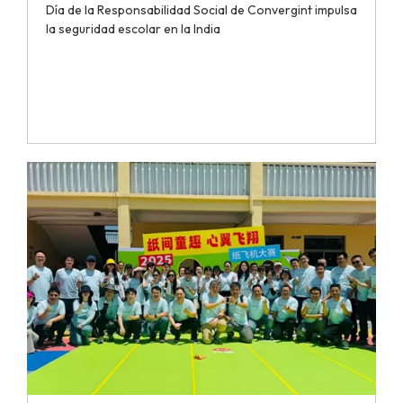
Día de la Responsabilidad Social de Convergint impulsa
la seguridad escolar en la India