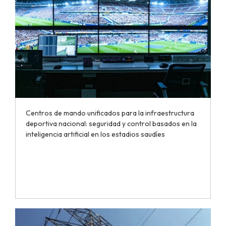
Centros de mando unificados para la infraestructura
deportiva nacional: seguridad y control basados en la
inteligencia artificial en los estadios saudíes