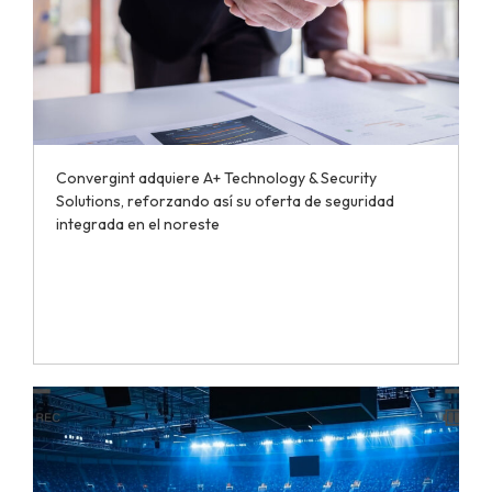
Convergint adquiere A+ Technology & Security
Solutions, reforzando así su oferta de seguridad
integrada en el noreste