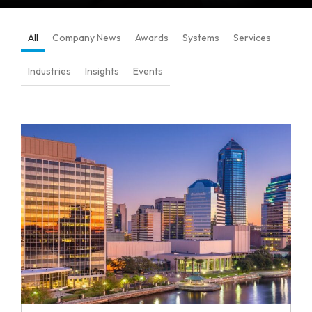
All
Company News
Awards
Systems
Services
Industries
Insights
Events