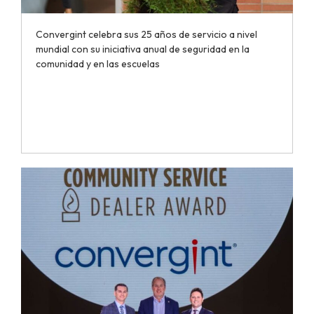
Convergint celebra sus 25 años de servicio a nivel
mundial con su iniciativa anual de seguridad en la
comunidad y en las escuelas