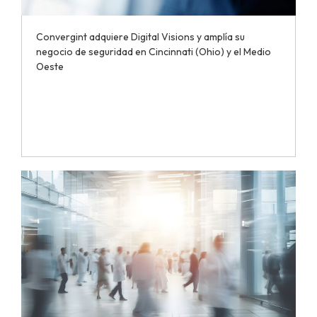
Convergint adquiere Digital Visions y amplía su
negocio de seguridad en Cincinnati (Ohio) y el Medio
Oeste