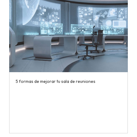
5 formas de mejorar tu sala de reuniones