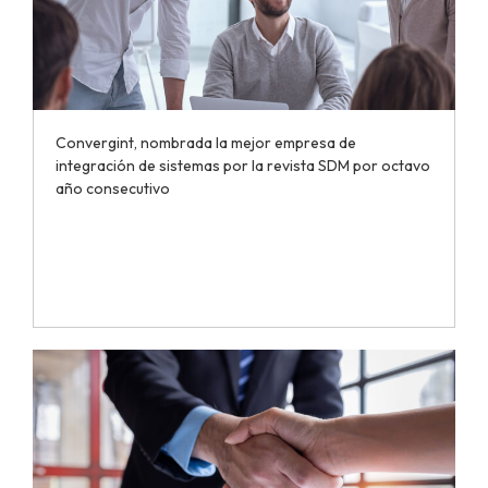
Convergint, nombrada la mejor empresa de
integración de sistemas por la revista SDM por octavo
año consecutivo