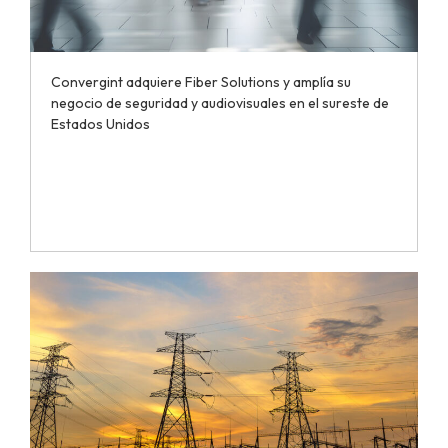
Convergint adquiere Fiber Solutions y amplía su
negocio de seguridad y audiovisuales en el sureste de
Estados Unidos