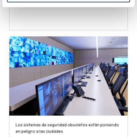
Los sistemas de seguridad obsoletos están poniendo
en peligro a las ciudades