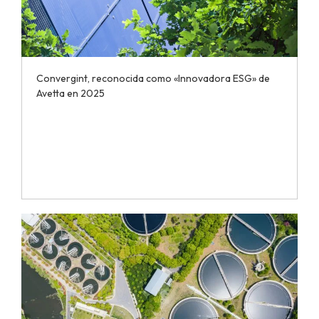
Convergint, reconocida como «Innovadora ESG» de
Avetta en 2025