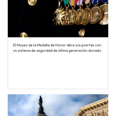
El Museo de la Medalla de Honor abre sus puertas con
un sistema de seguridad de última generación donado