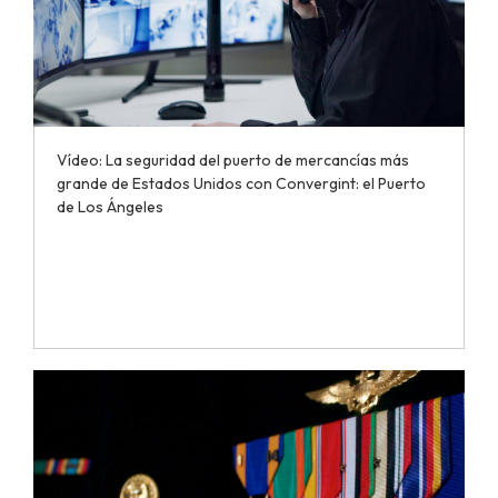
Vídeo: La seguridad del puerto de mercancías más
grande de Estados Unidos con Convergint: el Puerto
de Los Ángeles