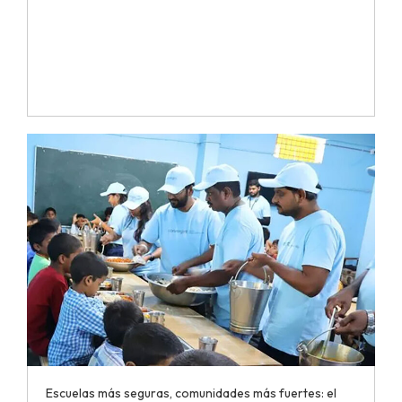
Escuelas más seguras, comunidades más fuertes: el