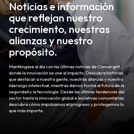
Noticias e información
que reflejan nuestro
crecimiento, nuestras
alianzas y nuestro
propósito.
Manténgase al día con las últimas noticias de Convergint,
donde la innovación se une al impacto. Descubra historias
que destacan a nuestra gente, nuestras alianzas y nuestro
liderazgo intelectual, mientras damos forma al futuro de la
seguridad y la tecnología. Desde las últimas tendencias del
sector hasta la innovación global e iniciativas comunitarias,
descubra cómo impulsamos el progreso y protegemos lo
que más importa.