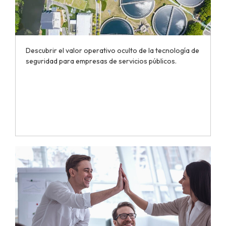
Descubrir el valor operativo oculto de la tecnología de
seguridad para empresas de servicios públicos.