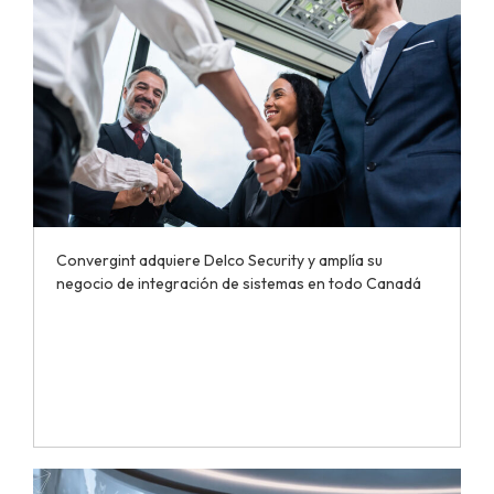
Convergint adquiere Delco Security y amplía su
negocio de integración de sistemas en todo Canadá