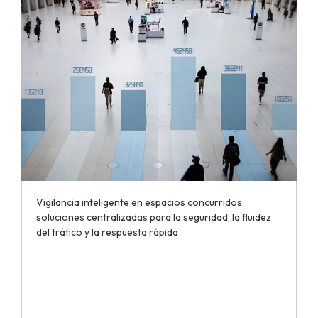
Vigilancia inteligente en espacios concurridos:
soluciones centralizadas para la seguridad, la fluidez
del tráfico y la respuesta rápida