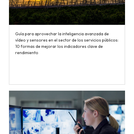
Guía para aprovechar la inteligencia avanzada de
vídeo y sensores en el sector de los servicios públicos:
10 formas de mejorar los indicadores clave de
rendimiento