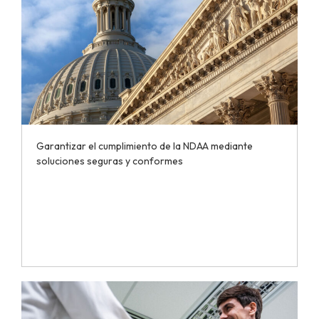
Garantizar el cumplimiento de la NDAA mediante
soluciones seguras y conformes