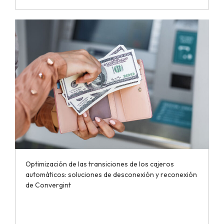
Optimización de las transiciones de los cajeros
automáticos: soluciones de desconexión y reconexión
de Convergint