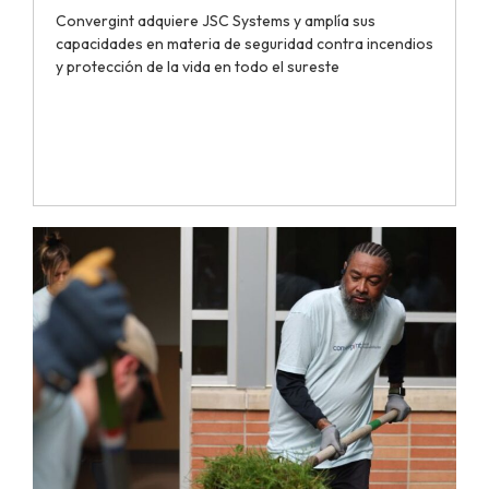
Convergint adquiere JSC Systems y amplía sus
capacidades en materia de seguridad contra incendios
y protección de la vida en todo el sureste