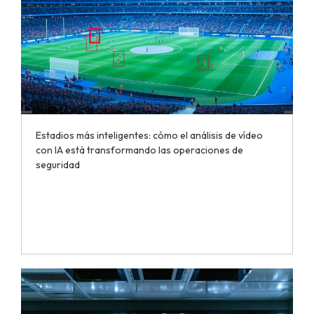
Estadios más inteligentes: cómo el análisis de vídeo
con IA está transformando las operaciones de
seguridad