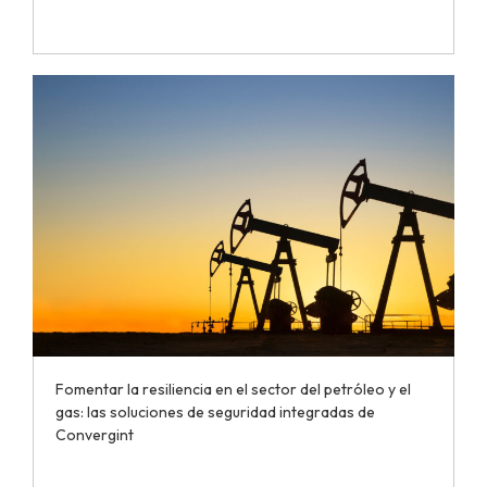
Fomentar la resiliencia en el sector del petróleo y el
gas: las soluciones de seguridad integradas de
Convergint