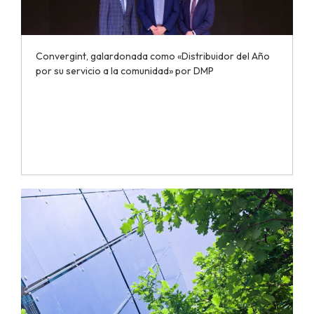
Convergint, galardonada como «Distribuidor del Año
por su servicio a la comunidad» por DMP