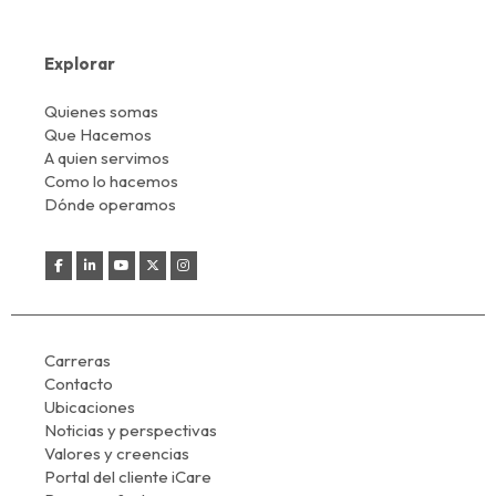
Explorar
Quienes somas
Que Hacemos
A quien servimos
Como lo hacemos
Dónde operamos
Carreras
Contacto
Ubicaciones
Noticias y perspectivas
Valores y creencias
Portal del cliente iCare