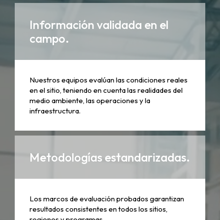
Información validada en el
campo.
Nuestros equipos evalúan las condiciones reales
en el sitio, teniendo en cuenta las realidades del
medio ambiente, las operaciones y la
infraestructura.
Metodologías estandarizadas.
Los marcos de evaluación probados garantizan
resultados consistentes en todos los sitios,
regiones y programas.