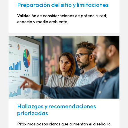
Preparación del sitio y limitaciones
Validación de consideraciones de potencia, red,
espacio y medio ambiente.
Hallazgos y recomendaciones
priorizadas
Próximos pasos claros que alimentan el diseño, la