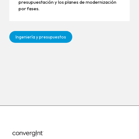
presupuestación y los planes de modernización
por fases.
Ingeniería y presupuestos