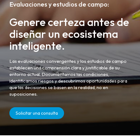
Evaluaciones y estudios de campo:
Genere certeza antes de
diseñar un ecosistema
inteligente.
Las evaluaciones convergentes y los estudios de campo
establecen una comprensión clara y justificable de su
entorno actual. Documentamos las condiciones,
identificamos riesgos y descubrimos oportunidades para
que las decisiones se basen en la realidad, no en
suposiciones.
Solicitar una consulta