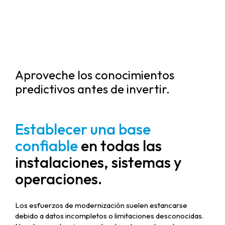
Aproveche los conocimientos
predictivos antes de invertir.
Establecer una base
confiable
en todas las
instalaciones, sistemas y
operaciones.
Los esfuerzos de modernización suelen estancarse
debido a datos incompletos o limitaciones desconocidas.