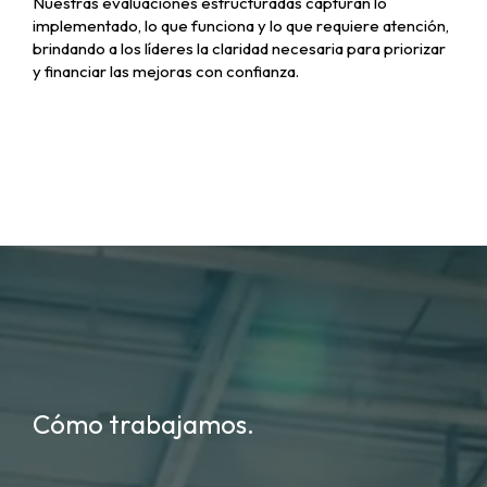
Nuestras evaluaciones estructuradas capturan lo
implementado, lo que funciona y lo que requiere atención,
brindando a los líderes la claridad necesaria para priorizar
y financiar las mejoras con confianza.
Cómo trabajamos.