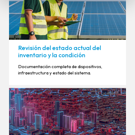
Revisión del estado actual del
inventario y la condición
Documentación completa de dispositivos,
infraestructura y estado del sistema.