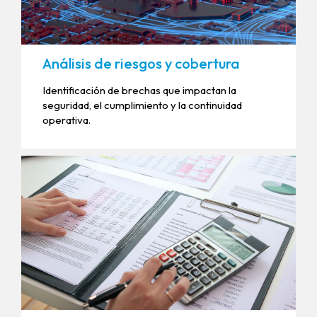
Análisis de riesgos y cobertura
Identificación de brechas que impactan la
seguridad, el cumplimiento y la continuidad
operativa.