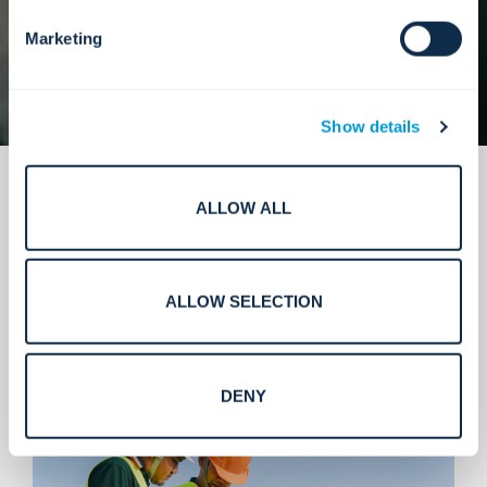
Marketing
Show details
ALLOW ALL
ALLOW SELECTION
Lo que entregamos.
DENY