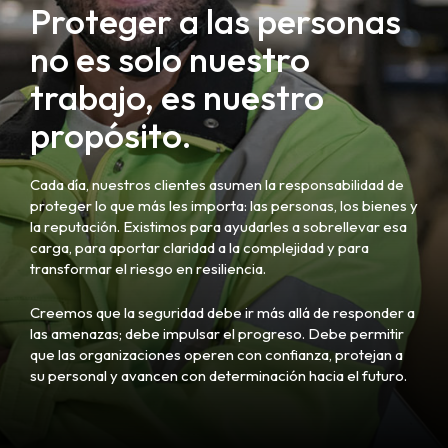
Proteger a las personas
no es solo nuestro
trabajo, es nuestro
propósito.
Cada día, nuestros clientes asumen la responsabilidad de
proteger lo que más les importa: las personas, los bienes y
la reputación. Existimos para ayudarles a sobrellevar esa
carga, para aportar claridad a la complejidad y para
transformar el riesgo en resiliencia.
Creemos que la seguridad debe ir más allá de responder a
las amenazas; debe impulsar el progreso. Debe permitir
que las organizaciones operen con confianza, protejan a
su personal y avancen con determinación hacia el futuro.