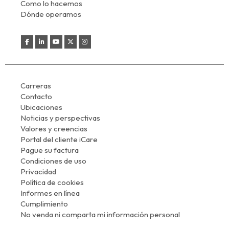
Como lo hacemos
Dónde operamos
Carreras
Contacto
Ubicaciones
Noticias y perspectivas
Valores y creencias
Portal del cliente iCare
Pague su factura
Condiciones de uso
Privacidad
Política de cookies
Informes en línea
Cumplimiento
No venda ni comparta mi información personal