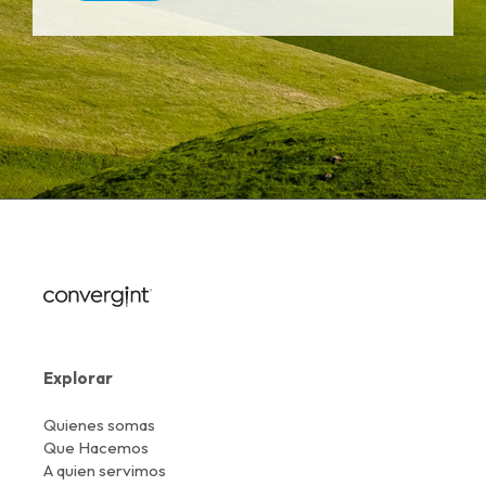
Explorar
Quienes somas
Que Hacemos
A quien servimos