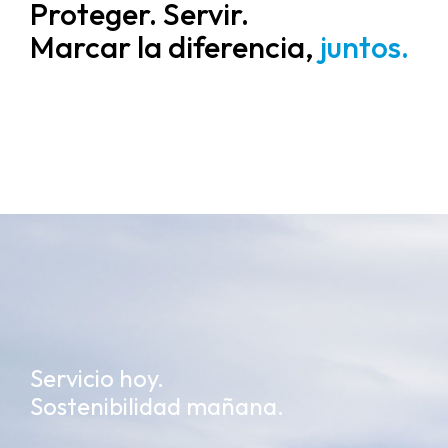
Proteger. Servir.
Marcar la diferencia,
juntos.
Servicio hoy.
Sostenibilidad mañana.