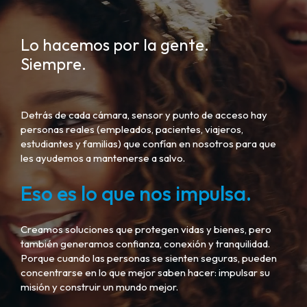
Lo hacemos por la gente.
Siempre.
Detrás de cada cámara, sensor y punto de acceso hay
personas reales (empleados, pacientes, viajeros,
estudiantes y familias) que confían en nosotros para que
les ayudemos a mantenerse a salvo.
Eso es lo que nos impulsa.
Creamos soluciones que protegen vidas y bienes, pero
también generamos confianza, conexión y tranquilidad.
Porque cuando las personas se sienten seguras, pueden
concentrarse en lo que mejor saben hacer: impulsar su
misión y construir un mundo mejor.