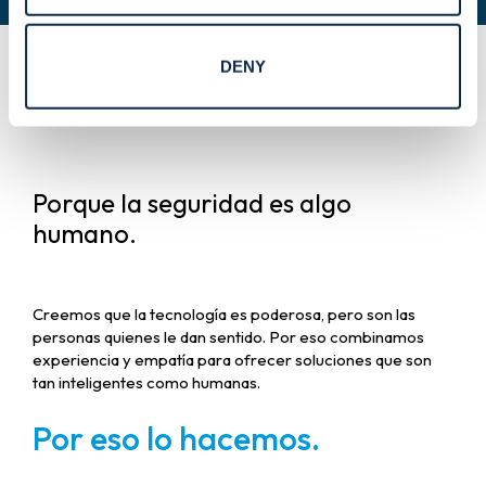
DENY
Porque la seguridad es algo
humano.
Creemos que la tecnología es poderosa, pero son las
personas quienes le dan sentido. Por eso combinamos
experiencia y empatía para ofrecer soluciones que son
tan inteligentes como humanas.
Por eso lo hacemos.