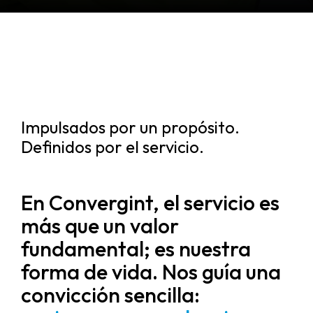
Impulsados ​​por un propósito.
Definidos por el servicio.
En Convergint, el servicio es
más que un valor
fundamental; es nuestra
forma de vida. Nos guía una
convicción sencilla: