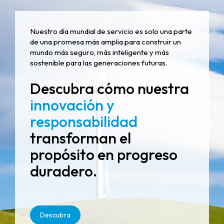
Nuestro día mundial de servicio es solo una parte
de una promesa más amplia para construir un
mundo más seguro, más inteligente y más
sostenible para las generaciones futuras.
Descubra cómo nuestra
innovación y
responsabilidad
transforman el
propósito en progreso
duradero.
Descubra