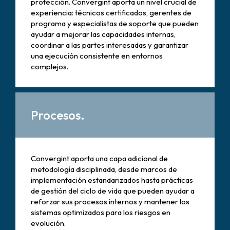
protección. Convergint aporta un nivel crucial de
experiencia: técnicos certificados, gerentes de
programa y especialistas de soporte que pueden
ayudar a mejorar las capacidades internas,
coordinar a las partes interesadas y garantizar
una ejecución consistente en entornos
complejos.
Procesos.
Convergint aporta una capa adicional de
metodología disciplinada, desde marcos de
implementación estandarizados hasta prácticas
de gestión del ciclo de vida que pueden ayudar a
reforzar sus procesos internos y mantener los
sistemas optimizados para los riesgos en
evolución.