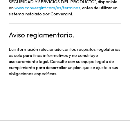
SEGURIDAD Y SERVICIOS DEL PRODUCTO", disponible
en
www.convergint.com/es/terminos
, antes de utilizar un
sistema instalado por Convergint.
Aviso reglamentario.
La información relacionada con los requisitos regulatorios
es solo para fines informativos y no constituye
asesoramiento legal. Consulte con su equipo legal o de
cumplimiento para desarrollar un plan que se ajuste a sus
obligaciones específicas.