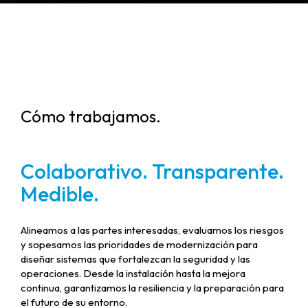
Cómo trabajamos.
Colaborativo. Transparente.
Medible.
Alineamos a las partes interesadas, evaluamos los riesgos
y sopesamos las prioridades de modernización para
diseñar sistemas que fortalezcan la seguridad y las
operaciones. Desde la instalación hasta la mejora
continua, garantizamos la resiliencia y la preparación para
el futuro de su entorno.