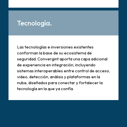
Tecnología.
Las tecnologías e inversiones existentes
conforman la base de su ecosistema de
seguridad. Convergint aporta una capa adicional
de experiencia en integración, incluyendo
sistemas interoperables entre control de acceso,
video, detección, análisis y plataformas en la
nube, diseñados para conectar y fortalecer la
tecnología en la que ya confía.