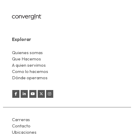
Explorar
Quienes somas
Que Hacemos
A quien servimos
Como lo hacemos
Dónde operamos
Carreras
Contacto
Ubicaciones