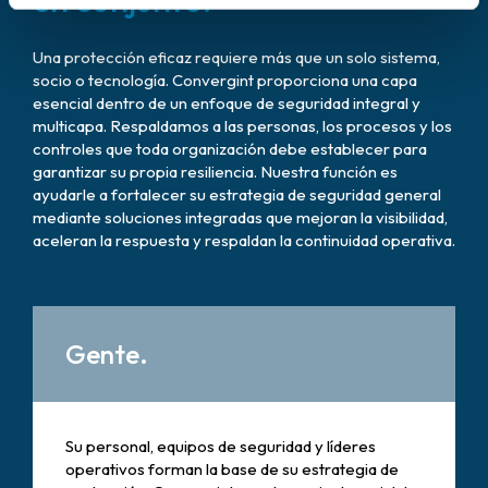
Una protección eficaz requiere más que un solo sistema,
socio o tecnología. Convergint proporciona una capa
esencial dentro de un enfoque de seguridad integral y
multicapa. Respaldamos a las personas, los procesos y los
controles que toda organización debe establecer para
garantizar su propia resiliencia. Nuestra función es
ayudarle a fortalecer su estrategia de seguridad general
mediante soluciones integradas que mejoran la visibilidad,
aceleran la respuesta y respaldan la continuidad operativa.
Gente.
Su personal, equipos de seguridad y líderes
operativos forman la base de su estrategia de