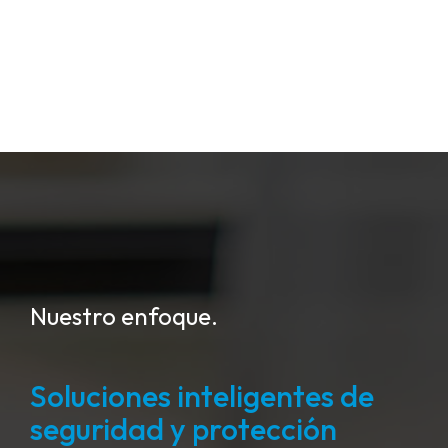
Nuestro enfoque.
Soluciones inteligentes de
seguridad y protección