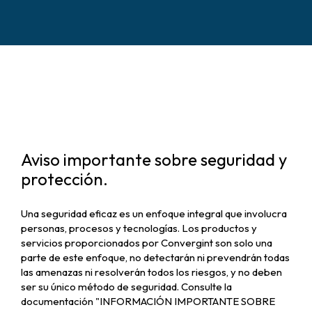
Aviso importante sobre seguridad y
protección.
Una seguridad eficaz es un enfoque integral que involucra
personas, procesos y tecnologías. Los productos y
servicios proporcionados por Convergint son solo una
parte de este enfoque, no detectarán ni prevendrán todas
las amenazas ni resolverán todos los riesgos, y no deben
ser su único método de seguridad. Consulte la
documentación "INFORMACIÓN IMPORTANTE SOBRE