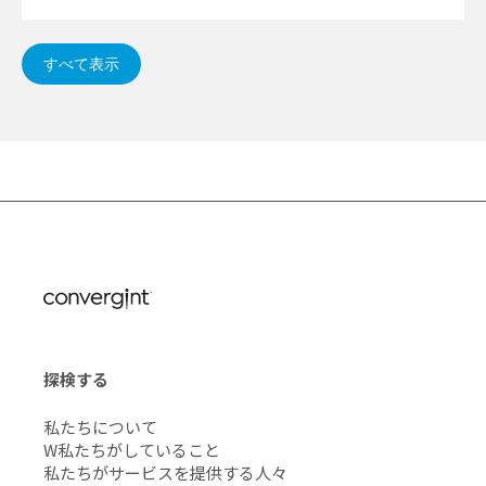
すべて表示
探検する
私たちについて
W私たちがしていること
私たちがサービスを提供する人々