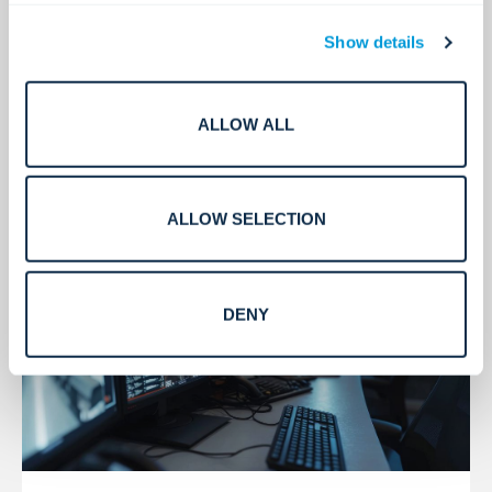
Show details
アクセス制御
ALLOW ALL
安全なアクセス。シンプルに。
ALLOW SELECTION
DENY