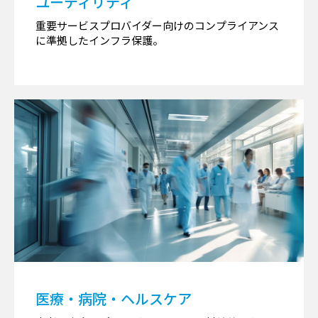
ユーティリティ
重要サービスプロバイダー向けのコンプライアンス
に準拠したインフラ保護。
医療・病院・ヘルスケア