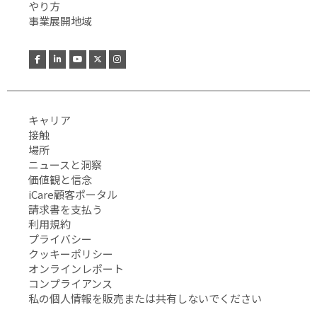
やり方
事業展開地域
キャリア
接触
場所
ニュースと洞察
価値観と信念
iCare顧客ポータル
請求書を支払う
利用規約
プライバシー
クッキーポリシー
オンラインレポート
コンプライアンス
私の個人情報を販売または共有しないでください