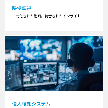
映像監視
一元化された動画。統合されたインサイト
侵入検知システム