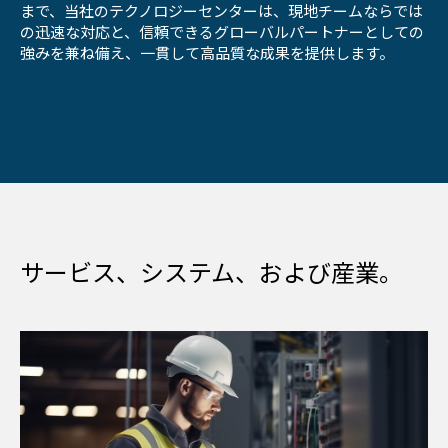
まで、当社のテクノロジーセンターは、現地チームならでは
の迅速な対応と、信頼できるグローバルパートナーとしての
強みを兼ね備え、一貫して高品質な成果を提供します。
サービス、システム、および産業。