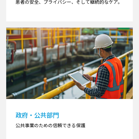
患者の安全、プライバシー、そして継続的なケア。
政府・公共部門
公共事業のための信頼できる保護