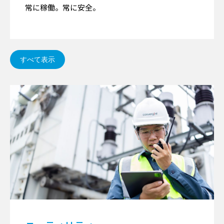
常に稼働。常に安全。
すべて表示