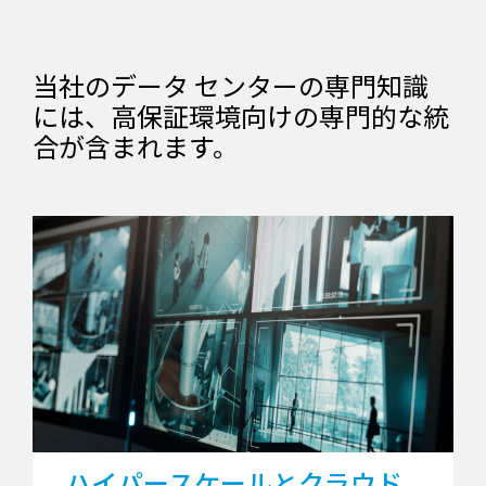
当社のデータ センターの専門知識
には、高保証環境向けの専門的な統
合が含まれます。
ハイパースケールとクラウド