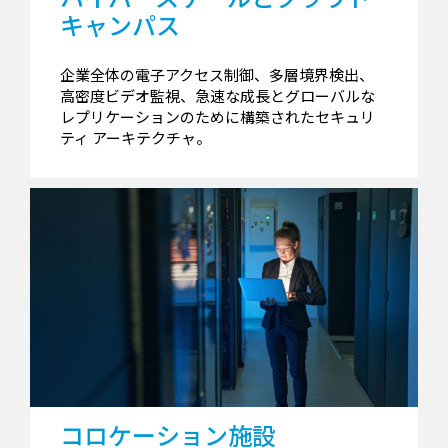
キャンパス
企業全体の電子アクセス制御、多層境界検出、
高密度ビデオ監視、急速な成長とグローバルな
レプリケーションのために構築されたセキュリ
ティ アーキテクチャ。
コロケーション施設