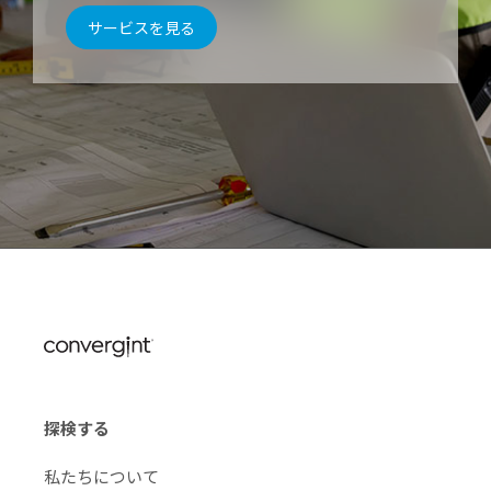
サービスを見る
探検する
私たちについて