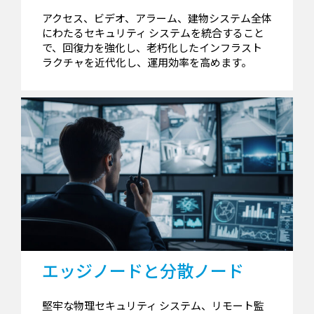
アクセス、ビデオ、アラーム、建物システム全体
にわたるセキュリティ システムを統合すること
で、回復力を強化し、老朽化し​​たインフラスト
ラクチャを近代化し、運用効率を高めます。
エッジノードと分散ノード
堅牢な物理セキュリティ システム、リモート監