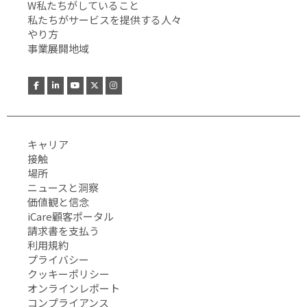
W私たちがしていること
私たちがサービスを提供する人々
やり方
事業展開地域
キャリア
接触
場所
ニュースと洞察
価値観と信念
iCare顧客ポータル
請求書を支払う
利用規約
プライバシー
クッキーポリシー
オンラインレポート
コンプライアンス