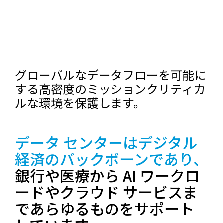
グローバルなデータフローを可能に
する高密度のミッションクリティカ
ルな環境を保護します。
データ センターはデジタル
経済のバックボーンであり、
銀行や医療から AI ワークロ
ードやクラウド サービスま
であらゆるものをサポート