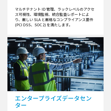
マルチテナント ID 管理、ラックレベルのアクセ
ス可視性、環境監視、統合監査レポートによ
り、厳しい SLA と厳格なコンプライアンス要件
(PCI DSS、SOC 2) を満たします。
エンタープライズデータセン
ター