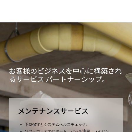
お客様のビジネスを中心に構築され
るサービス パートナーシップ。
メンテナンスサービス
予防保守とシステムヘルスチェック。
ソフトウェアのサポート、パッチ適用、ライセン