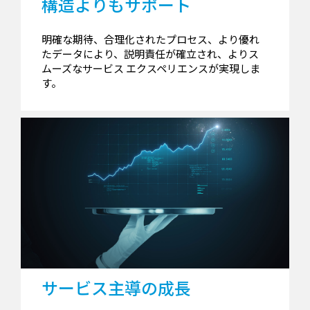
構造よりもサポート
明確な期待、合理化されたプロセス、より優れ
たデータにより、説明責任が確立され、よりス
ムーズなサービス エクスペリエンスが実現しま
す。
サービス主導の成長