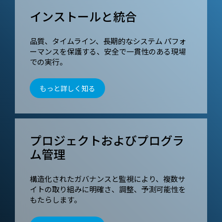
インストールと統合
品質、タイムライン、長期的なシステム パフォ
ーマンスを保護する、安全で一貫性のある現場
での実行。
もっと詳しく知る
プロジェクトおよびプログラ
ム管理
構造化されたガバナンスと監視により、複数サ
イトの取り組みに明確さ、調整、予測可能性を
もたらします。