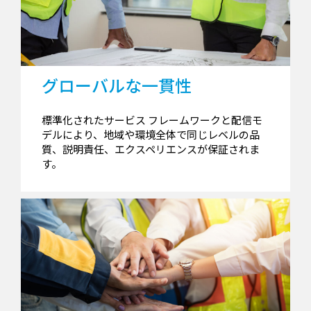
グローバルな一貫性
標準化されたサービス フレームワークと配信モ
デルにより、地域や環境全体で同じレベルの品
質、説明責任、エクスペリエンスが保証されま
す。