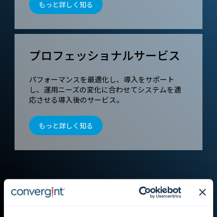
もっと詳しく知る
プロフェッショナルサービス
パフォーマンスを最適化し、導入をサポート
し、運用ニーズの変化に合わせてシステムを適
応させる導入後のサービス。
もっと詳しく知る