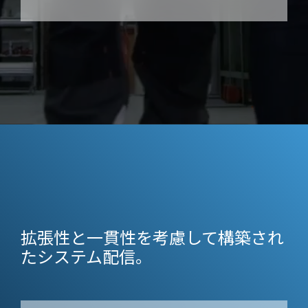
拡張性と一貫性を考慮して構築され
たシステム配信。