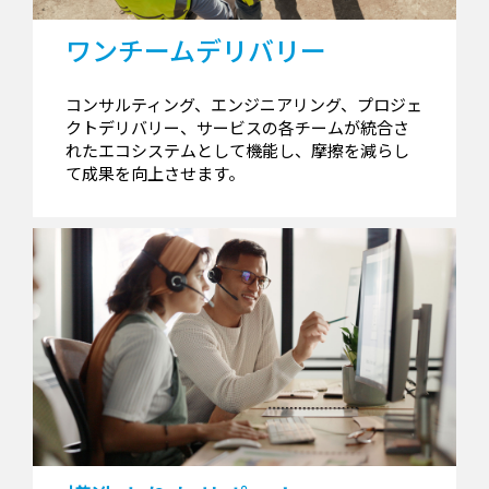
ワンチームデリバリー
コンサルティング、エンジニアリング、プロジェ
クトデリバリー、サービスの各チームが統合さ
れたエコシステムとして機能し、摩擦を減らし
て成果を向上させます。