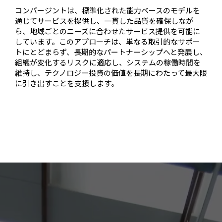
コンバージントは、標準化された能力ベースのモデルを
通じてサービスを提供し、一貫した品質を確保しなが
ら、地域ごとのニーズに合わせたサービス提供を可能に
しています。このアプローチは、単なる取引的なサポー
トにとどまらず、長期的なパートナーシップへと発展し、
組織が変化するリスクに適応し、システムの稼働時間を
維持し、テクノロジー投資の価値を長期にわたって最大限
に引き出すことを支援します。