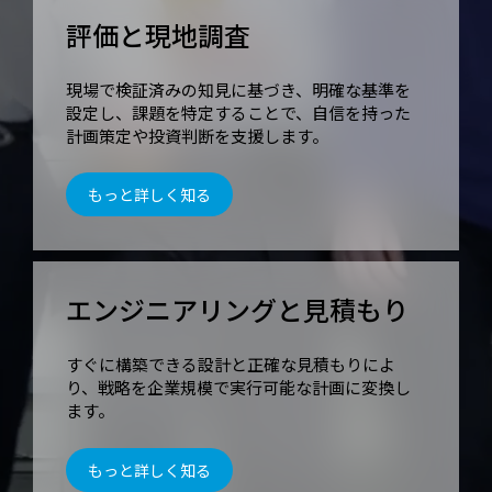
評価と現地調査
現場で検証済みの知見に基づき、明確な基準を
設定し、課題を特定することで、自信を持った
計画策定や投資判断を支援します。
もっと詳しく知る
エンジニアリングと見積もり
すぐに構築できる設計と正確な見積もりによ
り、戦略を企業規模で実行可能な計画に変換し
ます。
もっと詳しく知る