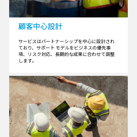
顧客中心設計
サービスはパートナーシップを中心に設計され
ており、サポート モデルをビジネスの優先事
項、リスク対応、長期的な成果に合わせて調整
します。