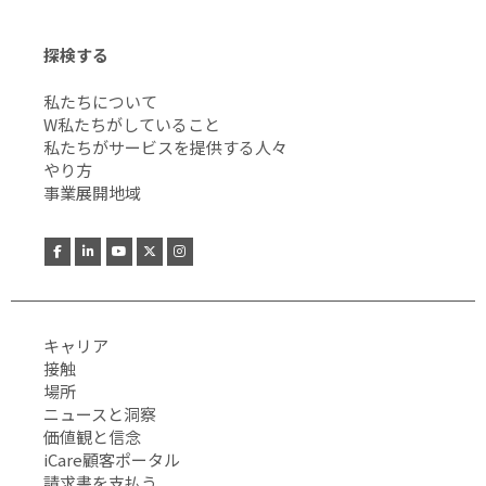
探検する
私たちについて
W私たちがしていること
私たちがサービスを提供する人々
やり方
事業展開地域
キャリア
接触
場所
ニュースと洞察
価値観と信念
iCare顧客ポータル
請求書を支払う