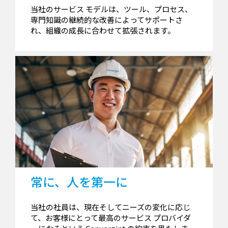
当社のサービス モデルは、ツール、プロセス、
専門知識の継続的な改善によってサポートさ
れ、組織の成長に合わせて拡張されます。
常に、人を第一に
当社の社員は、現在そしてニーズの変化に応じ
て、お客様にとって最高のサービス プロバイダ