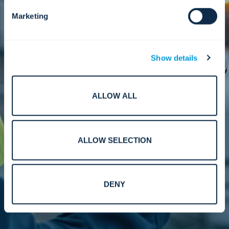
もっと詳しく知る
Marketing
メンテナンス
Show details
コンプライアンス、信頼性、長期的なシステム
価値を保護する予防的および是正的なメンテナ
ALLOW ALL
ンス。
もっと詳しく知る
ALLOW SELECTION
DENY