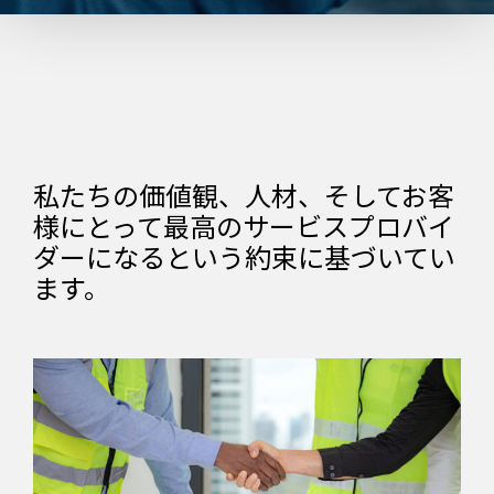
私たちの価値観、人材、そしてお客
様にとって最高のサービスプロバイ
ダーになるという約束に基づいてい
ます。