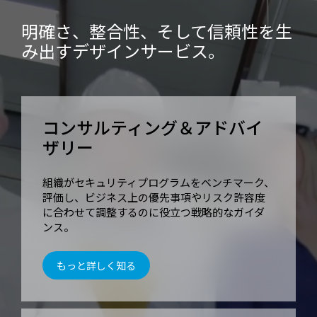
明確さ、整合性、そして信頼性を生
み出すデザインサービス。
コンサルティング＆アドバイ
ザリー
組織がセキュリティプログラムをベンチマーク、
評価し、ビジネス上の優先事項やリスク許容度
に合わせて調整するのに役立つ戦略的なガイダ
ンス。
もっと詳しく知る