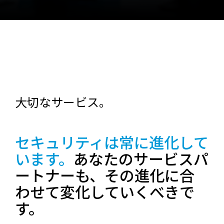
大切なサービス。
セキュリティは常に進化して
います。
あなたのサービスパ
ートナーも、その進化に合
わせて変化していくべきで
す。