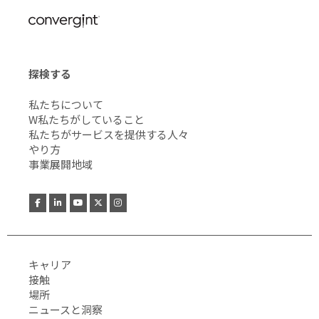
探検する
私たちについて
W私たちがしていること
私たちがサービスを提供する人々
やり方
事業展開地域
キャリア
接触
場所
ニュースと洞察