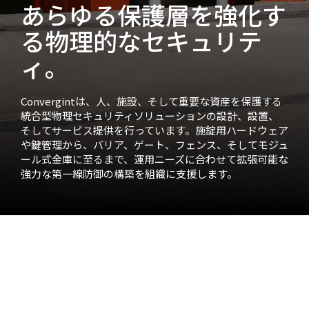
あらゆる保護層を強化す
る物理的なセキュリテ
ィ。
Convergintは、人、施設、そして重要な資産を保護する
統合型物理セキュリティソリューションの設計、設置、
そしてサービス提供を行っています。施錠用ハードウェア
や鍵管理から、バリア、ゲート、フェンス、そしてモジュ
ール式金庫に至るまで、運用ニーズに合わせて拡張可能な
強力な第一線防御の構築を組織に支援します。