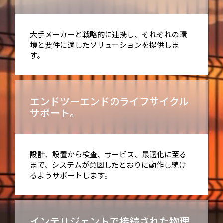
大手メーカーと戦略的に連携し、それぞれの環
境と要件に適したソリューションを提供しま
す。
エンドツーエンドのライフサイクル
サポート。
設計、設置から検査、サービス、最適化に至る
まで、システムが意図したとおりに動作し続け
るようサポートします。
インテリジェントで接続された物理