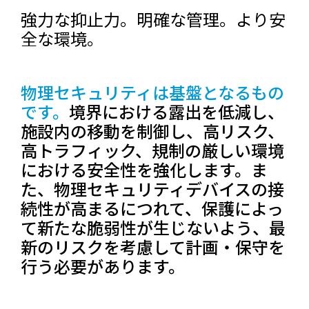
強力な抑止力。明確な管理。より安
全な環境。
物理セキュリティは基盤となるもの
です。
境界における露出を低減し、
施設内の移動を制御し、高リスク、
高トラフィック、規制の厳しい環境
における安全性を強化します。ま
た、物理セキュリティデバイスの接
続性が高まるにつれて、保護によっ
て新たな脆弱性が生じないよう、最
新のリスクを考慮して計画・保守を
行う必要があります。