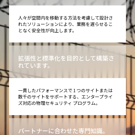
人々が空間内を移動する方法を考慮して設計さ
れたソリューションにより、業務を遅らせるこ
となく安全性が向上します。
拡張性と標準化を目的として構築さ
れています。
一貫したパフォーマンスで 1 つのサイトまたは
数千のサイトをサポートする、エンタープライ
ズ対応の物理セキュリティ プログラム。
パートナーに合わせた専門知識。