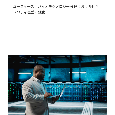
ユースケース：バイオテクノロジー分野におけるセキ
ュリティ基盤の強化