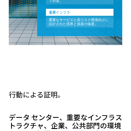
ィ対策。
重要インフラ
重要なサービスと高リスク環境向けに
設計された境界と資産の保護。
行動による証明。
データ センター、重要なインフラス
トラクチャ、企業、公共部門の環境