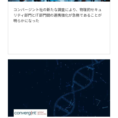
コンバージント社の新たな調査により、物理的セキュ
リティ部門とIT部門間の連携強化が急務であることが
明らかになった