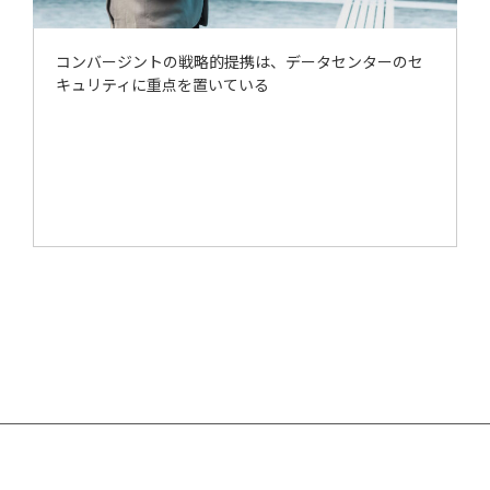
コンバージントの戦略的提携は、データセンターのセ
キュリティに重点を置いている