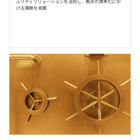
ュリティソリューションを活用し、拠点の標準化にお
ける課題を克服