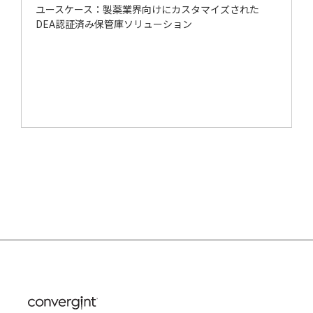
ユースケース：製薬業界向けにカスタマイズされた
DEA認証済み保管庫ソリューション