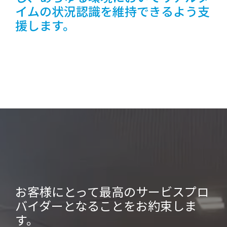
イムの状況認識を維持できるよう支
援します。
お客様にとって最高のサービスプロ
バイダーとなることをお約束しま
す。