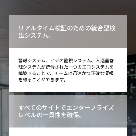
リアルタイム検証のための統合型検
出システム。
警報システム、ビデオ監視システム、入退室管
理システムが統合された一つのエコシステムを
構築することで、チームは迅速かつ正確な情報
を得ることができます。
すべてのサイトでエンタープライズ
レベルの一貫性を確保。