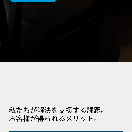
私たちが解決を支援する課題。
お客様が得られるメリット。