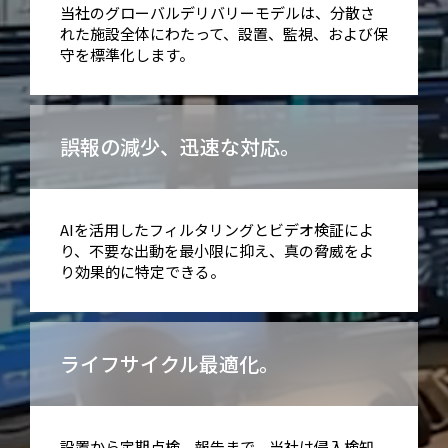
当社のグローバルデリバリーモデルは、分散さ
れた施設全体にわたって、設置、監視、および保
守を標準化します。
誤報の減少、迅速な対応。
AIを活用したフィルタリングとビデオ検証によ
り、不要な出動を最小限に抑え、真の脅威をよ
り効果的に特定できる。
ライフサイクル最適化。
設置から定期点検、報告まで、当社は侵入検知