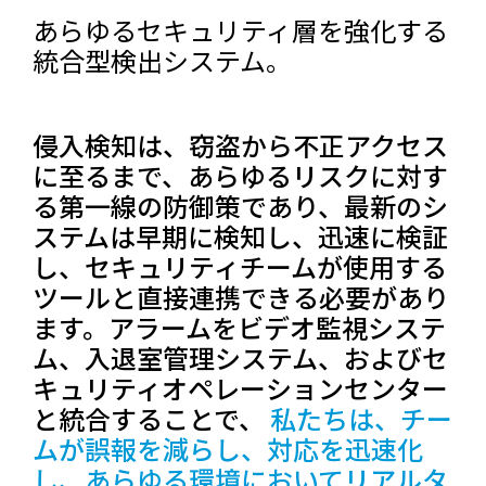
あらゆるセキュリティ層を強化する
統合型検出システム。
侵入検知は、窃盗から不正アクセス
に至るまで、あらゆるリスクに対す
る第一線の防御策であり、最新のシ
ステムは早期に検知し、迅速に検証
し、セキュリティチームが使用する
ツールと直接連携できる必要があり
ます。アラームをビデオ監視システ
ム、入退室管理システム、およびセ
キュリティオペレーションセンター
と統合することで、
私たちは、チー
ムが誤報を減らし、対応を迅速化
し、あらゆる環境においてリアルタ