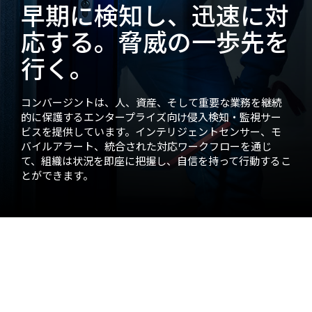
早期に検知し、迅速に対
応する。脅威の一歩先を
行く。
コンバージントは、人、資産、そして重要な業務を継続
的に保護するエンタープライズ向け侵入検知・監視サー
ビスを提供しています。インテリジェントセンサー、モ
バイルアラート、統合された対応ワークフローを通じ
て、組織は状況を即座に把握し、自信を持って行動するこ
とができます。