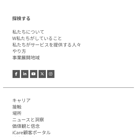
探検する
私たちについて
W私たちがしていること
私たちがサービスを提供する人々
やり方
事業展開地域
キャリア
接触
場所
ニュースと洞察
価値観と信念
iCare顧客ポータル