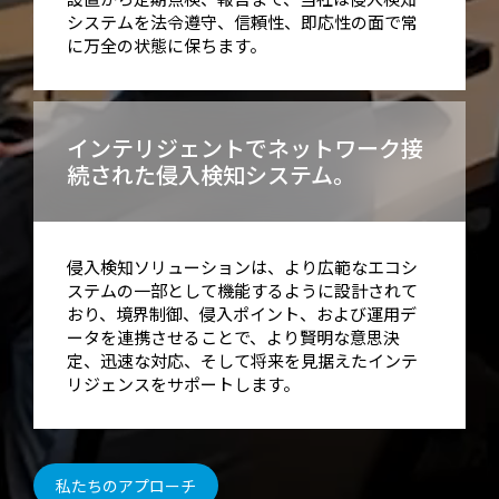
システムを法令遵守、信頼性、即応性の面で常
に万全の状態に保ちます。
インテリジェントでネットワーク接
続された侵入検知システム。
侵入検知ソリューションは、より広範なエコシ
ステムの一部として機能するように設計されて
おり、境界制御、侵入ポイント、および運用デ
ータを連携させることで、より賢明な意思決
定、迅速な対応、そして将来を見据えたインテ
リジェンスをサポートします。
私たちのアプローチ