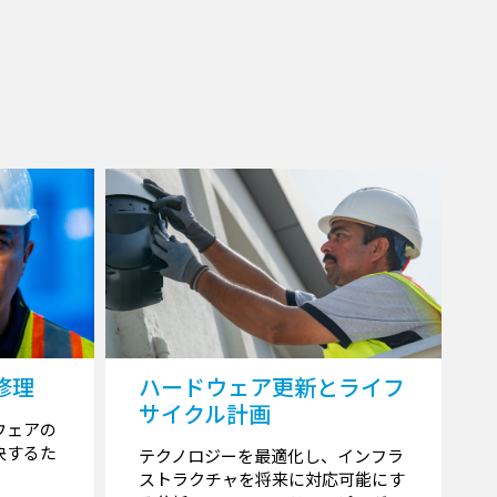
修理
ハードウェア更新とライフ
サイクル計画
ウェアの
決するた
テクノロジーを最適化し、インフラ
ストラクチャを将来に対応可能にす