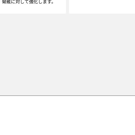
、脅威に対して強化します。