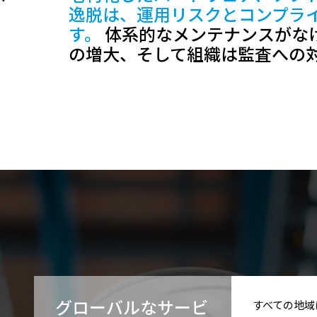
逸脱は、運用リスクとコンプラ
す。
体系的なメンテナンスがな
の増大、そして組織は監査への
グローバルなサービ
すべての地域