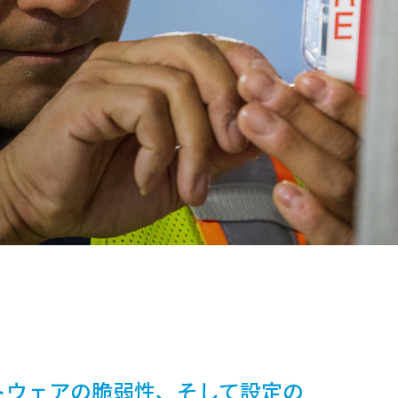
トウェアの脆弱性、そして設定の