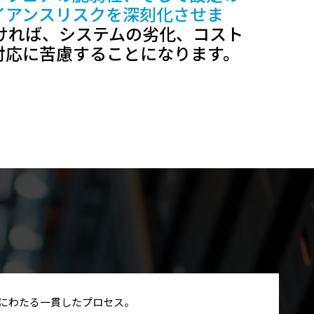
イアンスリスクを深刻化させま
ければ、システムの劣化、コスト
対応に苦慮することになります。
にわたる一貫したプロセス。