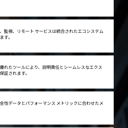
、監視、リモート サービスは統合されたエコシステム
ます。
優れたツールにより、説明責任とシームレスなエクス
保証されます。
全性データとパフォーマンス メトリックに合わせたメ