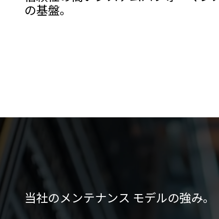
の基盤。
当社のメンテナンス モデルの強み。