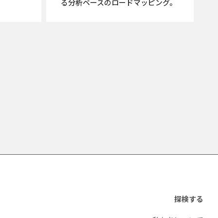
る分析ベースのロードマッピング。
探検する