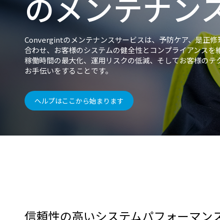
のメンテナン
Convergintのメンテナンスサービスは、予防ケア、是
合わせ、お客様のシステムの健全性とコンプライアンスを
稼働時間の最大化、運用リスクの低減、そしてお客様のテ
お手伝いをすることです。
ヘルプはここから始まります
信頼性の高いシステムパフォーマン