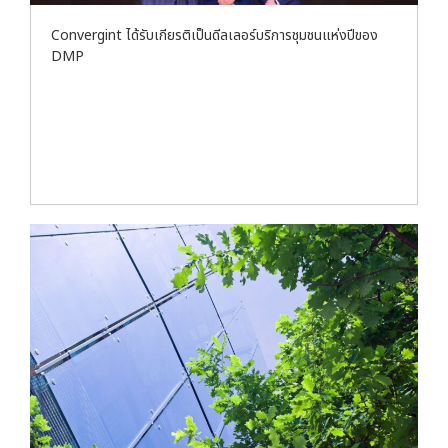
Convergint ได้รับเกียรติเป็นดีลเลอร์บริการชุมชนแห่งปีของ
DMP