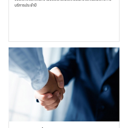
บริการประจำปี