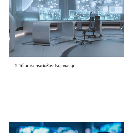
5 วิธีในการยกระดับห้องประชุมของคุณ