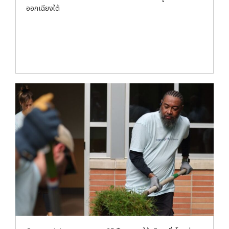
ออกเฉียงใต้