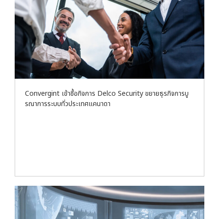
Convergint เข้าซื้อกิจการ Delco Security ขยายธุรกิจการบู
รณาการระบบทั่วประเทศแคนาดา